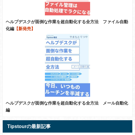
ヘルプデスクが面倒な作業を超自動化する全方法 ファイル自動
化編
【新発売】
ヘルプデスクが面倒な作業を超自動化する全方法 メール自動化
編
Tipstourの最新記事