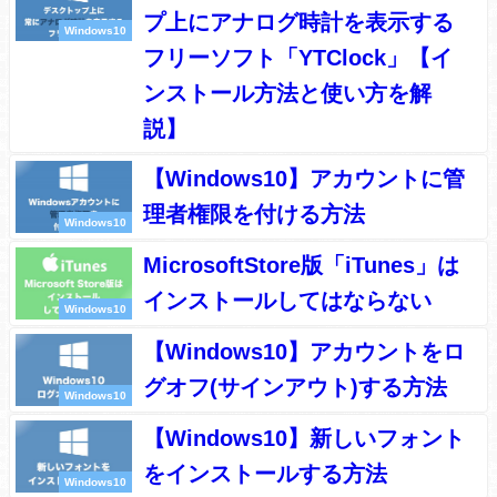
プ上にアナログ時計を表示する
Windows10
フリーソフト「YTClock」【イ
ンストール方法と使い方を解
説】
【Windows10】アカウントに管
理者権限を付ける方法
Windows10
MicrosoftStore版「iTunes」は
インストールしてはならない
Windows10
【Windows10】アカウントをロ
グオフ(サインアウト)する方法
Windows10
【Windows10】新しいフォント
をインストールする方法
Windows10