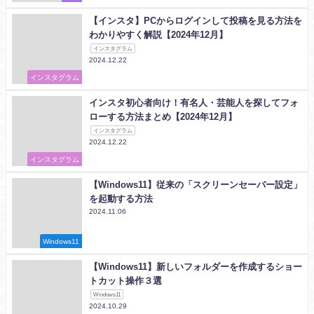
【インスタ】PCからログインして投稿を見る方法を
わかりやすく解説【2024年12月】
インスタグラム
2024.12.22
インスタグラム
インスタ初心者向け！有名人・芸能人を探してフォ
ローする方法まとめ【2024年12月】
インスタグラム
2024.12.22
インスタグラム
【Windows11】従来の「スクリーンセーバー設定」
を起動する方法
2024.11.06
Windows11
【Windows11】新しいフォルダーを作成するショー
トカット操作３選
Windows11
2024.10.29