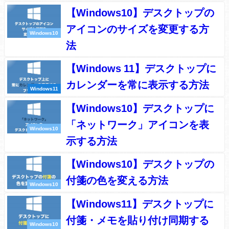
【Windows10】デスクトップの
アイコンのサイズを変更する方
Windows10
法
【Windows 11】デスクトップに
カレンダーを常に表示する方法
Windows11
【Windows10】デスクトップに
「ネットワーク」アイコンを表
Windows10
示する方法
【Windows10】デスクトップの
付箋の色を変える方法
Windows10
【Windows11】デスクトップに
付箋・メモを貼り付け同期する
Windows10