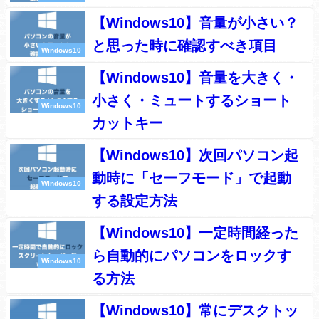
【Windows10】音量が小さい？
と思った時に確認すべき項目
Windows10
【Windows10】音量を大きく・
小さく・ミュートするショート
Windows10
カットキー
【Windows10】次回パソコン起
動時に「セーフモード」で起動
Windows10
する設定方法
【Windows10】一定時間経った
ら自動的にパソコンをロックす
Windows10
る方法
【Windows10】常にデスクトッ