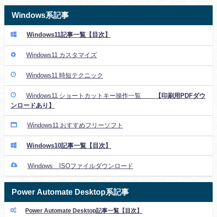
Windows系記事
Windows11記事一覧【目次】
Windows11 カスタマイズ
Windows11 時短テクニック
Windows11 ショートカットキー操作一覧
【印刷用PDFダウ
ンロードあり】
Windows11 おすすめフリーソフト
Windows10記事一覧【目次】
Windows ISOファイルダウンロード
Power Automate Desktop系記事
Power Automate Desktop記事一覧【目次】