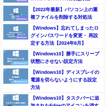
Windows
【2022年最新】パソコン上の重
複ファイルを削除する対処法
Windows
【Windows】忘れてしまったロ
グインパスワードを変更・ 再設
Windows
定する方法【2024年8月】
【Windows10】勝手にスリープ
状態にさせない設定方法
Windows10
【Windows10】ディスプレイの
電源を切らないようにする設定
Windows10
方法
【Windows10】タスクバーに追
加されたEdgeのアイコンを消す