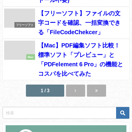
【フリーソフト】ファイルの文
字コードを確認、一括変換でき
フリーソフト
る「FileCodeChekcer」
【Mac】PDF編集ソフト比較！
標準ソフト「プレビュー」と
Mac
「PDFelement 6 Pro」の機能と
コスパを比べてみた
1 / 3