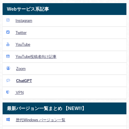
Webサービス系記事
Instagram
Twitter
YouTube
YouTube投稿者向け記事
Zoom
ChatGPT
VPN
最新バージョン一覧まとめ 【NEW!!】
歴代Windows バージョン一覧