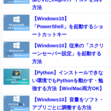
Windows10
方法
【Windows10】
「PowerShell」を起動するショ
Windows10
ートカットキー
【Windows10】従来の「スクリ
ーンセーバー設定」を起動する
Windows10
方法
【Python】インストールできな
い環境でもPythonを動かす・勉
Python
強する方法【Win/Mac両方OK】
【Windows10】音量をソフト・
アプリごとに調整する方法
Windows10