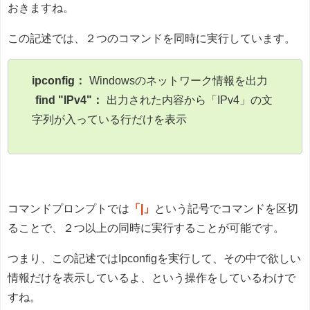
おきますね。
この記述では、２つのコマンドを同時に実行しています。
ipconfig：
Windowsのネットワーク情報を出力
find "IPv4"：
出力された内容から「IPv4」の文
字列が入っている行だけを表示
コマンドプロンプトでは
「|」
という記号でコマンドを区切
ることで、２つ以上の同時に実行することが可能です。
つまり、この記述ではIpconfigを実行して、その中で欲しい
情報だけを表示しているよ、という操作をしているわけで
すね。