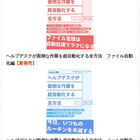
ヘルプデスクが面倒な作業を超自動化する全方法 ファイル自動
化編
【新発売】