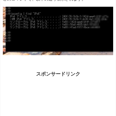
スポンサードリンク