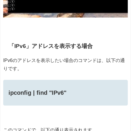
「IPv6」アドレスを表示する場合
IPv6のアドレスを表示したい場合のコマンドは、以下の通
りです。
ipconfig | find "IPv6"
このコマンドで、以下の通り表示されます。