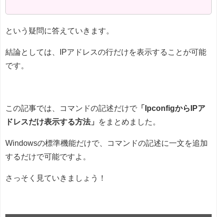
という疑問に答えていきます。
結論としては、IPアドレスの行だけを表示することが可能
です。
この記事では、コマンドの記述だけで
「IpconfigからIPア
ドレスだけ表示する方法」
をまとめました。
Windowsの標準機能だけで、コマンドの記述に一文を追加
するだけで可能ですよ。
さっそく見ていきましょう！