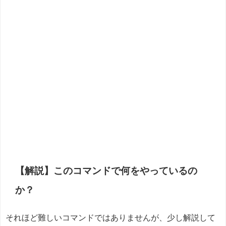
【解説】このコマンドで何をやっているの
か？
それほど難しいコマンドではありませんが、少し解説して