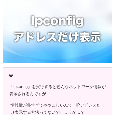
「Ipconfig」を実行すると色んなネットワーク情報が
表示されるんですが…
情報量が多すぎてややこしいんで、IPアドレスだ
け表示する方法ってないでしょうか…？