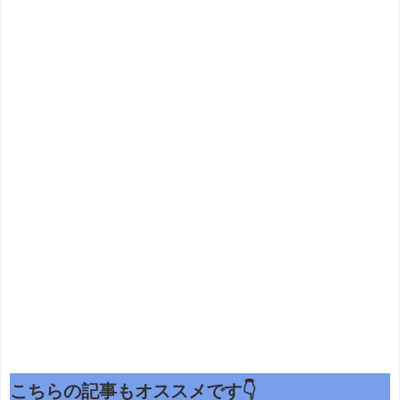
こちらの記事もオススメです👇