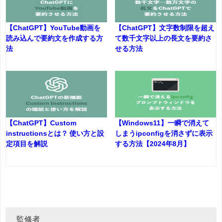
【ChatGPT】YouTube動画を
【ChatGPT】文字数制限を超え
読み込んで要約文を作成する方
て数千文字以上の長文を要約さ
法
せる方法
【ChatGPT】Custom
【Windows11】一瞬で消えて
instructionsとは？ 使い方と設
しまうipconfigを消さずに表示
定項目を解説
する方法【2024年8月】
監修者