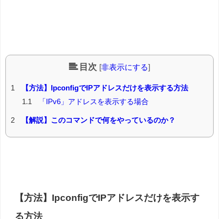
目次
[
非表示にする
]
1
【方法】IpconfigでIPアドレスだけを表示する方法
1.1
「IPv6」アドレスを表示する場合
2
【解説】このコマンドで何をやっているのか？
【方法】IpconfigでIPアドレスだけを表示す
る方法