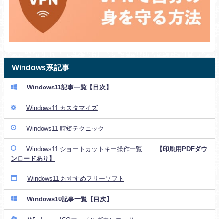
Windows系記事
Windows11記事一覧【目次】
Windows11 カスタマイズ
Windows11 時短テクニック
Windows11 ショートカットキー操作一覧
【印刷用PDFダウ
ンロードあり】
Windows11 おすすめフリーソフト
Windows10記事一覧【目次】