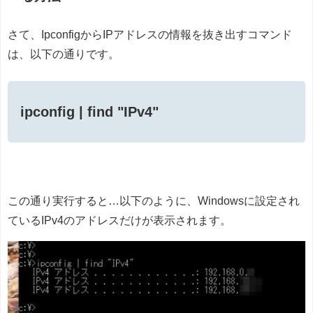
さて、IpconfigからIPアドレスの情報を抜き出すコマンド
は、以下の通りです。
ipconfig | find "IPv4"
この通り実行すると…以下のように、Windowsに設定され
ているIPv4のアドレスだけが表示されます。