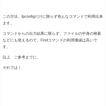
この方法、Ipconfigだけに限らず色んなコマンドで利用出来
ます。
コマンドからの出力結果に限らず、ファイルの中身の検索
などにも使えるので、Findコマンドの利用価値は高いで
す。
以上、ご参考までに。
それでは！