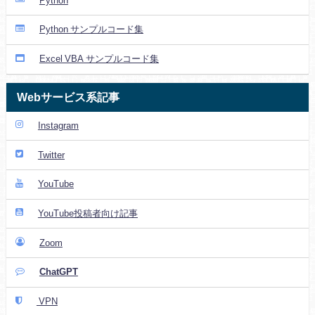
Python
Python サンプルコード集
Excel VBA サンプルコード集
Webサービス系記事
Instagram
Twitter
YouTube
YouTube投稿者向け記事
Zoom
ChatGPT
VPN