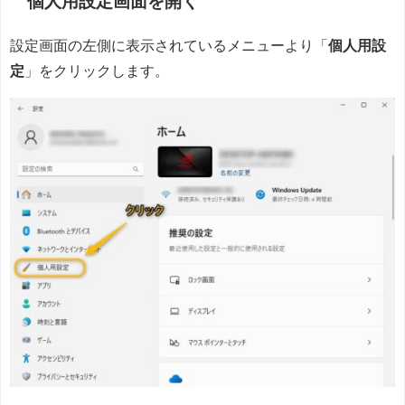
個人用設定画面を開く
設定画面の左側に表示されているメニューより「
個人用設
定
」をクリックします。