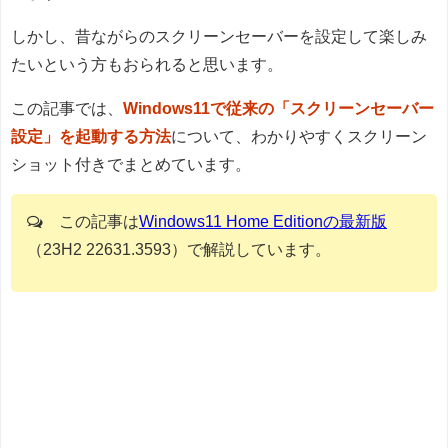
しかし、昔ながらのスクリーンセーバーを設定して楽しみ
たいという方もおられると思います。
この記事では、
Windows11で従来の「スクリーンセーバー
設定」を起動する方法
について、わかりやすくスクリーン
ショット付きでまとめています。
この記事は
Windows11 Home Editionの最新版
（23H2 22631.3593）で解説しています。