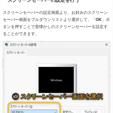
スクリーンセーバーの設定を行う
スクリーンセーバーの設定画面より、お好みのスクリーン
セーバー画面をプルダウンリストより選択して、「
OK
」ボ
タンを押すことで昔懐かしのスクリーンセーバーを設定す
ることができます。