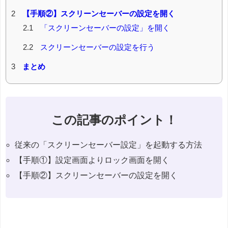
2
【手順②】スクリーンセーバーの設定を開く
2.1
「スクリーンセーバーの設定」を開く
2.2
スクリーンセーバーの設定を行う
3
まとめ
この記事のポイント！
従来の「スクリーンセーバー設定」を起動する方法
【手順①】設定画面よりロック画面を開く
【手順②】スクリーンセーバーの設定を開く