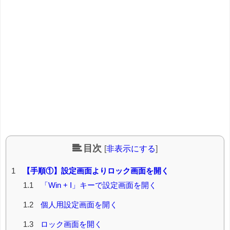
目次
[
非表示にする
]
1
【手順①】設定画面よりロック画面を開く
1.1
「Win + I」キーで設定画面を開く
1.2
個人用設定画面を開く
1.3
ロック画面を開く