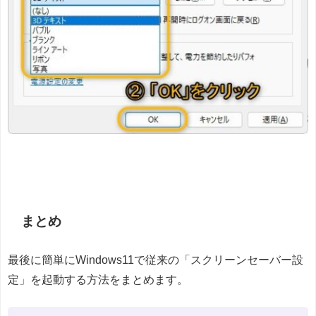
まとめ
最後に簡単にWindows11で従来の「スクリーンセーバー設
定」を起動する方法をまとめます。