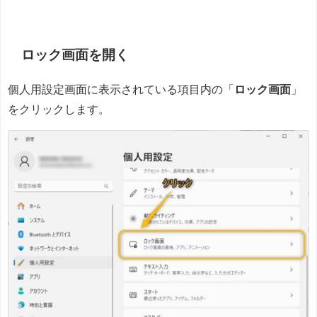
ロック画面を開く
個人用設定画面に表示されている項目内の「
ロック画面
」
をクリックします。