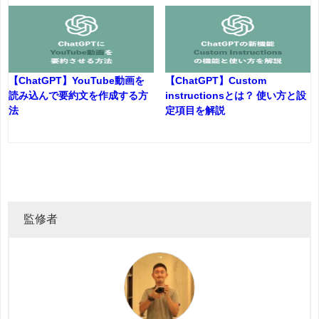
【ChatGPT】YouTube動画を
【ChatGPT】Custom
読み込んで要約文を作成する方
instructionsとは？ 使い方と設
法
定項目を解説
監修者