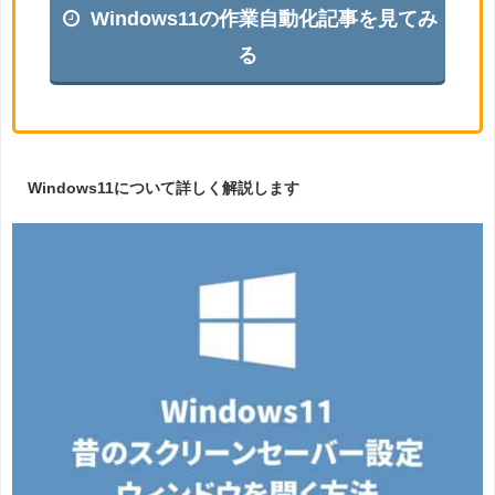
Windows11の作業自動化記事を見てみ
る
Windows11について詳しく解説します