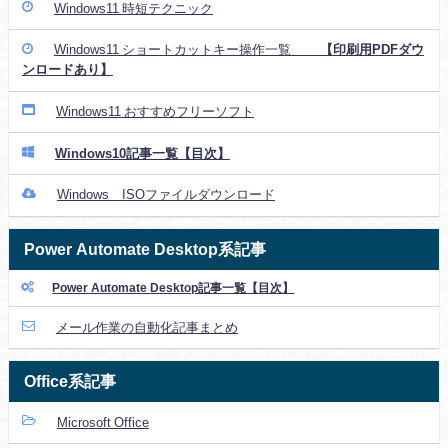
Windows11 時短テクニック
Windows11 ショートカットキー操作一覧
【印刷用PDFダウ
ンロードあり】
Windows11 おすすめフリーソフト
Windows10記事一覧【目次】
Windows ISOファイルダウンロード
Power Automate Desktop系記事
Power Automate Desktop記事一覧【目次】
メール作業の自動化記事まとめ
Office系記事
Microsoft Office