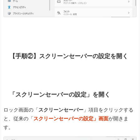
【手順②】スクリーンセーバーの設定を開く
「スクリーンセーバーの設定」を開く
ロック画面の「
スクリーンセーバー
」項目をクリックする
と、従来の「
スクリーンセーバーの設定」画面
が開きま
す。