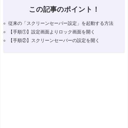
この記事のポイント！
従来の「スクリーンセーバー設定」を起動する方法
【手順①】設定画面よりロック画面を開く
【手順②】スクリーンセーバーの設定を開く