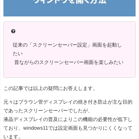
従来の「スクリーンセーバー設定」画面を起動し
たい
昔ながらのスクリーンセーバー画面を楽しみたい
この記事では以上の疑問にお答えします。
元々はブラウン管ディスプレイの焼き付き防止が主な目的
であったスクリーンセーバーでしたが、
液晶ディスプレイの普及によりこの機能の必要性が低下し
ており、windows11では設定画面も見つかりにくくなって
います。