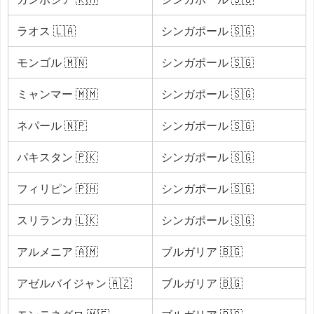
ラオス 🇱🇦
シンガポール 🇸🇬
モンゴル 🇲🇳
シンガポール 🇸🇬
ミャンマー 🇲🇲
シンガポール 🇸🇬
ネパール 🇳🇵
シンガポール 🇸🇬
パキスタン 🇵🇰
シンガポール 🇸🇬
フィリピン 🇵🇭
シンガポール 🇸🇬
スリランカ 🇱🇰
シンガポール 🇸🇬
アルメニア 🇦🇲
ブルガリア 🇧🇬
アゼルバイジャン 🇦🇿
ブルガリア 🇧🇬