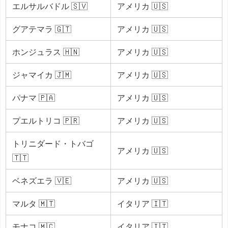
エルサルバドル 🇸🇻
アメリカ 🇺🇸
グアテマラ 🇬🇹
アメリカ 🇺🇸
ホンジュラス 🇭🇳
アメリカ 🇺🇸
ジャマイカ 🇯🇲
アメリカ 🇺🇸
パナマ 🇵🇦
アメリカ 🇺🇸
プエルトリコ 🇵🇷
アメリカ 🇺🇸
トリニダード・トバゴ
アメリカ 🇺🇸
🇹🇹
ベネズエラ 🇻🇪
アメリカ 🇺🇸
マルタ 🇲🇹
イタリア 🇮🇹
モナコ 🇲🇨
イタリア 🇮🇹