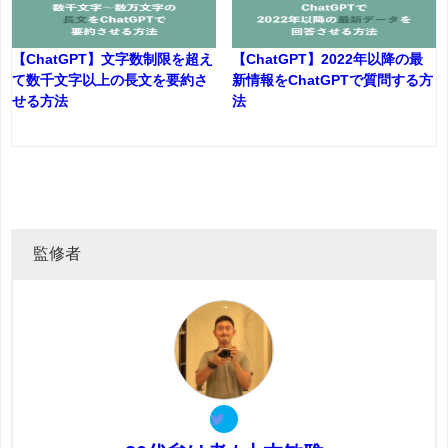
【ChatGPT】文字数制限を超え
【ChatGPT】2022年以降の最
て数千文字以上の長文を要約さ
新情報をChatGPTで質問する方
せる方法
法
監修者