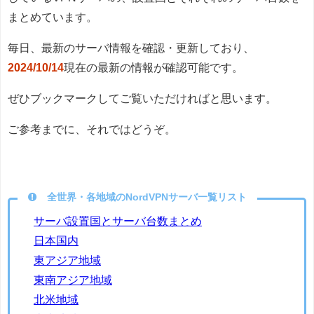
まとめています。
毎日、最新のサーバ情報を確認・更新しており、
2024/10/14
現在の最新の情報が確認可能です。
ぜひブックマークしてご覧いただければと思います。
ご参考までに、それではどうぞ。
全世界・各地域のNordVPNサーバ一覧リスト
サーバ設置国とサーバ台数まとめ
日本国内
東アジア地域
東南アジア地域
北米地域