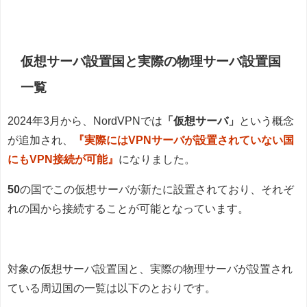
仮想サーバ設置国と実際の物理サーバ設置国
一覧
2024年3月から、NordVPNでは
「仮想サーバ」
という概念
が追加され、
『実際にはVPNサーバが設置されていない国
にもVPN接続が可能』
になりました。
50
の国でこの仮想サーバが新たに設置されており、それぞ
れの国から接続することが可能となっています。
対象の仮想サーバ設置国と、実際の物理サーバが設置され
ている周辺国の一覧は以下のとおりです。