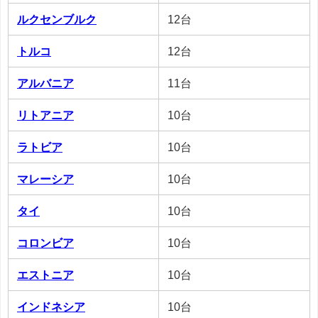
ルクセンブルク
12台
トルコ
12台
アルバニア
11台
リトアニア
10台
ラトビア
10台
マレーシア
10台
タイ
10台
コロンビア
10台
エストニア
10台
インドネシア
10台