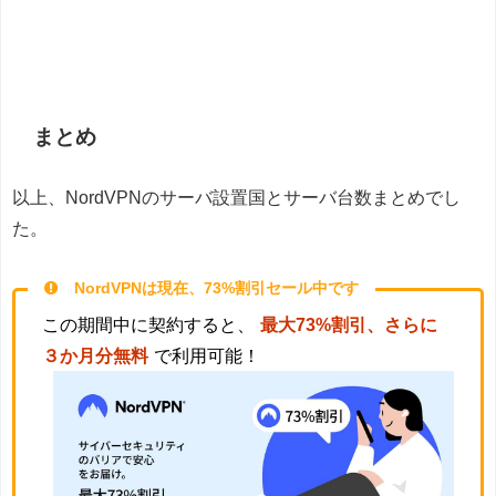
まとめ
以上、NordVPNのサーバ設置国とサーバ台数まとめでし
た。
NordVPNは現在、73%割引セール中です
この期間中に契約すると、
最大73%割引、さらに
３か月分無料
で利用可能！