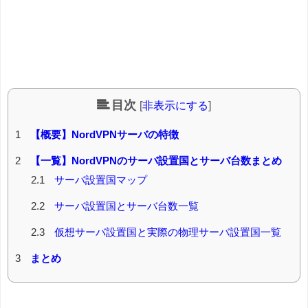
目次
[
非表示にする
]
1
【概要】NordVPNサーバの特徴
2
【一覧】NordVPNのサーバ設置国とサーバ台数まとめ
2.1
サーバ設置国マップ
2.2
サーバ設置国とサーバ台数一覧
2.3
仮想サーバ設置国と実際の物理サーバ設置国一覧
3
まとめ