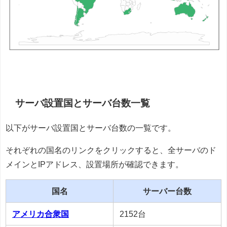
サーバ設置国とサーバ台数一覧
以下がサーバ設置国とサーバ台数の一覧です。
それぞれの国名のリンクをクリックすると、全サーバのド
メインとIPアドレス、設置場所が確認できます。
国名
サーバー台数
アメリカ合衆国
2152台