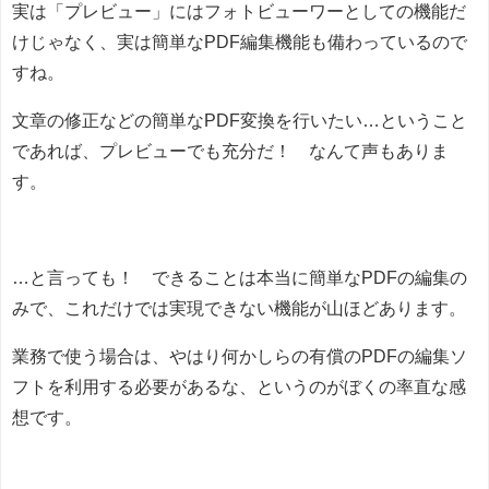
実は「プレビュー」にはフォトビューワーとしての機能だ
けじゃなく、実は簡単なPDF編集機能も備わっているので
すね。
文章の修正などの簡単なPDF変換を行いたい…ということ
であれば、プレビューでも充分だ！ なんて声もありま
す。
…と言っても！ できることは本当に簡単なPDFの編集の
みで、これだけでは実現できない機能が山ほどあります。
業務で使う場合は、やはり何かしらの有償のPDFの編集ソ
フトを利用する必要があるな、というのがぼくの率直な感
想です。