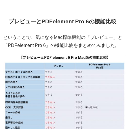
プレビューとPDFelement Pro 6の機能比較
ということで、気になるMac標準機能の「プレビュー」と
「PDFelement Pro 6」の機能比較をまとめてみました。