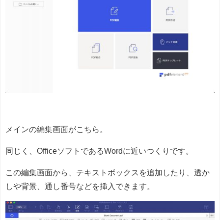
メインの編集画面がこちら。
同じく、OfficeソフトであるWordに近いつくりです。
この編集画面から、テキストボックスを追加したり、透か
しや背景、通し番号などを挿入できます。