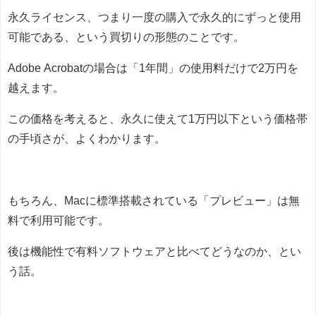
永久ライセンス、つまり一度の購入で永久的にずっと使用
可能である、という買切りの形態のことです。
Adobe Acrobatの場合は「1年間」の使用料だけで2万円を
越えます。
この価格を考えると、永久に使えて1万円以下という価格帯
の手頃さが、よくわかります。
もちろん、Macに標準搭載されている「プレビュー」は無
料で利用可能です。
後は機能性で有料ソフトウェアと比べてどうなのか、とい
う話。