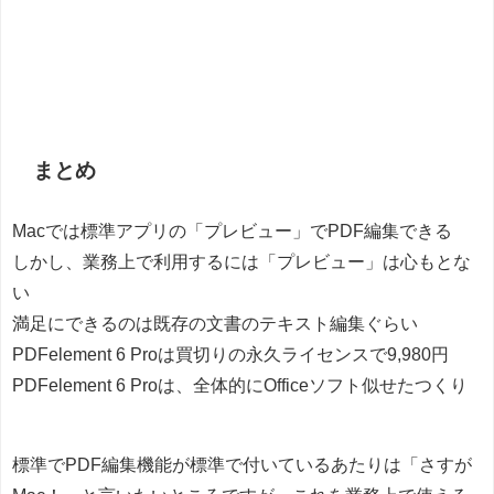
まとめ
Macでは標準アプリの「プレビュー」でPDF編集できる
しかし、業務上で利用するには「プレビュー」は心もとな
い
満足にできるのは既存の文書のテキスト編集ぐらい
PDFelement 6 Proは買切りの永久ライセンスで9,980円
PDFelement 6 Proは、全体的にOfficeソフト似せたつくり
標準でPDF編集機能が標準で付いているあたりは「さすが