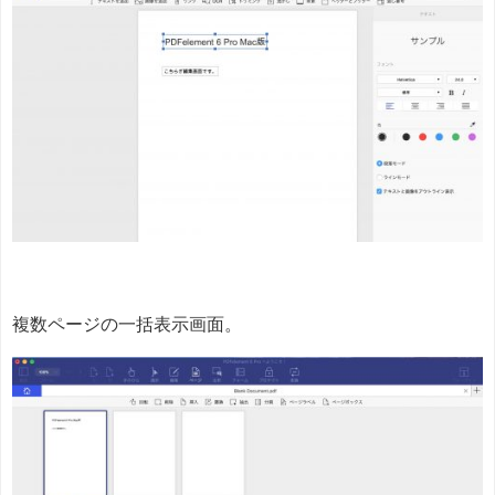
複数ページの一括表示画面。