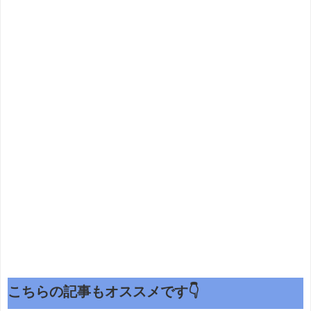
こちらの記事もオススメです👇