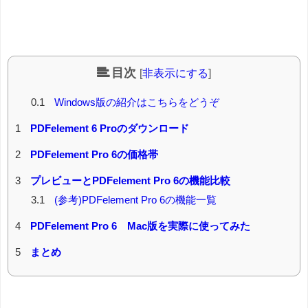
目次
[
非表示にする
]
0.1
Windows版の紹介はこちらをどうぞ
1
PDFelement 6 Proのダウンロード
2
PDFelement Pro 6の価格帯
3
プレビューとPDFelement Pro 6の機能比較
3.1
(参考)PDFelement Pro 6の機能一覧
4
PDFelement Pro 6 Mac版を実際に使ってみた
5
まとめ