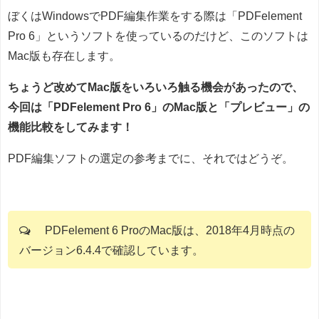
ぼくはWindowsでPDF編集作業をする際は「PDFelement
Pro 6」というソフトを使っているのだけど、このソフトは
Mac版も存在します。
ちょうど改めてMac版をいろいろ触る機会があったので、
今回は「PDFelement Pro 6」のMac版と「プレビュー」の
機能比較をしてみます！
PDF編集ソフトの選定の参考までに、それではどうぞ。
PDFelement 6 ProのMac版は、2018年4月時点の
バージョン6.4.4で確認しています。