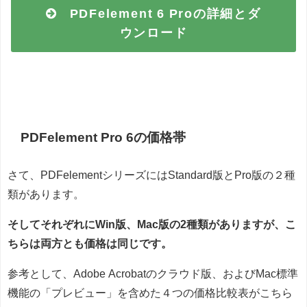
PDFelement 6 Proの詳細とダ
ウンロード
PDFelement Pro 6の価格帯
さて、PDFelementシリーズにはStandard版とPro版の２種
類があります。
そしてそれぞれにWin版、Mac版の2種類がありますが、こ
ちらは両方とも価格は同じです。
参考として、Adobe Acrobatのクラウド版、およびMac標準
機能の「プレビュー」を含めた４つの価格比較表がこちら