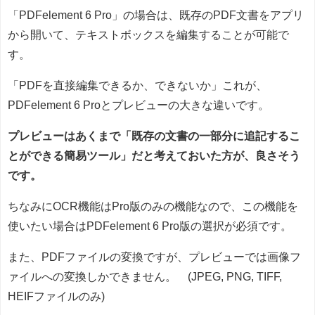
「PDFelement 6 Pro」の場合は、既存のPDF文書をアプリ
から開いて、テキストボックスを編集することが可能で
す。
「PDFを直接編集できるか、できないか」これが、
PDFelement 6 Proとプレビューの大きな違いです。
プレビューはあくまで「既存の文書の一部分に追記するこ
とができる簡易ツール」だと考えておいた方が、良さそう
です。
ちなみにOCR機能はPro版のみの機能なので、この機能を
使いたい場合はPDFelement 6 Pro版の選択が必須です。
また、PDFファイルの変換ですが、プレビューでは画像フ
ァイルへの変換しかできません。 (JPEG, PNG, TIFF,
HEIFファイルのみ)