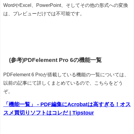
WordやExcel、PowerPoint、そしてその他の形式への変換
は、プレビューだけでは不可能です。
(参考)PDFelement Pro 6の機能一覧
PDFelement 6 Proが搭載している機能の一覧については、
以前の記事にて詳しくまとめているので、こちらをどう
ぞ。
「機能一覧」 - PDF編集にAcrobatは高すぎる！オス
スメ買切りソフトはコレだ | Tipstour