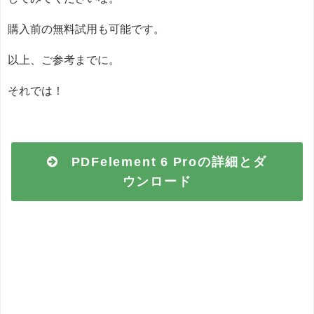
購入前の無料試用も可能です。
以上、ご参考までに。
それでは！
PDFelement 6 Proの詳細とダ
ウンロード