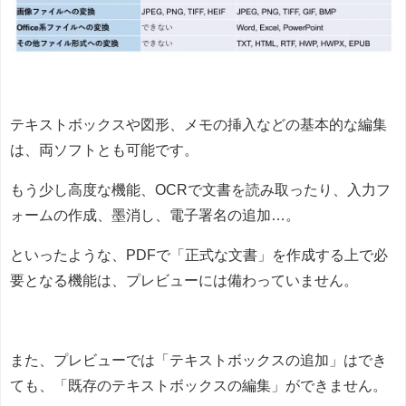
テキストボックスや図形、メモの挿入などの基本的な編集
は、両ソフトとも可能です。
もう少し高度な機能、OCRで文書を読み取ったり、入力フ
ォームの作成、墨消し、電子署名の追加…。
といったような、PDFで「正式な文書」を作成する上で必
要となる機能は、プレビューには備わっていません。
また、プレビューでは「テキストボックスの追加」はでき
ても、「既存のテキストボックスの編集」ができません。