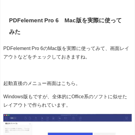
PDFelement Pro 6 Mac版を実際に使って
みた
PDFelement Pro 6のMac版を実際に使ってみて、画面レイ
アウトなどをチェックしておきますね。
起動直後のメニュー画面はこちら。
Windows版もですが、全体的にOffice系のソフトに似せた
レイアウトで作られています。