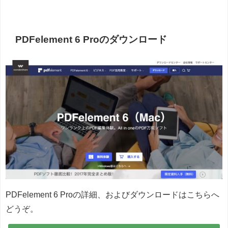
PDFelement 6 Proのダウンロード
PDFelement 6 Proの詳細、およびダウンロードはこちらへ
どうぞ。