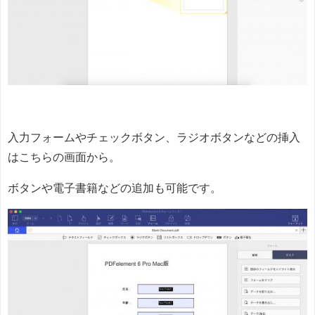
入力フォームやチェックボタン、ラジオボタンなどの挿入
はこちらの画面から。
ボタンや電子書籍などの追加も可能です。