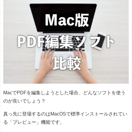
MacでPDFを編集しようとした場合、どんなソフトを使う
のが良いでしょう？
真っ先に登場するのはMacOSで標準インストールされてい
る「プレビュー」機能です。