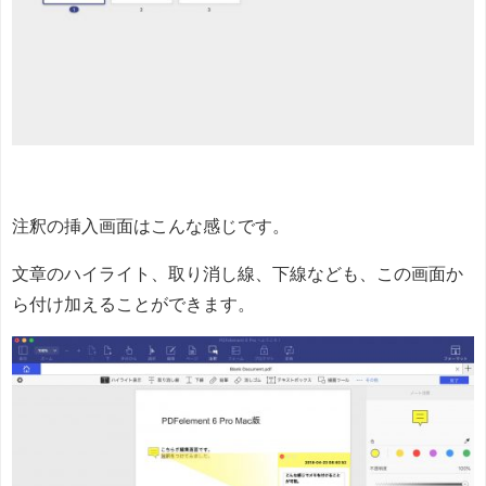
注釈の挿入画面はこんな感じです。
文章のハイライト、取り消し線、下線なども、この画面か
ら付け加えることができます。