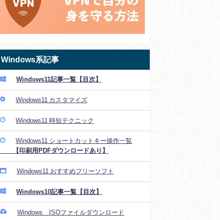
Windows系記事
Windows11記事一覧【目次】
Windows11 カスタマイズ
Windows11 時短テクニック
Windows11 ショートカットキー操作一覧
【印刷用PDFダウンロードあり】
Windows11 おすすめフリーソフト
Windows10記事一覧【目次】
Windows ISOファイルダウンロード