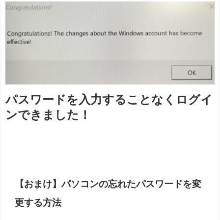
パスワードを入力することなくログイ
ンできました！
【おまけ】パソコンの忘れたパスワードを変
更する方法