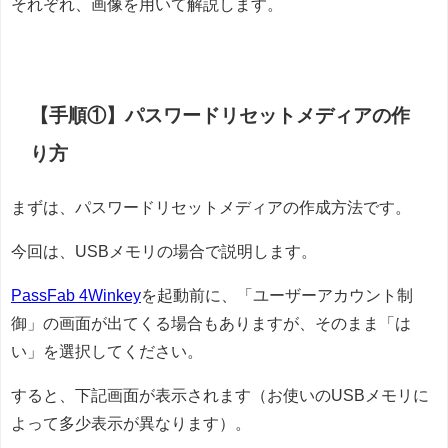
それぞれ、画像を用いて解説します。
【手順①】パスワードリセットメディアの作
り方
まずは、パスワードリセットメディアの作成方法です。
今回は、USBメモリの場合で説明します。
PassFab 4Winkey
を起動前に、「ユーザーアカウント制
御」の画面が出てくる場合もありますが、そのまま「は
い」を選択してください。
すると、下記画面が表示されます（お使いのUSBメモリに
よって多少表示が異なります）。