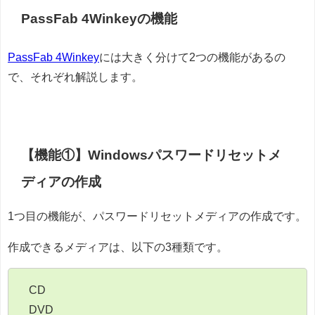
PassFab 4Winkeyの機能
PassFab 4Winkey
には大きく分けて2つの機能があるの
で、それぞれ解説します。
【機能①】Windowsパスワードリセットメ
ディアの作成
1つ目の機能が、パスワードリセットメディアの作成です。
作成できるメディアは、以下の3種類です。
CD
DVD