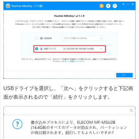
USBドライブを選択し、「次へ」をクリックすると下記画
面が表示されるので「続行」をクリックします。