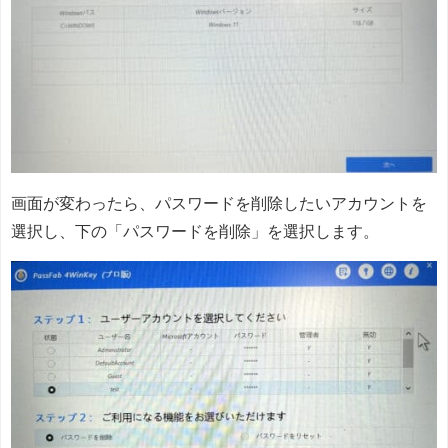
画面が変わったら、パスワードを削除したいアカウントを
選択し、下の「パスワードを削除」を選択します。