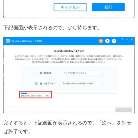
下記画面が表示されるので、少し待ちます。
完了すると、下記画面が表示されるので、「次へ」を押せ
ば終了です。