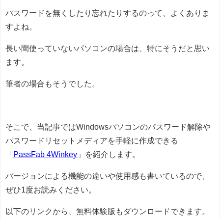
パスワードを無くしたり忘れたりするのって、よくありま
すよね。
長い間使っていないパソコンの場合は、特にそうだと思い
ます。
筆者の場合もそうでした。
そこで、当記事ではWindowsパソコンのパスワード解除や
パスワードリセットメディアを手軽に作成できる
「
PassFab 4Winkey
」を紹介します。
バージョンによる機能の違いや使用感も書いているので、
ぜひ1度お読みください。
以下のリンクから、無料体験版もダウンロードできます。