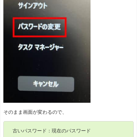
そのまま画面が変わるので、
古いパスワード：現在のパスワード