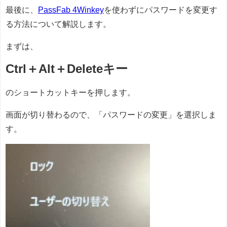
最後に、
PassFab 4Winkey
を使わずにパスワードを変更す
る方法について解説します。
まずは、
Ctrl＋Alt＋Deleteキー
のショートカットキーを押します。
画面が切り替わるので、「パスワードの変更」を選択しま
す。