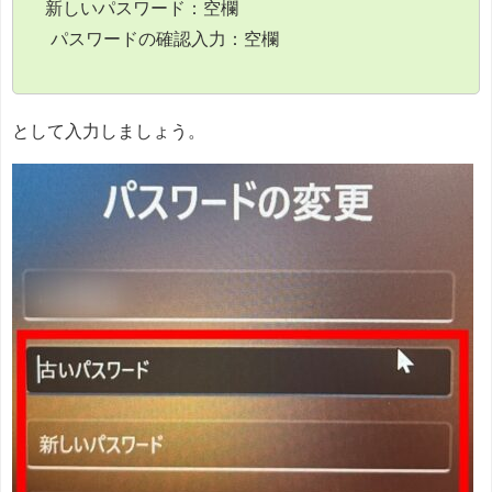
新しいパスワード：空欄
パスワードの確認入力：空欄
として入力しましょう。