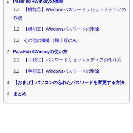
1
PassFab 4Winkeyの機能
1.1
【機能①】Windowsパスワードリセットメディアの
作成
1.2
【機能②】Windowsパスワードの削除
1.3
その他の機能（極上版のみ）
2
PassFab 4Winkeyの使い方
2.1
【手順①】パスワードリセットメディアの作り方
2.2
【手順②】Windowsパスワードの削除
3
【おまけ】パソコンの忘れたパスワードを変更する方法
4
まとめ