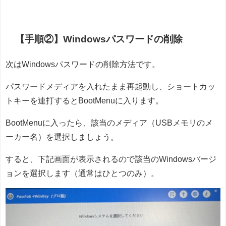
【手順②】Windowsパスワードの削除
次はWindowsパスワードの削除方法です。
パスワードメディアを入れたまま再起動し、ショートカッ
トキーを連打するとBootMenuに入ります。
BootMenuに入ったら、該当のメディア（USBメモリのメ
ーカー名）を選択しましょう。
すると、下記画面が表示されるので該当のWindowsバージ
ョンを選択します（通常はひとつのみ）。