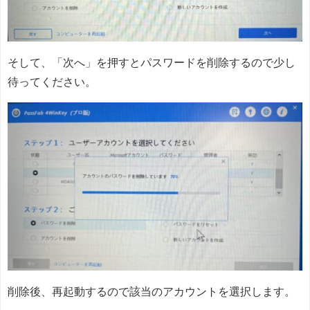
そして、「次へ」を押すとパスワードを削除するので少し
待ってください。
削除後、再起動するので該当のアカウントを選択します。