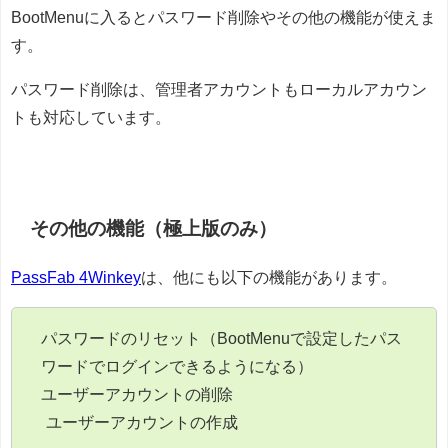
BootMenuに入るとパスワード削除やその他の機能が使えま
す。
パスワード削除は、管理者アカウントもローカルアカウン
トも対応しています。
その他の機能（極上版のみ）
PassFab 4Winkey
は、他にも以下の機能があります。
パスワードのリセット（BootMenuで設定したパス
ワードでログインできるようになる）
ユーザーアカウントの削除
ユーザーアカウントの作成