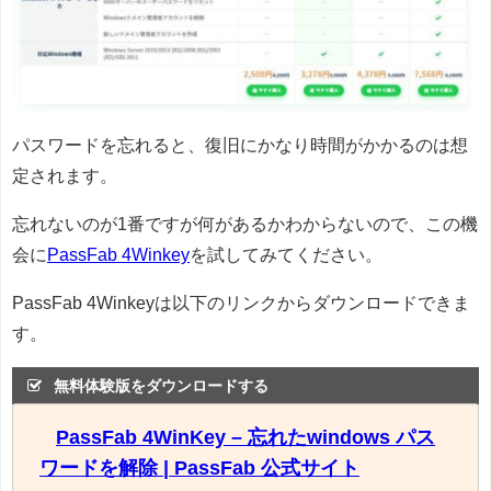
パスワードを忘れると、復旧にかなり時間がかかるのは想
定されます。
忘れないのが1番ですが何があるかわからないので、この機
会に
PassFab 4Winkey
を試してみてください。
PassFab 4Winkeyは以下のリンクからダウンロードできま
す。
無料体験版をダウンロードする
PassFab 4WinKey – 忘れたwindows パス
ワードを解除 | PassFab 公式サイト