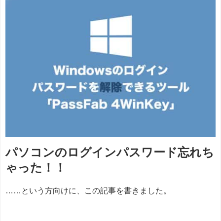
パソコンのログインパスワード忘れち
ゃった！！
……という方向けに、この記事を書きました。