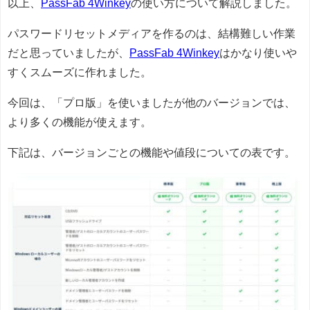
以上、
PassFab 4Winkey
の使い方について解説しました。
パスワードリセットメディアを作るのは、結構難しい作業
だと思っていましたが、
PassFab 4Winkey
はかなり使いや
すくスムーズに作れました。
今回は、「プロ版」を使いましたが他のバージョンでは、
より多くの機能が使えます。
下記は、バージョンごとの機能や値段についての表です。