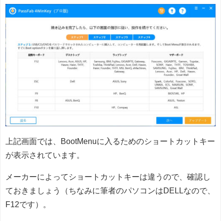
上記画面では、BootMenuに入るためのショートカットキー
が表示されています。
メーカーによってショートカットキーは違うので、確認し
ておきましょう（ちなみに筆者のパソコンはDELLなので、
F12です）。