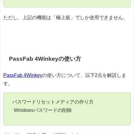
ただし、上記の機能は「極上版」でしか使用できません。
PassFab 4Winkeyの使い方
PassFab 4Winkey
の使い方について、以下2点を解説しま
す。
パスワードリセットメディアの作り方
Windowsパスワードの削除