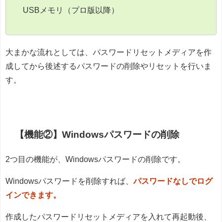
USBメモリ（プロ版以降）
大まかな流れとしては、パスワードリセットメディアを作
成してから後述するパスワードの削除やリセットを行いま
す。
【機能②】Windowsパスワードの削除
2つ目の機能が、Windowsパスワードの削除です。
Windowsパスワードを削除すれば、
パスワードなしでログ
インできます。
作成したパスワードリセットメディアを入れて再起動後、