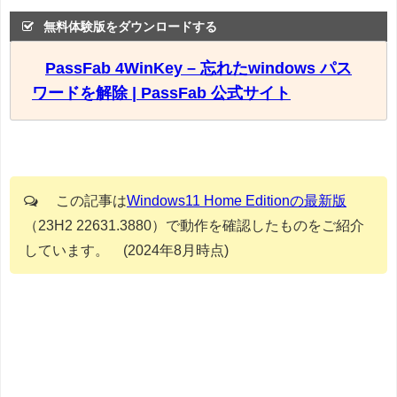
無料体験版をダウンロードする
PassFab 4WinKey – 忘れたwindows パス
ワードを解除 | PassFab 公式サイト
この記事は
Windows11 Home Editionの最新版
（23H2 22631.3880）で動作を確認したものをご紹介
しています。 (2024年8月時点)