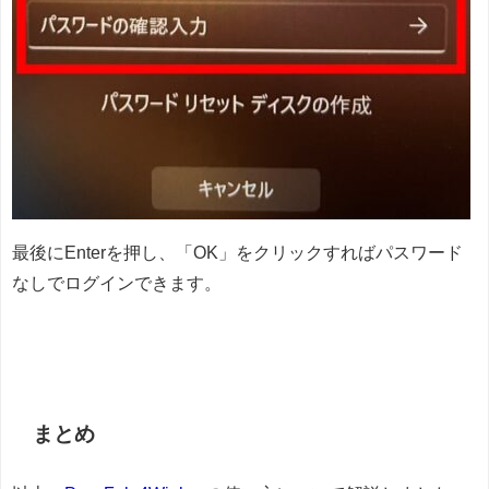
最後にEnterを押し、「OK」をクリックすればパスワード
なしでログインできます。
まとめ