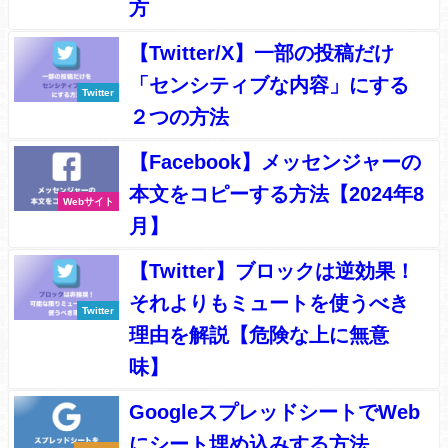
方
【Twitter/X】一部の投稿だけ
「センシティブな内容」にする
Twitter
２つの方法
【Facebook】メッセンジャーの
本文をコピーする方法【2024年8
Webサイト
月】
【Twitter】ブロックは逆効果！
それよりもミュートを使うべき
Twitter
理由を解説【危険な上に無意
味】
GoogleスプレッドシートでWeb
にシート埋め込みする方法