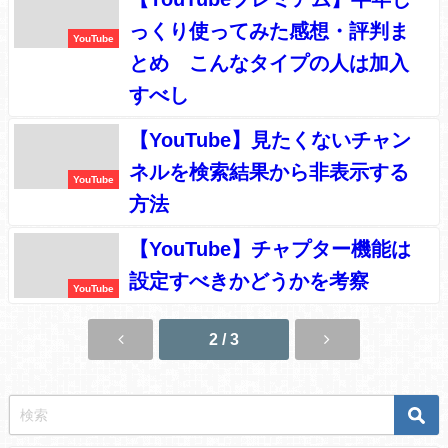
っくり使ってみた感想・評判ま
YouTube
とめ こんなタイプの人は加入
すべし
【YouTube】見たくないチャン
ネルを検索結果から非表示する
YouTube
方法
【YouTube】チャプター機能は
設定すべきかどうかを考察
YouTube
2 / 3