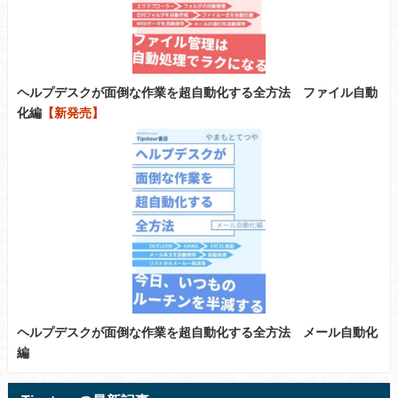
ヘルプデスクが面倒な作業を超自動化する全方法 ファイル自動
化編
【新発売】
ヘルプデスクが面倒な作業を超自動化する全方法 メール自動化
編