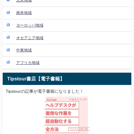
北米地域
南米地域
ヨーロッパ地域
オセアニア地域
中東地域
アフリカ地域
Tipstour書店【電子書籍】
Tipstourの記事が電子書籍になりました！