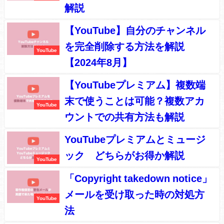
解説
【YouTube】自分のチャンネル
を完全削除する方法を解説
YouTube
【2024年8月】
【YouTubeプレミアム】複数端
末で使うことは可能？複数アカ
YouTube
ウントでの共有方法も解説
YouTubeプレミアムとミュージ
ック どちらがお得か解説
YouTube
「Copyright takedown notice」
メールを受け取った時の対処方
YouTube
法