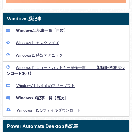
Windows系記事
Windows11記事一覧【目次】
Windows11 カスタマイズ
Windows11 時短テクニック
Windows11 ショートカットキー操作一覧
【印刷用PDFダウ
ンロードあり】
Windows11 おすすめフリーソフト
Windows10記事一覧【目次】
Windows ISOファイルダウンロード
Power Automate Desktop系記事