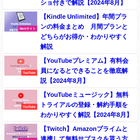
ショ付きで解説【2024年8月】
【Kindle Unlimited】年間プラ
ンの料金まとめ 月間プランと
Webサイト
どちらがお得か・わかりやすく
解説
【YouTubeプレミアム】有料会
員になるとできることを徹底解
YouTube
説【2024年8月】
【YouTubeミュージック】無料
トライアルの登録・解約手順を
YouTube
わかりやすく解説【2024年8月】
【Twitch】Amazonプライムと
連携して無料サブスクを貰う方