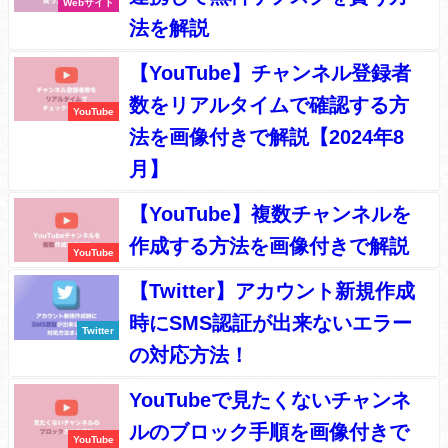
Webサイト
法を解説
【YouTube】チャンネル登録者
数をリアルタイムで確認する方
YouTube
法を画像付きで解説【2024年8
月】
【YouTube】複数チャンネルを
作成する方法を画像付きで解説
YouTube
【Twitter】アカウント新規作成
時にSMS認証が出来ないエラー
Twitter
の対応方法！
YouTubeで見たくないチャンネ
ルのブロック手順を画像付きで
YouTube