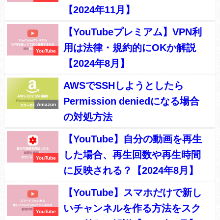
【2024年11月】
【YouTubeプレミアム】VPN利
用は法律・規約的にOKか解説
YouTube
【2024年8月】
AWSでSSHしようとしたら
Permission deniedになる場合
Amazon
の対処方法
【YouTube】自分の動画を再生
した場合、再生回数や再生時間
YouTube
に反映される？【2024年8月】
【YouTube】スマホだけで新し
いチャンネルを作る方法をスク
YouTube