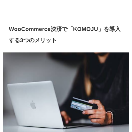
WooCommerce決済で「KOMOJU」を導入
する3つのメリット