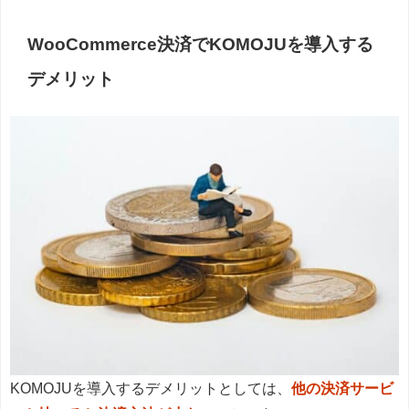
WooCommerce決済でKOMOJUを導入する
デメリット
KOMOJUを導入するデメリットとしては、
他の決済サービ