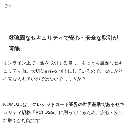
です。
③強固なセキュリティで安心・安全な取引が
可能
オンライン上でお金を取引する際に、もっとも重要なセキ
ュリティ面。大切な顧客を相手にしているので、なにかと
不安な人も多いのではないでしょうか？
KOMOJUは、
クレジットカード業界の世界基準であるセキ
ュリティ規格「PCI DSS」
に則っているため、安心・安全
な取引が可能です。