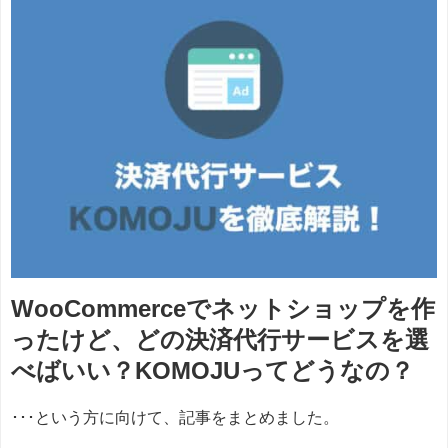
WooCommerceでネットショップを作
ったけど、どの決済代行サービスを選
べばいい？KOMOJUってどうなの？
･･･という方に向けて、記事をまとめました。