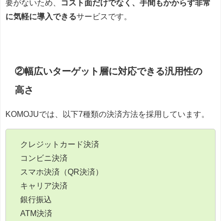
要がないため、
コスト面だけでなく、手間もかからず非常
に気軽に導入できる
サービスです。
②幅広いターゲット層に対応できる汎用性の
高さ
KOMOJUでは、以下7種類の決済方法を採用しています。
クレジットカード決済
コンビニ決済
スマホ決済（QR決済）
キャリア決済
銀行振込
ATM決済