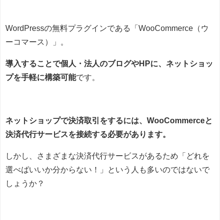
WordPressの無料プラグインである「WooCommerce（ウ
ーコマース）」。
導入することで個人・法人のブログやHPに、ネットショッ
プを手軽に構築可能
です。
ネットショップで決済取引をするには、WooCommerceと
決済代行サービスを接続する必要があります。
しかし、さまざまな決済代行サービスがあるため「どれを
選べばいいか分からない！」という人も多いのではないで
しょうか？