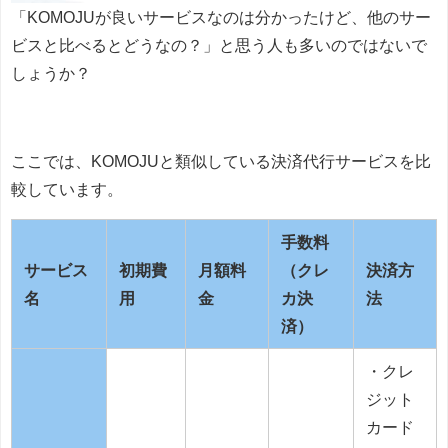
「KOMOJUが良いサービスなのは分かったけど、他のサー
ビスと比べるとどうなの？」と思う人も多いのではないで
しょうか？
ここでは、KOMOJUと類似している決済代行サービスを比
較しています。
手数料
サービス
初期費
月額料
（クレ
決済方
名
用
金
カ決
法
済）
・クレ
ジット
カード