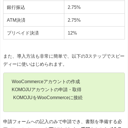
銀行振込
2.75%
ATM決済
2.75%
プリペイド決済
12%
また、導入方法も非常に簡単で、以下の3ステップでスピー
ディーに使いはじめられます。
WooCommerceアカウントの作成
KOMOJUアカウントの申請・取得
KOMOJUをWooCommerceに接続
申請フォームへの記入のみで申請でき、書類を準備する必