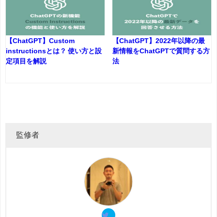
【ChatGPT】Custom
【ChatGPT】2022年以降の最
instructionsとは？ 使い方と設
新情報をChatGPTで質問する方
定項目を解説
法
監修者