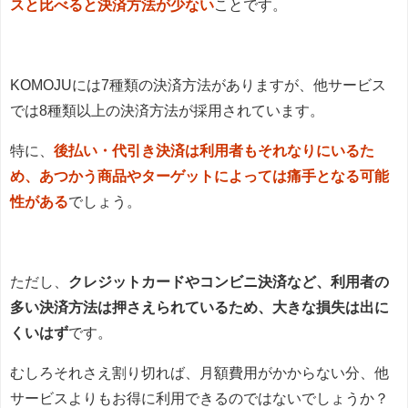
スと比べると決済方法が少ない
ことです。
KOMOJUには7種類の決済方法がありますが、他サービス
では8種類以上の決済方法が採用されています。
特に、
後払い・代引き決済は利用者もそれなりにいるた
め、あつかう商品やターゲットによっては痛手となる可能
性がある
でしょう。
ただし、
クレジットカードやコンビニ決済など、利用者の
多い決済方法は押さえられているため、大きな損失は出に
くいはず
です。
むしろそれさえ割り切れば、月額費用がかからない分、他
サービスよりもお得に利用できるのではないでしょうか？