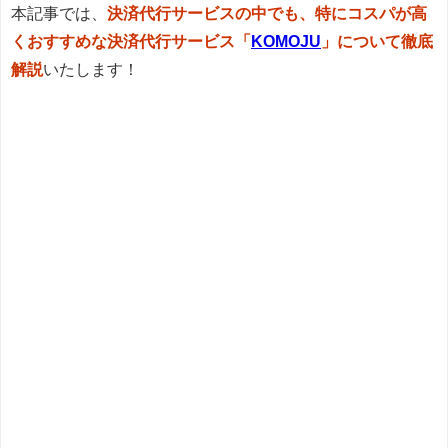
本記事では、
決済代行サービスの中でも、特にコスパが高
くおすすめな決済代行サービス「
KOMOJU
」について徹底
解説
いたします！