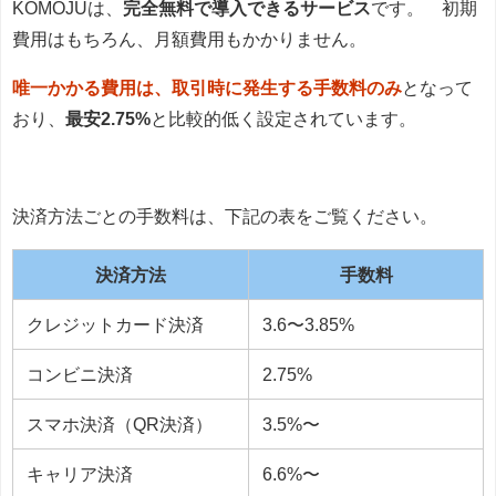
KOMOJUは、
完全無料で導入できるサービス
です。 初期
費用はもちろん、月額費用もかかりません。
唯一かかる費用は、取引時に発生する手数料のみ
となって
おり、
最安2.75%
と比較的低く設定されています。
決済方法ごとの手数料は、下記の表をご覧ください。
決済方法
手数料
クレジットカード決済
3.6〜3.85%
コンビニ決済
2.75%
スマホ決済（QR決済）
3.5%〜
キャリア決済
6.6%〜