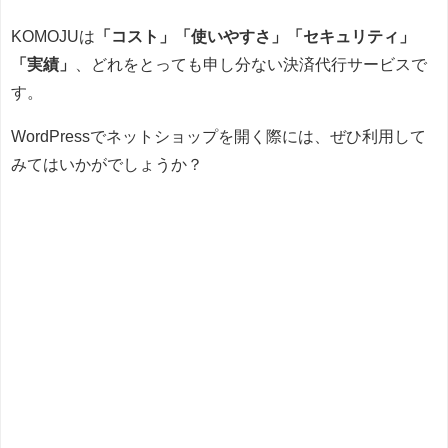
KOMOJUは
「コスト」「使いやすさ」「セキュリティ」
「実績」
、どれをとっても申し分ない決済代行サービスで
す。
WordPressでネットショップを開く際には、ぜひ利用して
みてはいかがでしょうか？