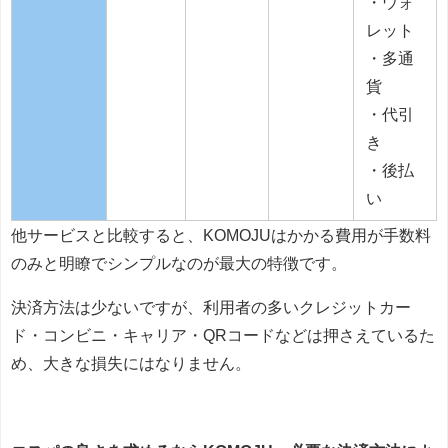
・ウォ
レット
・多通
貨
・代引
き
・後払
い
他サービスと比較すると、KOMOJUはかかる費用が手数料
のみと明瞭でシンプルなのが最大の特徴です。
決済方法は少ないですが、利用者の多いクレジットカー
ド・コンビニ・キャリア・QRコードなどは押さえているた
め、大きな損失にはなりません。