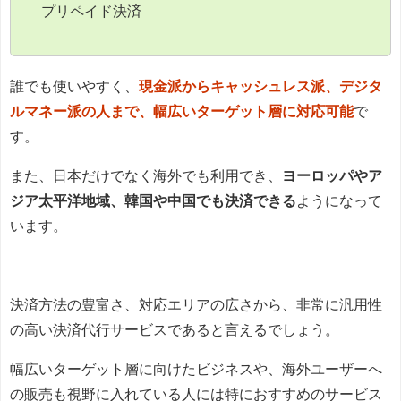
プリペイド決済
誰でも使いやすく、
現金派からキャッシュレス派、デジタ
ルマネー派の人まで、幅広いターゲット層に対応可能
で
す。
また、日本だけでなく海外でも利用でき、
ヨーロッパやア
ジア太平洋地域、韓国や中国でも決済できる
ようになって
います。
決済方法の豊富さ、対応エリアの広さから、非常に汎用性
の高い決済代行サービスであると言えるでしょう。
幅広いターゲット層に向けたビジネスや、海外ユーザーへ
の販売も視野に入れている人には特におすすめのサービス