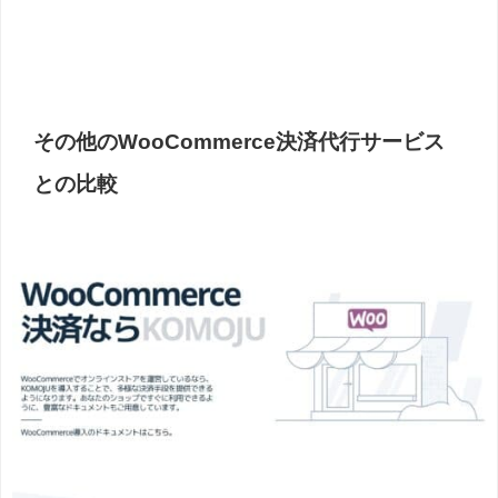
その他のWooCommerce決済代行サービス
との比較