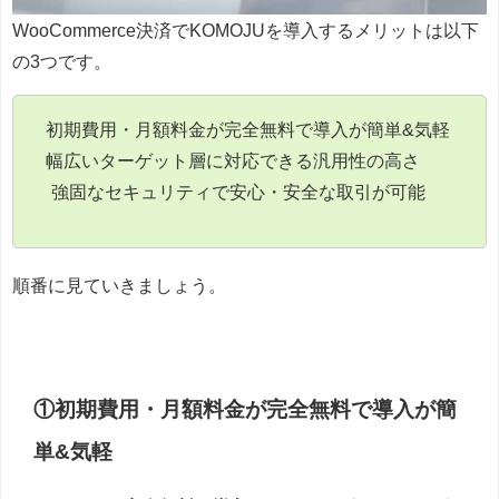
WooCommerce決済でKOMOJUを導入するメリットは以下
の3つです。
初期費用・月額料金が完全無料で導入が簡単&気軽
幅広いターゲット層に対応できる汎用性の高さ
強固なセキュリティで安心・安全な取引が可能
順番に見ていきましょう。
①初期費用・月額料金が完全無料で導入が簡
単&気軽