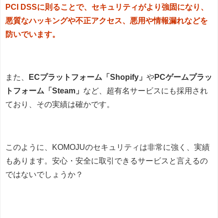
PCI DSSに則ることで、セキュリティがより強固になり、
悪質なハッキングや不正アクセス、悪用や情報漏れなどを
防いでいます。
また、
ECプラットフォーム「Shopify」
や
PCゲームプラッ
トフォーム「Steam」
など、超有名サービスにも採用され
ており、その実績は確かです。
このように、KOMOJUのセキュリティは非常に強く、実績
もあります。安心・安全に取引できるサービスと言えるの
ではないでしょうか？