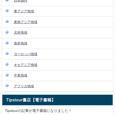
日本国内
東アジア地域
東南アジア地域
北米地域
南米地域
ヨーロッパ地域
オセアニア地域
中東地域
アフリカ地域
Tipstour書店【電子書籍】
Tipstourの記事が電子書籍になりました！