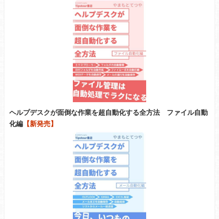
ヘルプデスクが面倒な作業を超自動化する全方法 ファイル自動
化編
【新発売】