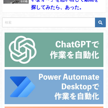
その他
探してみたら、あった。