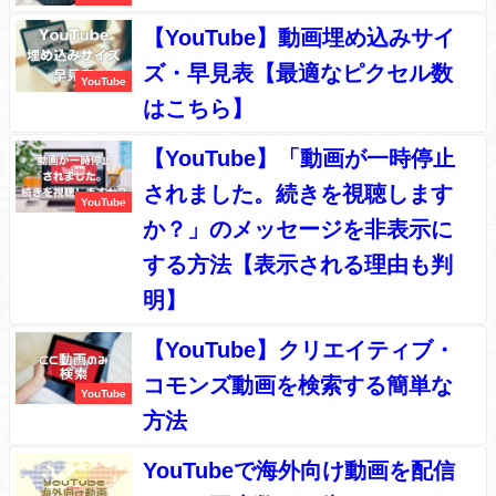
【YouTube】動画埋め込みサイ
ズ・早見表【最適なピクセル数
YouTube
はこちら】
【YouTube】「動画が一時停止
されました。続きを視聴します
YouTube
か？」のメッセージを非表示に
する方法【表示される理由も判
明】
【YouTube】クリエイティブ・
コモンズ動画を検索する簡単な
YouTube
方法
YouTubeで海外向け動画を配信