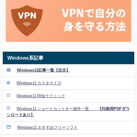
Windows系記事
Windows11記事一覧【目次】
Windows11 カスタマイズ
Windows11 時短テクニック
Windows11 ショートカットキー操作一覧
【印刷用PDFダウ
ンロードあり】
Windows11 おすすめフリーソフト