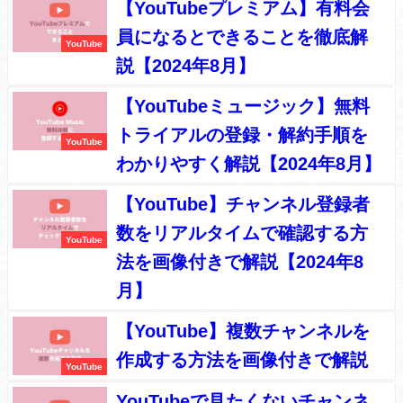
【YouTubeプレミアム】有料会
員になるとできることを徹底解
YouTube
説【2024年8月】
【YouTubeミュージック】無料
トライアルの登録・解約手順を
YouTube
わかりやすく解説【2024年8月】
【YouTube】チャンネル登録者
数をリアルタイムで確認する方
YouTube
法を画像付きで解説【2024年8
月】
【YouTube】複数チャンネルを
作成する方法を画像付きで解説
YouTube
YouTubeで見たくないチャンネ