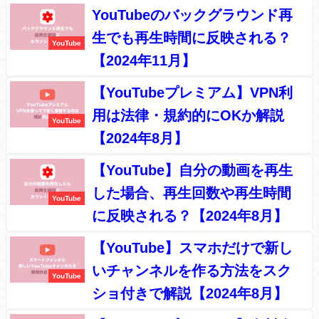
YouTubeのバックグラウンド再
生でも再生時間に反映される？
YouTube
【2024年11月】
【YouTubeプレミアム】VPN利
用は法律・規約的にOKか解説
YouTube
【2024年8月】
【YouTube】自分の動画を再生
した場合、再生回数や再生時間
YouTube
に反映される？【2024年8月】
【YouTube】スマホだけで新し
いチャンネルを作る方法をスク
YouTube
ショ付きで解説【2024年8月】