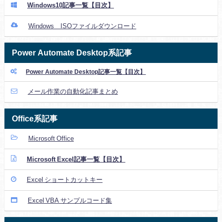
Windows10記事一覧【目次】
Windows ISOファイルダウンロード
Power Automate Desktop系記事
Power Automate Desktop記事一覧【目次】
メール作業の自動化記事まとめ
Office系記事
Microsoft Office
Microsoft Excel記事一覧【目次】
Excel ショートカットキー
Excel VBA サンプルコード集