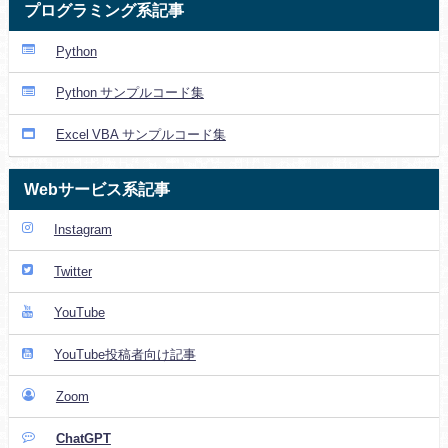
プログラミング系記事
Python
Python サンプルコード集
Excel VBA サンプルコード集
Webサービス系記事
Instagram
Twitter
YouTube
YouTube投稿者向け記事
Zoom
ChatGPT