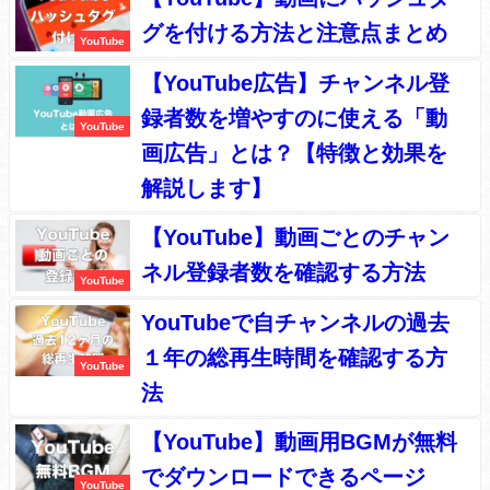
グを付ける方法と注意点まとめ
YouTube
【YouTube広告】チャンネル登
録者数を増やすのに使える「動
YouTube
画広告」とは？【特徴と効果を
解説します】
【YouTube】動画ごとのチャン
ネル登録者数を確認する方法
YouTube
YouTubeで自チャンネルの過去
１年の総再生時間を確認する方
YouTube
法
【YouTube】動画用BGMが無料
でダウンロードできるページ
YouTube