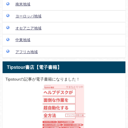
南米地域
ヨーロッパ地域
オセアニア地域
中東地域
アフリカ地域
Tipstour書店【電子書籍】
Tipstourの記事が電子書籍になりました！