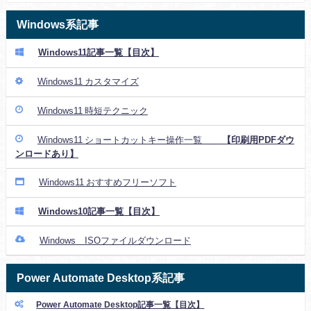
Windows系記事
Windows11記事一覧【目次】
Windows11 カスタマイズ
Windows11 時短テクニック
Windows11 ショートカットキー操作一覧
【印刷用PDFダウ
ンロードあり】
Windows11 おすすめフリーソフト
Windows10記事一覧【目次】
Windows ISOファイルダウンロード
Power Automate Desktop系記事
Power Automate Desktop記事一覧【目次】