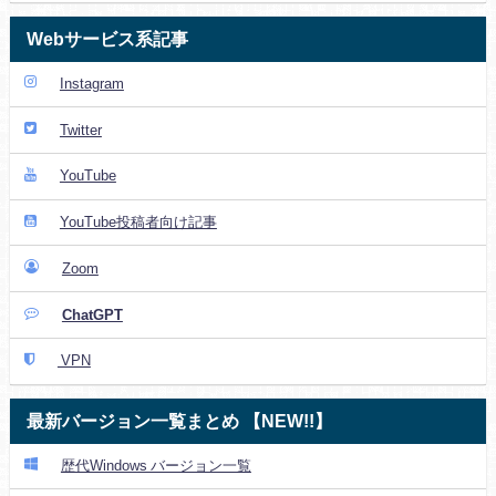
Webサービス系記事
Instagram
Twitter
YouTube
YouTube投稿者向け記事
Zoom
ChatGPT
VPN
最新バージョン一覧まとめ 【NEW!!】
歴代Windows バージョン一覧