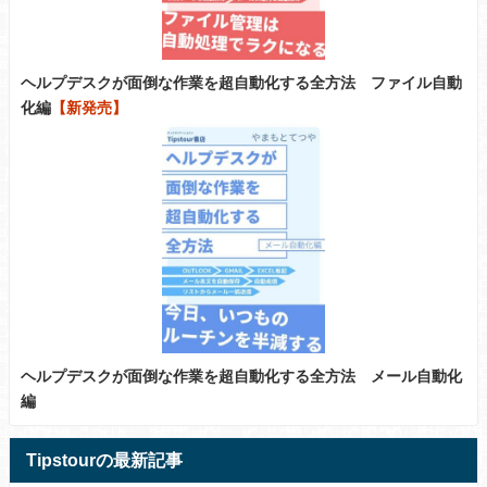
ヘルプデスクが面倒な作業を超自動化する全方法 ファイル自動
化編
【新発売】
ヘルプデスクが面倒な作業を超自動化する全方法 メール自動化
編
Tipstourの最新記事