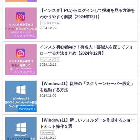
【インスタ】PCからログインして投稿を見る方法を
わかりやすく解説【2024年12月】
インスタグラム
2024.12.22
インスタグラム
インスタ初心者向け！有名人・芸能人を探してフォ
ローする方法まとめ【2024年12月】
インスタグラム
2024.12.22
インスタグラム
【Windows11】従来の「スクリーンセーバー設定」
を起動する方法
2024.11.06
Windows11
【Windows11】新しいフォルダーを作成するショー
トカット操作３選
Windows11
2024.10.29