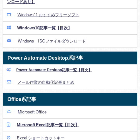
ンロードあり】
Windows11 おすすめフリーソフト
Windows10記事一覧【目次】
Windows ISOファイルダウンロード
Power Automate Desktop系記事
Power Automate Desktop記事一覧【目次】
メール作業の自動化記事まとめ
Office系記事
Microsoft Office
Microsoft Excel記事一覧【目次】
Excel ショートカットキー