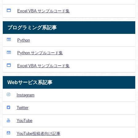
Excel VBA サンプルコード集
プログラミング系記事
Python
Python サンプルコード集
Excel VBA サンプルコード集
Webサービス系記事
Instagram
Twitter
YouTube
YouTube投稿者向け記事