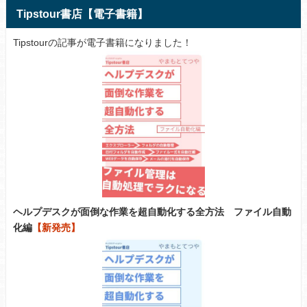
Tipstour書店【電子書籍】
Tipstourの記事が電子書籍になりました！
ヘルプデスクが面倒な作業を超自動化する全方法 ファイル自動
化編
【新発売】