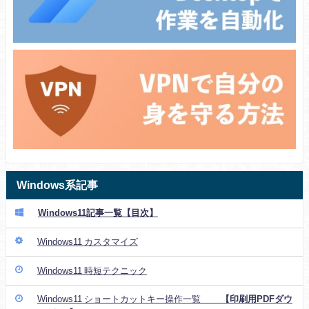
Windows系記事
Windows11記事一覧【目次】
Windows11 カスタマイズ
Windows11 時短テクニック
Windows11 ショートカットキー操作一覧
【印刷用PDFダウ