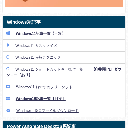
Windows系記事
Windows11記事一覧【目次】
Windows11 カスタマイズ
Windows11 時短テクニック
Windows11 ショートカットキー操作一覧
【印刷用PDFダウ
ンロードあり】
Windows11 おすすめフリーソフト
Windows10記事一覧【目次】
Windows ISOファイルダウンロード
Power Automate Desktop系記事