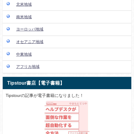
北米地域
南米地域
ヨーロッパ地域
オセアニア地域
中東地域
アフリカ地域
Tipstour書店【電子書籍】
Tipstourの記事が電子書籍になりました！