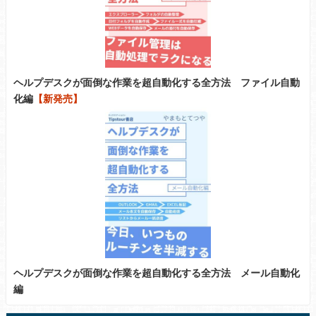
ヘルプデスクが面倒な作業を超自動化する全方法 ファイル自動
化編
【新発売】
ヘルプデスクが面倒な作業を超自動化する全方法 メール自動化
編