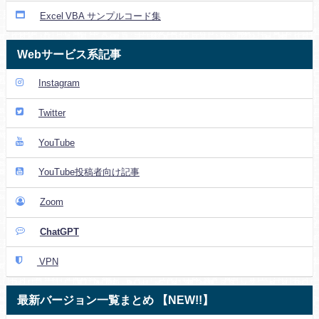
Excel VBA サンプルコード集
Webサービス系記事
Instagram
Twitter
YouTube
YouTube投稿者向け記事
Zoom
ChatGPT
VPN
最新バージョン一覧まとめ 【NEW!!】