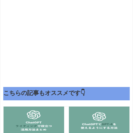
こちらの記事もオススメです👇