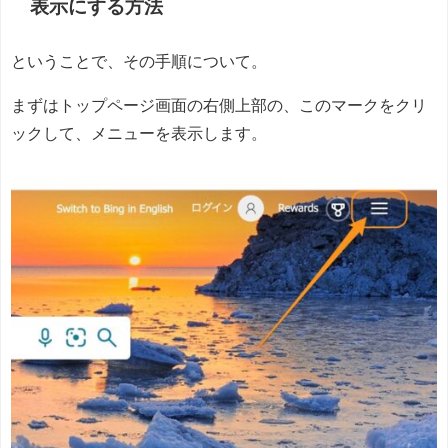
表示にする方法
ということで、その手順について。
まずはトップページ画面の右側上部の、このマークをクリ
ックして、メニューを表示します。