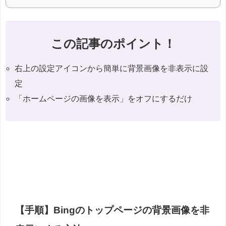
この記事のポイント！
右上の設定アイコンから簡単に背景画像を非表示に設
定
「ホームページの画像を表示」をオフにするだけ
【手順】Bingのトップページの背景画像を非