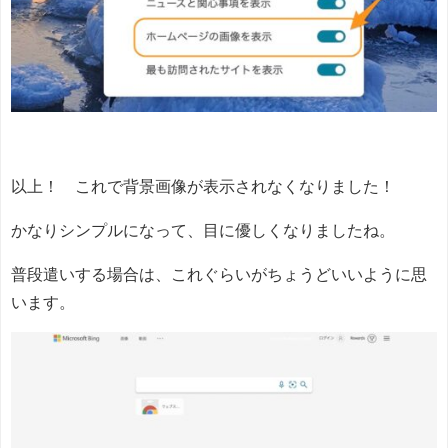
以上！ これで背景画像が表示されなくなりました！
かなりシンプルになって、目に優しくなりましたね。
普段遣いする場合は、これぐらいがちょうどいいように思
います。