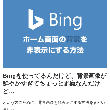
Bingを使ってるんだけど、背景画像が
鮮やかすぎてちょっと邪魔なんだけ
ど…
という方のために、背景画像を非表示にする方法をまとめ
ました。