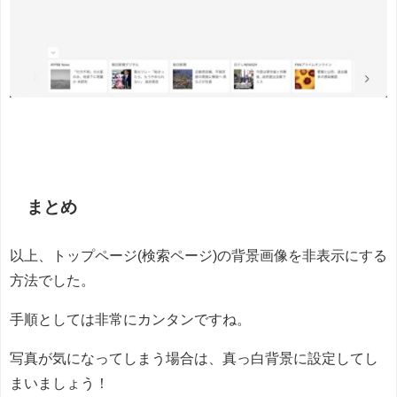
まとめ
以上、トップページ(検索ページ)の背景画像を非表示にする
方法でした。
手順としては非常にカンタンですね。
写真が気になってしまう場合は、真っ白背景に設定してし
まいましょう！