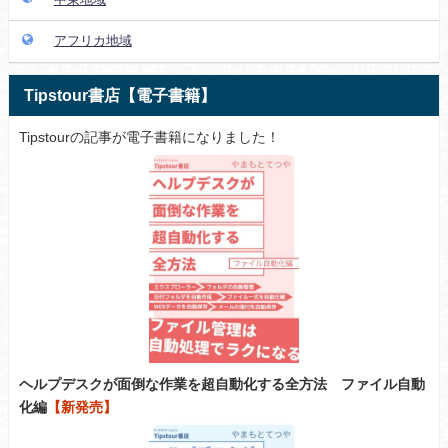
アフリカ地域
Tipstour書店【電子書籍】
Tipstourの記事が電子書籍になりました！
ヘルプデスクが面倒な作業を超自動化する全方法 ファイル自動
化編
【新発売】