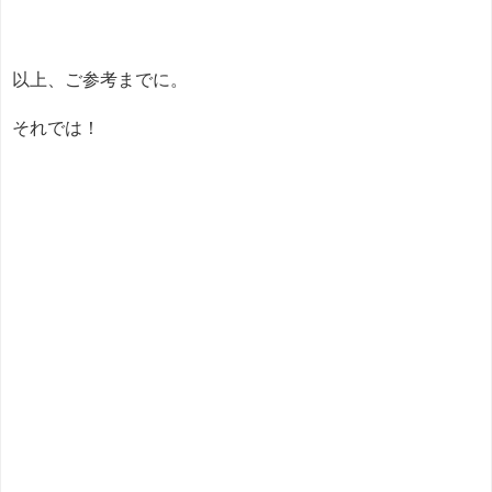
以上、ご参考までに。
それでは！