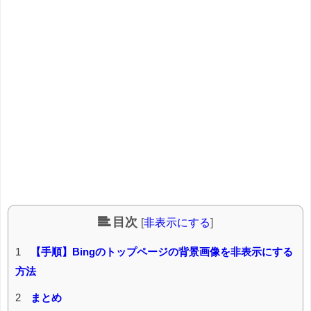
目次
[
非表示にする
]
1
【手順】Bingのトップページの背景画像を非表示にする
方法
2
まとめ