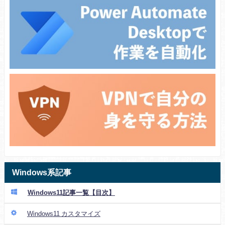
Windows系記事
Windows11記事一覧【目次】
Windows11 カスタマイズ