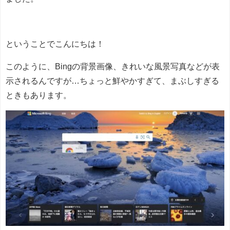
ということでこんにちは！
このように、Bingの背景画像、きれいな風景写真などが表
示されるんですが…ちょっと鮮やかすぎて、まぶしすぎる
ときもあります。