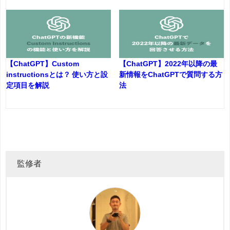
【ChatGPT】Custom
【ChatGPT】2022年以降の最
instructionsとは？ 使い方と設
新情報をChatGPTで質問する方
定項目を解説
法
監修者