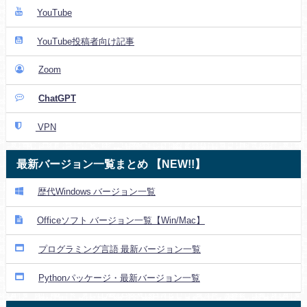
YouTube
YouTube投稿者向け記事
Zoom
ChatGPT
VPN
最新バージョン一覧まとめ 【NEW!!】
歴代Windows バージョン一覧
Officeソフト バージョン一覧【Win/Mac】
プログラミング言語 最新バージョン一覧
Pythonパッケージ・最新バージョン一覧