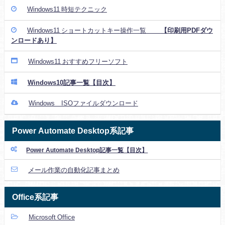
Windows11 時短テクニック
Windows11 ショートカットキー操作一覧
【印刷用PDFダウ
ンロードあり】
Windows11 おすすめフリーソフト
Windows10記事一覧【目次】
Windows ISOファイルダウンロード
Power Automate Desktop系記事
Power Automate Desktop記事一覧【目次】
メール作業の自動化記事まとめ
Office系記事
Microsoft Office