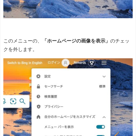
このメニューの、
「ホームページの画像を表示」
のチェッ
クを外します。