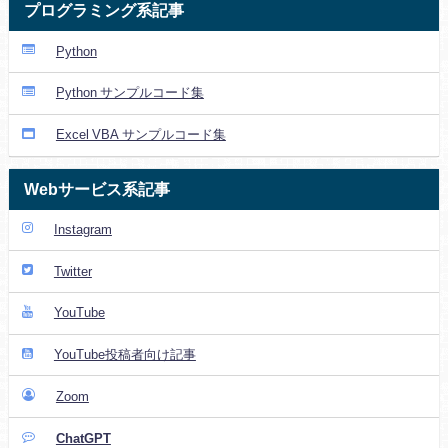
プログラミング系記事
Python
Python サンプルコード集
Excel VBA サンプルコード集
Webサービス系記事
Instagram
Twitter
YouTube
YouTube投稿者向け記事
Zoom
ChatGPT