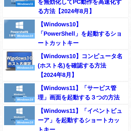
を無効化してPC動作を高速化す
Windows11
る方法【2024年8月】
【Windows10】
「PowerShell」を起動するショ
Windows10
ートカットキー
【Windows10】コンピュータ名
(ホスト名)を確認する方法
Windows10
【2024年8月】
【Windows11】「サービス管
理」画面を起動する３つの方法
Windows10
【Windows11】「イベントビュ
ーア」を起動するショートカッ
Windows10
トキー