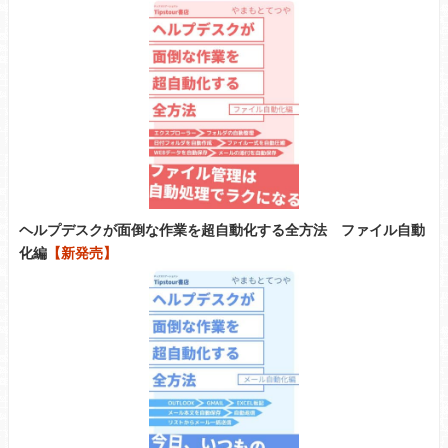
ヘルプデスクが面倒な作業を超自動化する全方法 ファイル自動
化編
【新発売】