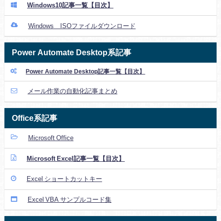
Windows10記事一覧【目次】
Windows ISOファイルダウンロード
Power Automate Desktop系記事
Power Automate Desktop記事一覧【目次】
メール作業の自動化記事まとめ
Office系記事
Microsoft Office
Microsoft Excel記事一覧【目次】
Excel ショートカットキー
Excel VBA サンプルコード集