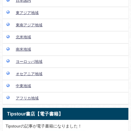
日本国内
東アジア地域
東南アジア地域
北米地域
南米地域
ヨーロッパ地域
オセアニア地域
中東地域
アフリカ地域
Tipstour書店【電子書籍】
Tipstourの記事が電子書籍になりました！