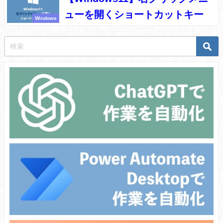
ューを開くショートカットキー
Windows