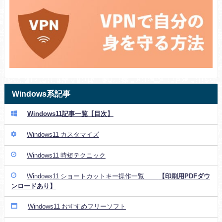
Windows系記事
Windows11記事一覧【目次】
Windows11 カスタマイズ
Windows11 時短テクニック
Windows11 ショートカットキー操作一覧
【印刷用PDFダウ
ンロードあり】
Windows11 おすすめフリーソフト