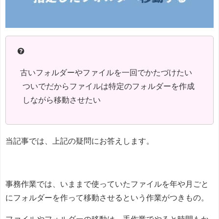
古いフォルダーやファイルを一回でかたづけたい
ついでだからファイルは特定のフォルダーを作成
しながら移動させたい
当記事では、上記の疑問にお答えします。
事務作業では、いままで使っていたファイルを年や月ごと
にフォルダーを作って移動させるという作業がつきもの。