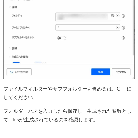
ファイルフィルターやサブフォルダーも含めるは、OFFに
してください。
フォルダーパスを入力したら保存し、生成された変数とし
てFilesが生成されているのを確認します。