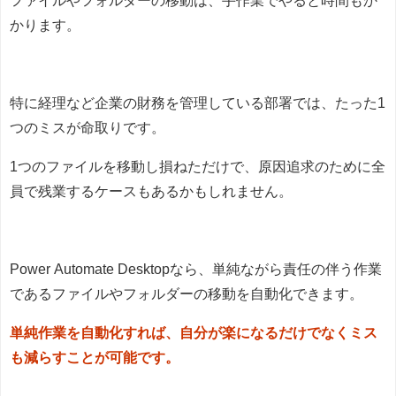
ファイルやフォルダーの移動は、手作業でやると時間もか
かります。
特に経理など企業の財務を管理している部署では、たった1
つのミスが命取りです。
1つのファイルを移動し損ねただけで、原因追求のために全
員で残業するケースもあるかもしれません。
Power Automate Desktopなら、単純ながら責任の伴う作業
であるファイルやフォルダーの移動を自動化できます。
単純作業を自動化すれば、自分が楽になるだけでなくミス
も減らすことが可能です。