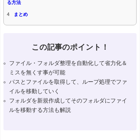
る方法
4
まとめ
この記事のポイント！
ファイル・フォルダ整理を自動化して省力化＆
ミスを無くす事が可能
パスとファイルを取得して、ループ処理でファ
イルを移動していく
フォルダを新規作成してそのフォルダにファイ
ルを移動する方法も解説