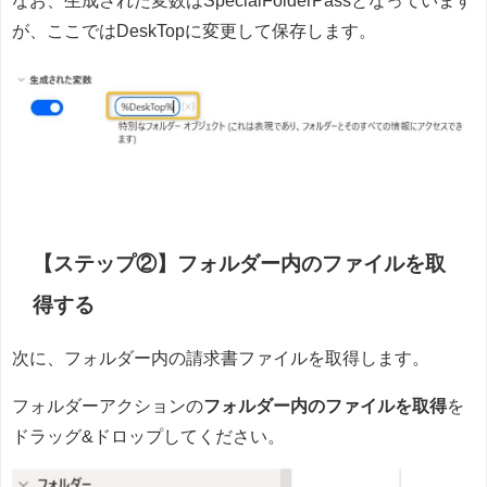
が、ここではDeskTopに変更して保存します。
【ステップ②】フォルダー内のファイルを取
得する
次に、フォルダー内の請求書ファイルを取得します。
フォルダーアクションの
フォルダー内のファイルを取得
を
ドラッグ&ドロップしてください。