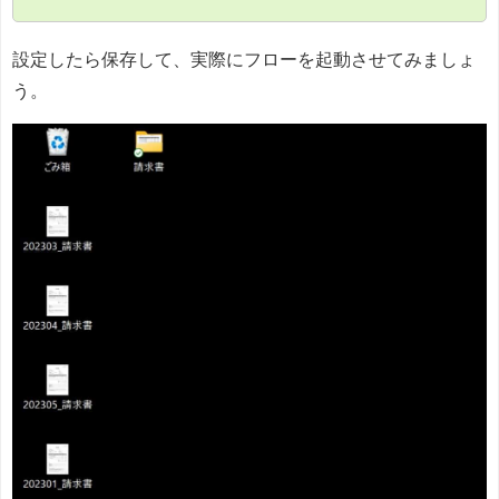
設定したら保存して、実際にフローを起動させてみましょ
う。