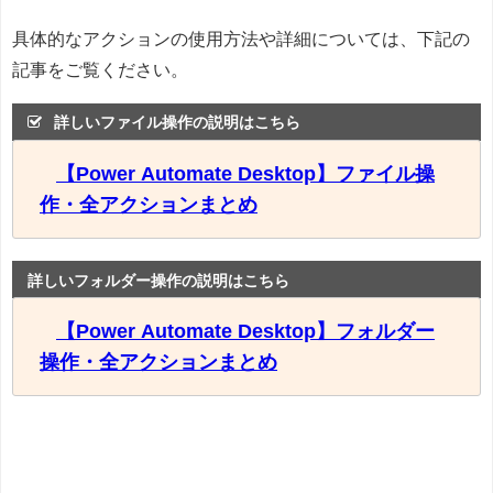
具体的なアクションの使用方法や詳細については、下記の
記事をご覧ください。
詳しいファイル操作の説明はこちら
【Power Automate Desktop】ファイル操
作・全アクションまとめ
詳しいフォルダー操作の説明はこちら
【Power Automate Desktop】フォルダー
操作・全アクションまとめ