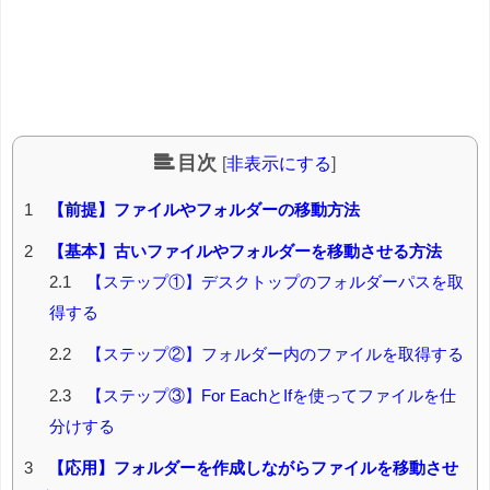
目次
[
非表示にする
]
1
【前提】ファイルやフォルダーの移動方法
2
【基本】古いファイルやフォルダーを移動させる方法
2.1
【ステップ①】デスクトップのフォルダーパスを取
得する
2.2
【ステップ②】フォルダー内のファイルを取得する
2.3
【ステップ③】For EachとIfを使ってファイルを仕
分けする
3
【応用】フォルダーを作成しながらファイルを移動させ