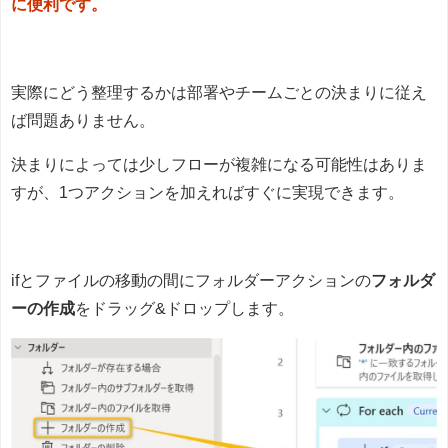
に便利です。
実際にどう整理するかは部署やチームごとの決まりに従え
ば問題ありません。
決まりによっては少しフローが複雑になる可能性はありま
すが、1つアクションを加えればすぐに実現できます。
ifとファイルの移動の間にフォルダーアクションの
フォルダ
ーの作成
をドラッグ&ドロップします。