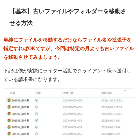
【基本】古いファイルやフォルダーを移動さ
せる方法
単純にファイルを移動するだけならファイル名や拡張子を
指定すればOKですが、今回は特定の月よりも古いファイル
を移動させてみましょう。
下記は僕が実際にライター活動でクライアント様へ送付し
ている請求書になります。