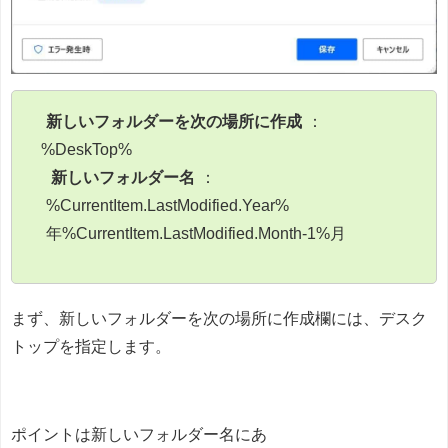
新しいフォルダーを次の場所に作成
：
%DeskTop%
新しいフォルダー名
：
%CurrentItem.LastModified.Year%
年%CurrentItem.LastModified.Month-1%月
まず、新しいフォルダーを次の場所に作成欄には、デスク
トップを指定します。
ポイントは新しいフォルダー名にあ