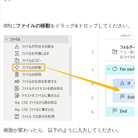
if内に
ファイルの移動
をドラッグ&ドロップしてください。
画面が変わったら、以下のように入力してください。