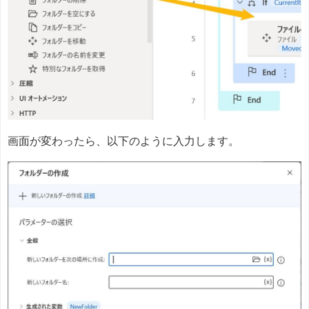
画面が変わったら、以下のように入力します。