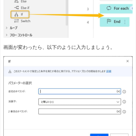
画面が変わったら、以下のように入力しましょう。