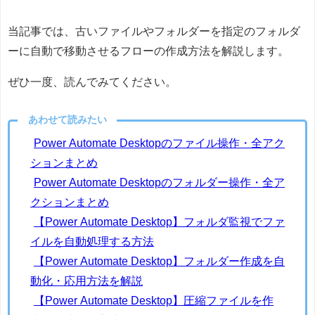
当記事では、古いファイルやフォルダーを指定のフォルダ
ーに自動で移動させるフローの作成方法を解説します。
ぜひ一度、読んでみてください。
あわせて読みたい
Power Automate Desktopのファイル操作・全アク
ションまとめ
Power Automate Desktopのフォルダー操作・全ア
クションまとめ
【Power Automate Desktop】フォルダ監視でファ
イルを自動処理する方法
【Power Automate Desktop】フォルダー作成を自
動化・応用方法を解説
【Power Automate Desktop】圧縮ファイルを作