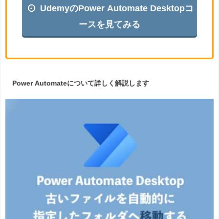
UdemyのPower Automate Desktopコ
ースを見てみる
Power Automateについて詳しく解説します