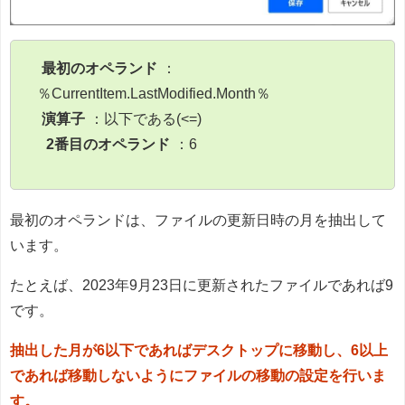
最初のオペランド
：
％CurrentItem.LastModified.Month％
演算子
：以下である(<=)
2番目のオペランド
：6
最初のオペランドは、ファイルの更新日時の月を抽出して
います。
たとえば、2023年9月23日に更新されたファイルであれば9
です。
抽出した月が6以下であればデスクトップに移動し、6以上
であれば移動しないようにファイルの移動の設定を行いま
す。