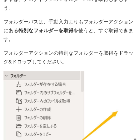
う。
フォルダーパスは、手動入力よりもフォルダーアクション
にある
特別なフォルダーを取得
を使うと、すぐ取得できま
す。
フォルダーアクションの特別なフォルダーを取得をドラッ
グ&ドロップしてください。