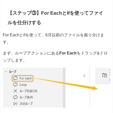
【ステップ③】For EachとIfを使ってファイ
ルを仕分けする
For Eachとifを使って、6月以前のファイルを振り分けま
す。
まず、ループアクションにある
For Each
をドラッグ&ドロ
ップします。