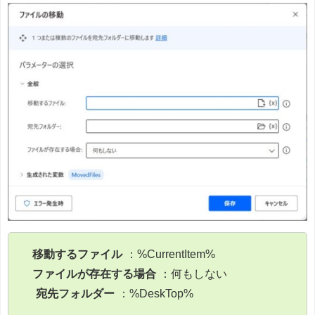
移動するファイル
：%CurrentItem%
ファイルが存在する場合
：何もしない
宛先フォルダー
：%DeskTop%