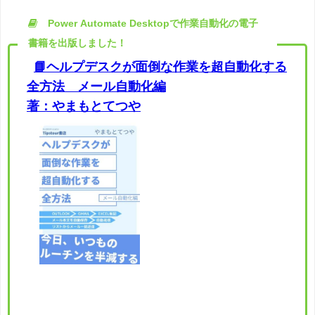
Power Automate Desktopで作業自動化の電子
書籍を出版しました！
📘ヘルプデスクが面倒な作業を超自動化する
全方法 メール自動化編
著：やまもとてつや