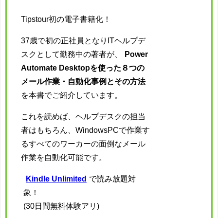
Tipstour初の電子書籍化！
37歳で初の正社員となりITヘルプデ
スクとして勤務中の著者が、
Power
Automate Desktopを使った８つの
メール作業・自動化事例とその方法
を本書でご紹介しています。
これを読めば、ヘルプデスクの担当
者はもちろん、WindowsPCで作業す
るすべてのワーカーの面倒なメール
作業を自動化可能です。
Kindle Unlimited
で読み放題対
象！
(30日間無料体験アリ)