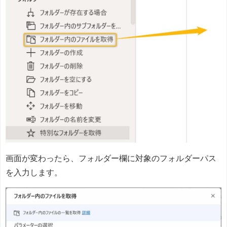
画面が変わったら、フォルダー欄に対象のフォルダーパス
を入力します。