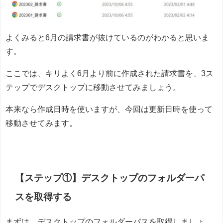
よくみると6月の請求書が抜けているのがわかると思いま
す。
ここでは、キリよく6月より前に作成された請求書を、3ス
テップでデスクトップに移動させてみましょう。
本来なら作成日時を使いますが、今回は更新日時を使って
移動させてみます。
【ステップ①】デスクトップのフォルダーパ
スを取得する
まずは、デスクトップのフォルダーパスを取得しましょ