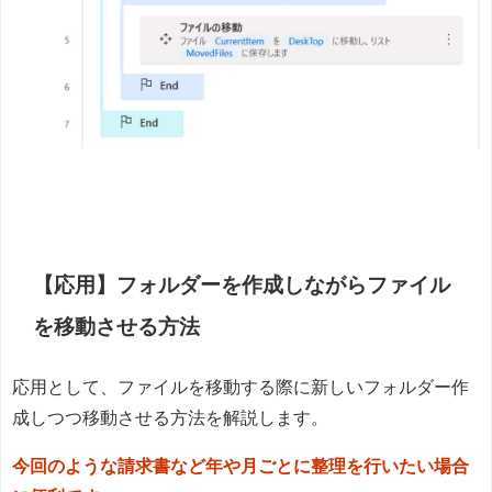
【応用】フォルダーを作成しながらファイル
を移動させる方法
応用として、ファイルを移動する際に新しいフォルダー作
成しつつ移動させる方法を解説します。
今回のような請求書など年や月ごとに整理を行いたい場合