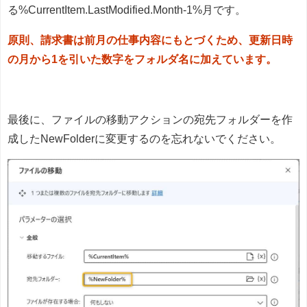
る%CurrentItem.LastModified.Month-1%月です。
原則、請求書は前月の仕事内容にもとづくため、更新日時
の月から1を引いた数字をフォルダ名に加えています。
最後に、ファイルの移動アクションの宛先フォルダーを作
成したNewFolderに変更するのを忘れないでください。