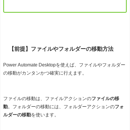
【前提】ファイルやフォルダーの移動方法
Power Automate Desktopを使えば、ファイルやフォルダー
の移動がカンタンかつ確実に行えます。
ファイルの移動は、ファイルアクションの
ファイルの移
動
。フォルダーの移動には、フォルダーアクションの
フォ
ルダーの移動
を使います。