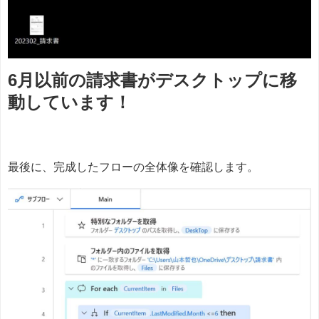
6月以前の請求書がデスクトップに移
動しています！
最後に、完成したフローの全体像を確認します。