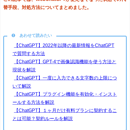
替手段、対処方法についてまとめました。
あわせて読みたい
【ChatGPT】2022年以降の最新情報をChatGPT
で質問する方法
【ChatGPT】GPT-4で画像認識機能を使う方法と
現状を解説
【ChatGPT】一度に入力できる文字数の上限につ
いて解説
【ChatGPT】プラグイン機能を有効化・インスト
ールする方法を解説
【ChatGPT】１ヶ月だけ有料プランに契約するこ
とは可能？契約ルールを解説