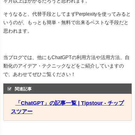
ヶ月以上はかかるだろうと思われます。
そうなると、代替手段としてまずPerplexityを使ってみると
いうのが、もっとも簡単・無料で出来るベストな手段だと
思われます。
当ブログでは、他にもChatGPTの利用方法や活用方法、自
動化のアイデア・テクニックなどをご紹介していますの
で、あわせてぜひご覧ください！
関連記事
「ChatGPT」の記事一覧 | Tipstour - チップ
スツアー