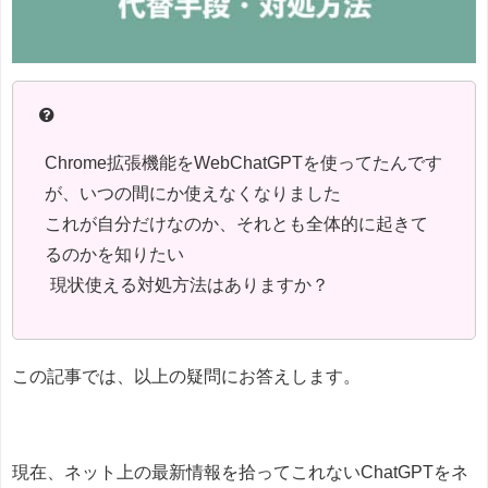
Chrome拡張機能をWebChatGPTを使ってたんです
が、いつの間にか使えなくなりました
これが自分だけなのか、それとも全体的に起きて
るのかを知りたい
現状使える対処方法はありますか？
この記事では、以上の疑問にお答えします。
現在、ネット上の最新情報を拾ってこれないChatGPTをネ