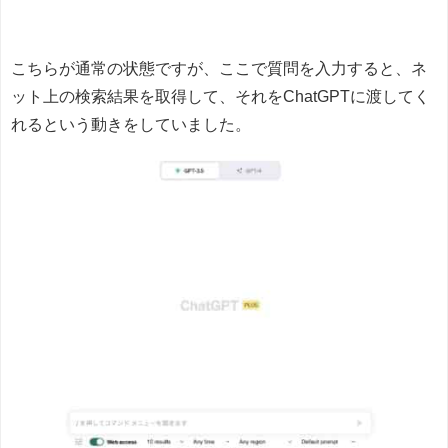
こちらが通常の状態ですが、ここで質問を入力すると、ネ
ット上の検索結果を取得して、それをChatGPTに渡してく
れるという動きをしていました。