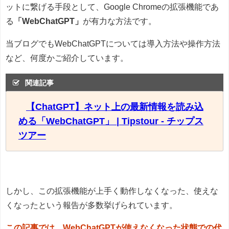
ットに繋げる手段として、Google Chromeの拡張機能であ
る
「WebChatGPT」
が有力な方法です。
当ブログでもWebChatGPTについては導入方法や操作方法
など、何度かご紹介しています。
関連記事
【ChatGPT】ネット上の最新情報を読み込
める「WebChatGPT」 | Tipstour - チップス
ツアー
しかし、この拡張機能が上手く動作しなくなった、使えな
くなったという報告が多数挙げられています。
この記事では、WebChatGPTが使えなくなった状態での代