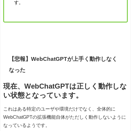
す。
【悲報】WebChatGPTが上手く動作しなく
なった
現在、WebChatGPTは正しく動作しな
い状態となっています。
これはある特定のユーザや環境だけでなく、全体的に
WebChatGPTの拡張機能自体がただしく動作しないように
なっているようです。