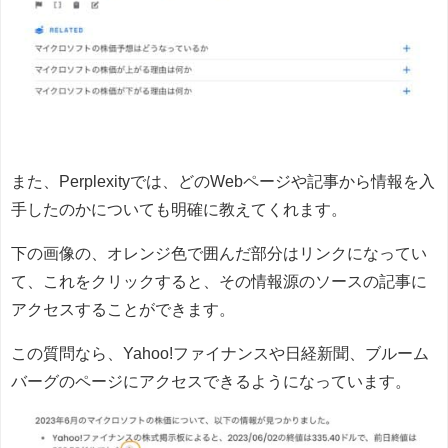
また、Perplexityでは、どのWebページや記事から情報を入
手したのかについても明確に教えてくれます。
下の画像の、オレンジ色で囲んだ部分はリンクになってい
て、これをクリックすると、その情報源のソースの記事に
アクセスすることができます。
この質問なら、Yahoo!ファイナンスや日経新聞、ブルーム
バーグのページにアクセスできるようになっています。