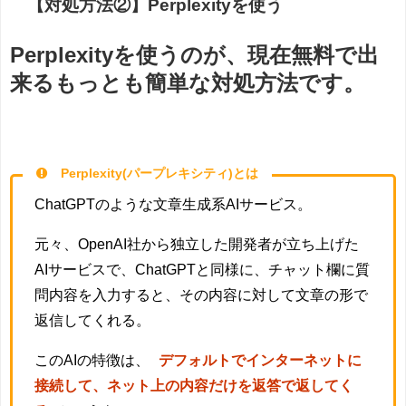
【対処方法②】Perplexityを使う
Perplexityを使うのが、現在無料で出
来るもっとも簡単な対処方法です。
Perplexity(パープレキシティ)とは
ChatGPTのような文章生成系AIサービス。
元々、OpenAI社から独立した開発者が立ち上げた
AIサービスで、ChatGPTと同様に、チャット欄に質
問内容を入力すると、その内容に対して文章の形で
返信してくれる。
このAIの特徴は、
デフォルトでインターネットに
接続して、ネット上の内容だけを返答で返してく