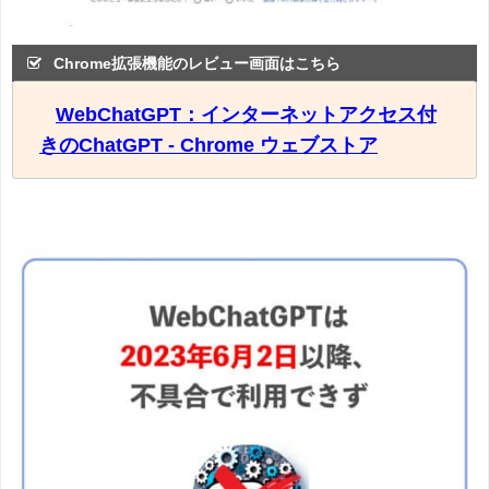
Chrome拡張機能のレビュー画面はこちら
WebChatGPT：インターネットアクセス付
きのChatGPT - Chrome ウェブストア