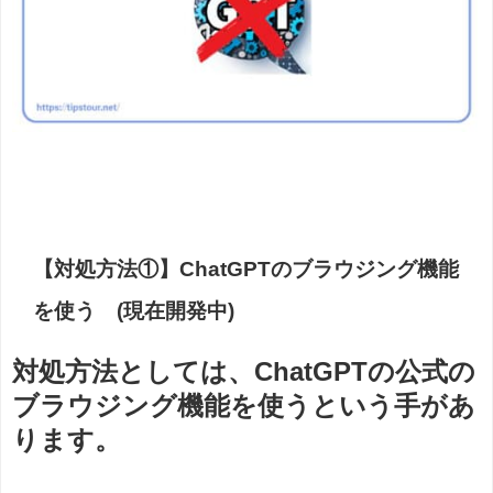
【対処方法①】ChatGPTのブラウジング機能
を使う (現在開発中)
対処方法としては、ChatGPTの公式の
ブラウジング機能を使うという手があ
ります。