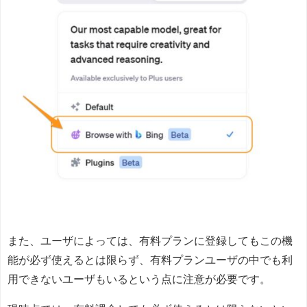
また、ユーザによっては、有料プランに登録してもこの機
能が必ず使えるとは限らず、有料プランユーザの中でも利
用できないユーザもいるという点に注意が必要です。