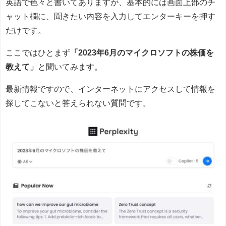
英語で色々と書いてありますが、基本的には画面上部のチ
ャット欄に、聞きたい内容を入力してエンターキーを押す
だけです。
ここではひとまず
「2023年6月のマイクロソフトの株価を
教えて」
と聞いてみます。
最新情報ですので、インターネットにアクセスして情報を
探してこないと答えられない質問です。