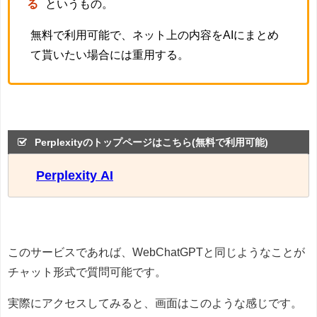
る
というもの。
無料で利用可能で、ネット上の内容をAIにまとめ
て貰いたい場合には重用する。
Perplexityのトップページはこちら(無料で利用可能)
Perplexity AI
このサービスであれば、WebChatGPTと同じようなことが
チャット形式で質問可能です。
実際にアクセスしてみると、画面はこのような感じです。