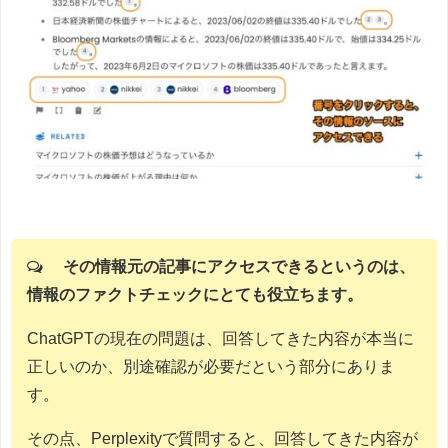
その情報元の記事にアクセスできるというのは、
情報のファクトチェックにとても役立ちます。
ChatGPTの現在の問題は、回答してきた内容が本当に
正しいのか、別途確認が必要だという部分にありま
す。
その点、Perplexityで質問すると、回答してきた内容が