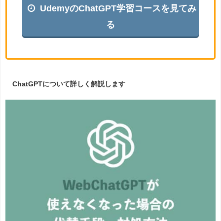
UdemyのChatGPT学習コースを見てみ
る
ChatGPTについて詳しく解説します