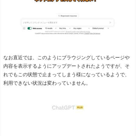
なお直近では、このようにブラウジングしているページや
内容を表示するようにアップデートされたようですが、そ
れでもこの状態で止まってしまう様になっているようで、
利用できない状況は変わっていません。