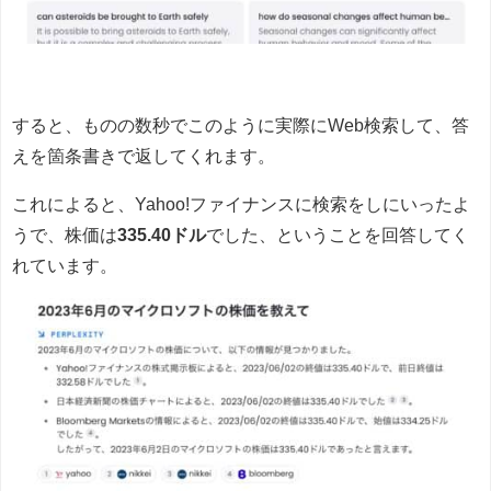
すると、ものの数秒でこのように実際にWeb検索して、答
えを箇条書きで返してくれます。
これによると、Yahoo!ファイナンスに検索をしにいったよ
うで、株価は
335.40ドル
でした、ということを回答してく
れています。