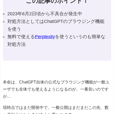
この記事のポイント！
2023年6月2日頃から不具合が発生中
対処方法としてはChatGPTのブラウジング機能
を使う
無料で使える
Perplexity
を使うというのも簡単な
対処方法
本命は、ChatGPT自体の公式なブラウジング機能が一般ユ
ーザでも全体でも使えるようになるのが、一番良いのです
が…
現時点ではまだ開発中で、一般公開はまだまだこの先、数