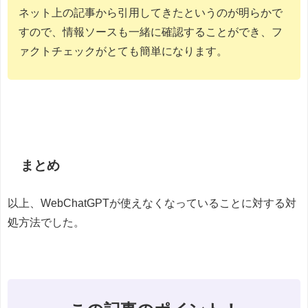
ネット上の記事から引用してきたというのが明らかで
すので、情報ソースも一緒に確認することができ、フ
ァクトチェックがとても簡単になります。
まとめ
以上、WebChatGPTが使えなくなっていることに対する対
処方法でした。