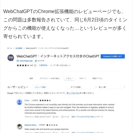
WebChatGPTのChrome拡張機能のレビューページでも、
この問題は多数報告されていて、同じ6月2日頃のタイミン
グからこの機能が使えなくなった…というレビューが多く
寄せられています。