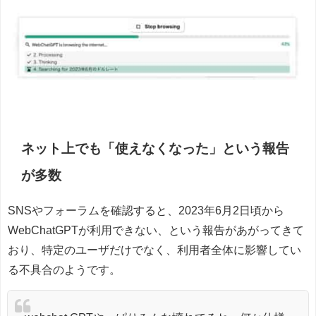
ネット上でも「使えなくなった」という報告
が多数
SNSやフォーラムを確認すると、2023年6月2日頃から
WebChatGPTが利用できない、という報告があがってきて
おり、特定のユーザだけでなく、利用者全体に影響してい
る不具合のようです。