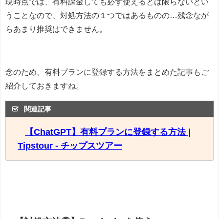
現時点では、有料課金しても必ず使えるとは限らないとい
うことなので、対処方法の１つではあるものの…残念なが
らあまり推奨はできません。
念のため、有料プランに登録する方法をまとめた記事もご
紹介しておきますね。
関連記事
【ChatGPT】有料プランに登録する方法 |
Tipstour - チップスツアー