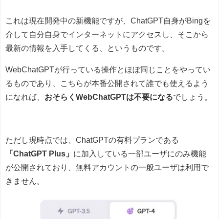
これは現在開発中の新機能ですが、ChatGPT自身がBingを
介して自分自身でインターネットにアクセスし、そこから
最新の情報を入手してくる、というものです。
WebChatGPTが行っている操作とほぼ同じことをやってい
るものであり、こちらが本番公開されて誰でも使えるよう
になれば、
おそらくWebChatGPTは不要になる
でしょう。
ただし現時点では、ChatGPTの有料プランである
「ChatGPT Plus」
に加入している一部ユーザにのみ機能
が公開されており、無料アカウントの一般ユーザは利用で
きません。