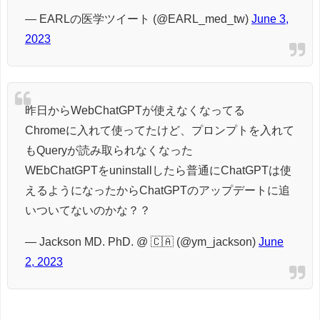
— EARLの医学ツイート (@EARL_med_tw)
June 3,
2023
昨日からWebChatGPTが使えなくなってる
Chromeに入れて使ってたけど、プロンプトを入れて
もQueryが読み取られなくなった
WEbChatGPTをuninstallしたら普通にChatGPTは使
えるようになったからChatGPTのアップデートに追
いついてないのかな？？
— Jackson MD. PhD. @ 🇨🇦 (@ym_jackson)
June
2, 2023