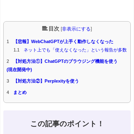
目次
[
非表示にする
]
1
【悲報】WebChatGPTが上手く動作しなくなった
1.1
ネット上でも「使えなくなった」という報告が多数
2
【対処方法①】ChatGPTのブラウジング機能を使う
(現在開発中)
3
【対処方法②】Perplexityを使う
4
まとめ
この記事のポイント！