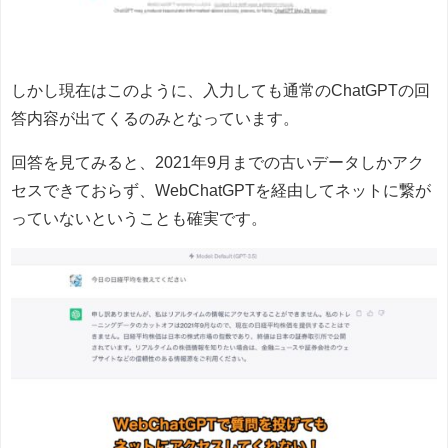
しかし現在はこのように、入力しても通常のChatGPTの回
答内容が出てくるのみとなっています。
回答を見てみると、2021年9月までの古いデータしかアク
セスできておらず、WebChatGPTを経由してネットに繋が
っていないということも確実です。