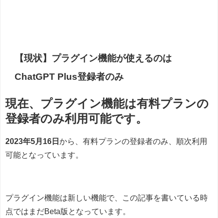
【現状】プラグイン機能が使えるのは
ChatGPT Plus登録者のみ
現在、プラグイン機能は有料プランの
登録者のみ利用可能です。
2023年5月16日
から、有料プランの登録者のみ、順次利用
可能となっています。
プラグイン機能は新しい機能で、この記事を書いている時
点ではまだBeta版となっています。