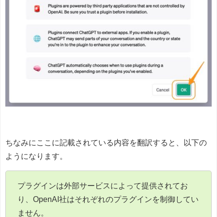
ちなみにここに記載されている内容を翻訳すると、以下の
ようになります。
プラグインは外部サービスによって提供されてお
り、OpenAI社はそれぞれのプラグインを制御してい
ません。