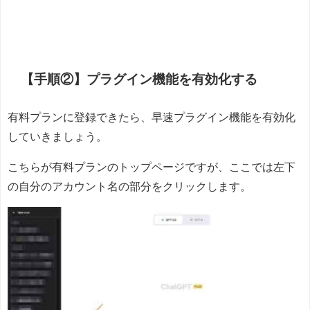
【手順②】プラグイン機能を有効化する
有料プランに登録できたら、早速プラグイン機能を有効化
していきましょう。
こちらが有料プランのトップページですが、ここでは左下
の自分のアカウント名の部分をクリックします。