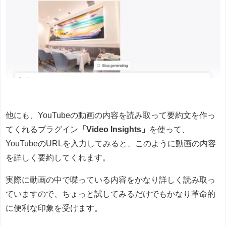
他にも、YouTubeの動画の内容を読み取って要約文を作っ
てくれるプラグイン
「Video Insights」
を使って、
YouTubeのURLを入力してみると、このように動画の内容
を詳しく要約してくれます。
実際に動画の中で喋っている内容をかなり詳しく読み取っ
ていますので、ちょっと試してみるだけでもかなり革命的
に便利な印象を受けます。