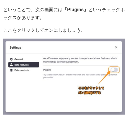
ということで、次の画面には
「Plugins」
というチェックボ
ックスがあります。
ここをクリックしてオンにしましょう。