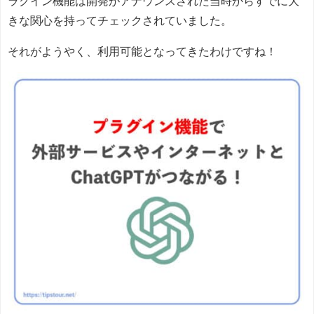
ラグイン機能は開発がアナウンスされた当時からすでに大
きな関心を持ってチェックされていました。
それがようやく、利用可能となってきたわけですね！