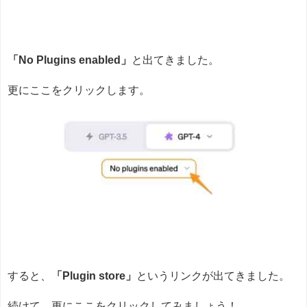
「No Plugins enabled」
と出てきました。
更にここをクリックします。
すると、
「Plugin store」
というリンクが出てきました。
続けて、更にここをクリックしてみましょう！