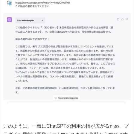
このように、一気にChatGPTの利用の幅が広がるため、プ