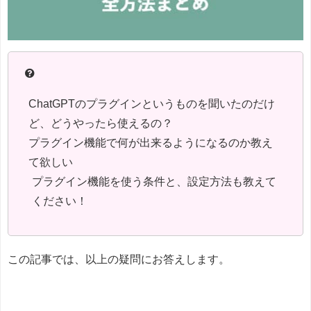
ChatGPTのプラグインというものを聞いたのだけ
ど、どうやったら使えるの？
プラグイン機能で何が出来るようになるのか教え
て欲しい
プラグイン機能を使う条件と、設定方法も教えて
ください！
この記事では、以上の疑問にお答えします。