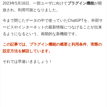
2023年5月16日、一部ユーザに向けて
プラグイン機能
が開
放され、利用可能となりました。
今まで閉じたデータの中で使っていたChatGPTを、外部サ
ービスやインターネットの最新情報につなげることが出来
るようになるという、画期的な新機能です。
この記事では、プラグイン機能の概要と利用条件、実際の
設定方法を解説しています。
それでは早速いきましょう！