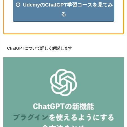
UdemyのChatGPT学習コースを見てみ
る
ChatGPTについて詳しく解説します