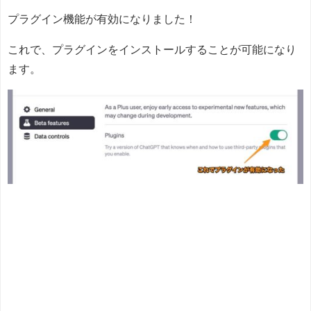
プラグイン機能が有効になりました！
これで、プラグインをインストールすることが可能になり
ます。