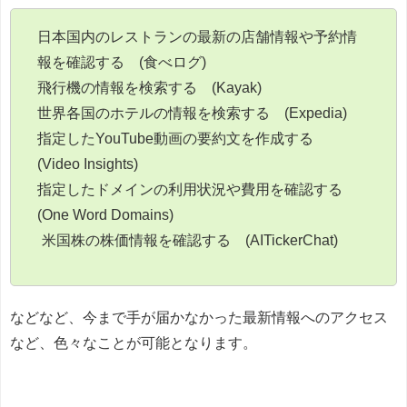
日本国内のレストランの最新の店舗情報や予約情
報を確認する (食べログ)
飛行機の情報を検索する (Kayak)
世界各国のホテルの情報を検索する (Expedia)
指定したYouTube動画の要約文を作成する
(Video Insights)
指定したドメインの利用状況や費用を確認する
(One Word Domains)
米国株の株価情報を確認する (AITickerChat)
などなど、今まで手が届かなかった最新情報へのアクセス
など、色々なことが可能となります。