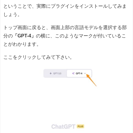
ということで、実際にプラグインをインストールしてみま
しょう。
トップ画面に戻ると、画面上部の言語モデルを選択する部
分の
「GPT-4」
の横に、このようなマークが付いているこ
とがわかります。
ここをクリックしてみて下さい。