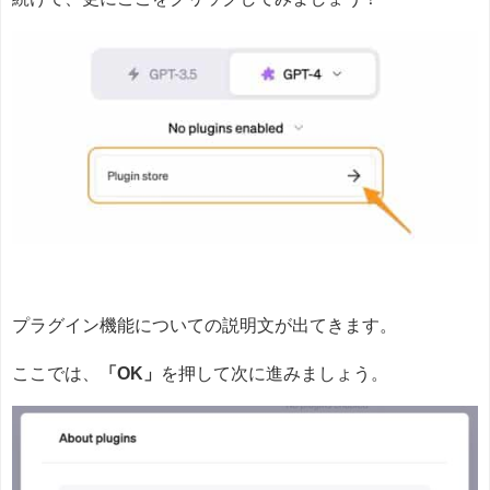
プラグイン機能についての説明文が出てきます。
ここでは、
「OK」
を押して次に進みましょう。