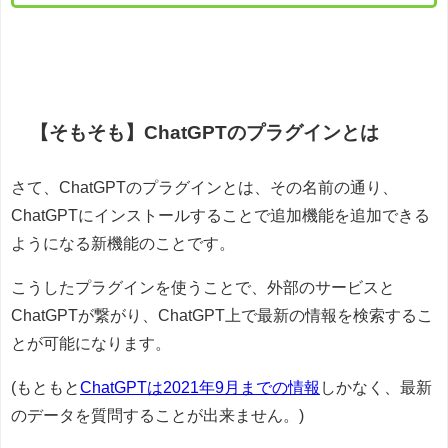
【そもそも】ChatGPTのプラグインとは
さて、ChatGPTのプラグインとは、その名前の通り、
ChatGPTにインストールすることで追加機能を追加できる
ようになる新機能のことです。
こうしたプラグインを使うことで、外部のサービスと
ChatGPTが繋がり、ChatGPT上で最新の情報を検索するこ
とが可能になります。
(もともと
ChatGPTは2021年9月までの情報
しかなく、最新
のデータを質問することが出来ません。)