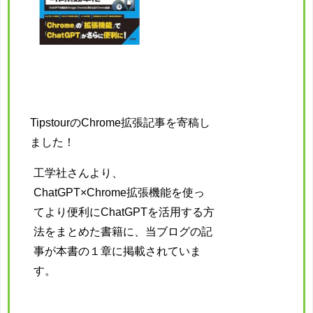
TipstourのChrome拡張記事を寄稿し
ました！
工学社さんより、
ChatGPT×Chrome拡張機能を使っ
てより便利にChatGPTを活用する方
法をまとめた書籍に、当ブログの記
事が本書の１章に掲載されていま
す。