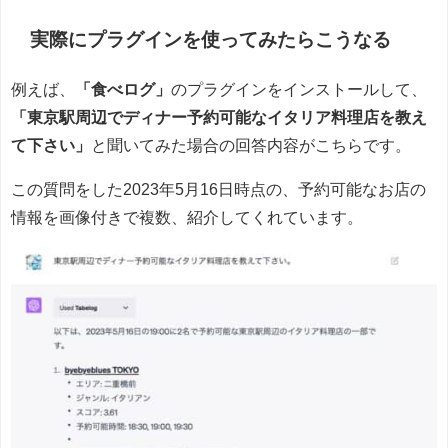
実際にプラグインを使ってみたらこうなる
例えば、
「食べログ」
のプラグインをインストールして、
「東京駅周辺でディナー予約可能なイタリア料理店を教え
て下さい」
と聞いてみた場合の回答内容がこちらです。
この質問をした2023年5月16日時点の、予約可能なお店の
情報を画像付きで複数、紹介してくれています。