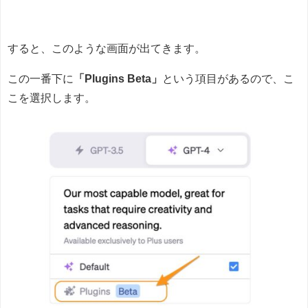
すると、このような画面が出てきます。
この一番下に
「Plugins Beta」
という項目があるので、こ
こを選択します。