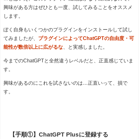
興味がある方はぜひとも一度、試してみることをオススメ
します。
ぼく自身もいくつかのプラグインをインストールして試し
てみましたが、
プラグインによってChatGPTの自由度・可
能性が数倍以上に広がるな
、と実感しました。
今までのChatGPTと全然違うレベルだと、正直感じていま
す。
興味があるのにこれを試さないのは…正直いって、損で
す。
【手順①】ChatGPT Plusに登録する