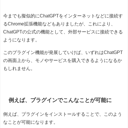
今までも擬似的にChatGPTをインターネットなどに接続す
るChrome拡張機能などもありましたが、これにより、
ChatGPTの公式の機能として、外部サービスに接続できる
ようになります。
このプラグイン機能が発展していけば、いずれはChatGPT
の画面上から、モノやサービスを購入できるようになるか
もしれません。
例えば、プラグインでこんなことが可能に
例えば、プラグインをインストールすることで、このよう
なことが可能になります。