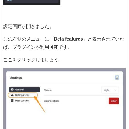
設定画面が開きました。
この左側のメニューに
「Beta features」
と表示されていれ
ば、プラグインが利用可能です。
ここをクリックしましょう。