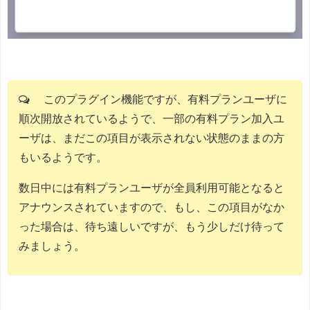
このプラグイン機能ですが、有料プランユーザに
順次開放されているようで、一部の有料プラン加入ユ
ーザは、まだこの項目が表示されない状態のままの方
もいるようです。
数日中には有料プランユーザが全員利用可能となると
アナウンスされていますので、もし、この項目がなか
った場合は、待ち遠しいですが、もう少しだけ待って
みましょう。