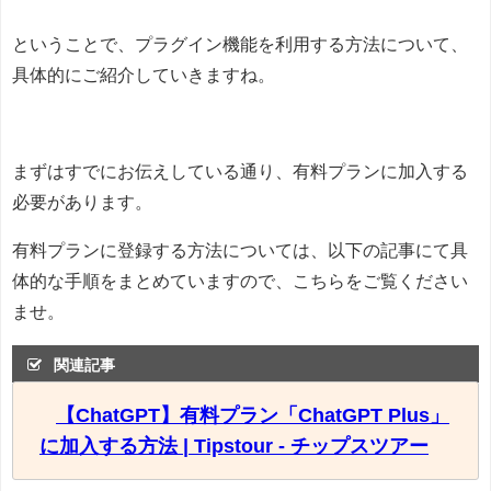
ということで、プラグイン機能を利用する方法について、
具体的にご紹介していきますね。
まずはすでにお伝えしている通り、有料プランに加入する
必要があります。
有料プランに登録する方法については、以下の記事にて具
体的な手順をまとめていますので、こちらをご覧ください
ませ。
関連記事
【ChatGPT】有料プラン「ChatGPT Plus」
に加入する方法 | Tipstour - チップスツアー