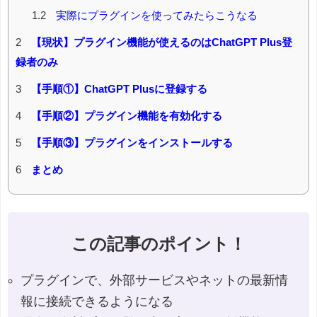
1.2
実際にプラグインを使ってみたらこうなる
2
【現状】プラグイン機能が使えるのはChatGPT Plus登
録者のみ
3
【手順①】ChatGPT Plusに登録する
4
【手順②】プラグイン機能を有効化する
5
【手順③】プラグインをインストールする
6
まとめ
この記事のポイント！
プラグインで、外部サービスやネットの最新情
報に接続できるようになる