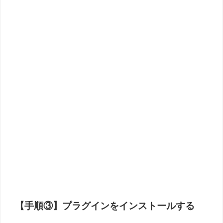
【手順③】プラグインをインストールする