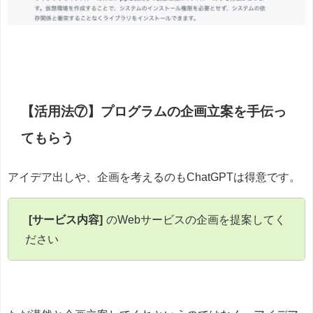
【活用法⑦】プログラムの企画立案を手伝っ
てもらう
アイデア出しや、企画を考えるのもChatGPTは得意です。
[サービス内容]
のWebサービスの企画を提案してく
ださい