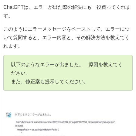
ChatGPTは、エラーが出た際の解決にも一役買ってくれま
す。
このようにエラーメッセージをペーストして、エラーにつ
いて質問すると、エラー内容と、その解決方法を教えてく
れます。
以下のようなエラーが出ました。 原因を教えてく
ださい。
また、修正案も提示してください。