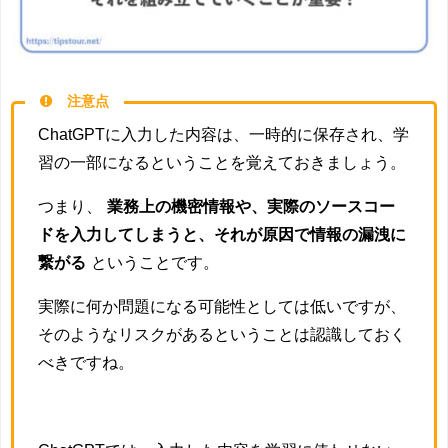
注意点
ChatGPTに入力した内容は、一時的に保存され、学
習の一部になるということを覚えておきましょう。
つまり、
業務上の機密情報や、実際のソースコー
ドを入力してしまうと、それが原因で情報の漏洩に
繋がる
ということです。
実際に何か問題になる可能性としては低いですが、
そのようなリスクがあるということは認識しておく
べきですね。