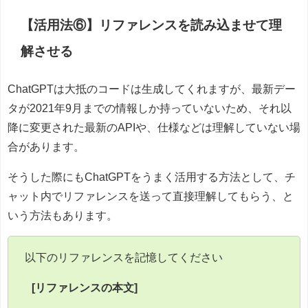
【活用法⑥】リファレンスを読み込ませて理
解させる
ChatGPTは大抵のコードは生成してくれますが、最新デー
タが2021年9月までの情報しか持っていないため、それ以
降に変更された最新のAPIや、仕様などは理解していない場
合があります。
そうした際にもChatGPTをうまく活用する方法として、チ
ャット内でリファレンスを送って直接理解してもらう、と
いう方法もあります。
以下のリファレンスを記憶してください
[リファレンスの本文]