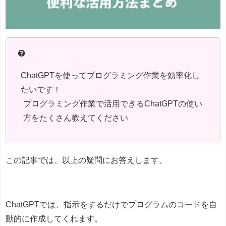
ChatGPTを使ってプログラミング作業を効率化し
たいです！
プログラミング作業で活用できるChatGPTの使い
方をたくさん教えてください
この記事では、以上の疑問にお答えします。
ChatGPTでは、指示をするだけでプログラムのコードを自
動的に作成してくれます。