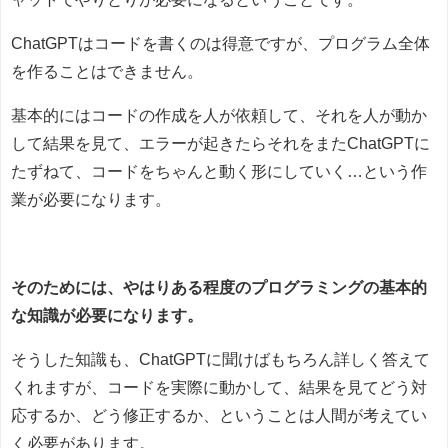
ChatGPTはコードを書くのは得意ですが、プログラム全体
を作ることはできません。
基本的にはコードの作成を人が依頼して、それを人が動か
して結果を見て、エラーが起きたらそれをまたChatGPTに
たずねて、コードをちゃんと動く形にしていく…という作
業が必要になります。
そのためには、やはりある程度のプログラミングの基本的
な知識が必要になります。
そうした知識も、ChatGPTに聞けばもちろん詳しく答えて
くれますが、コードを実際に動かして、結果を見てどう対
応するか、どう修正するか、ということは人間が考えてい
く必要があります。