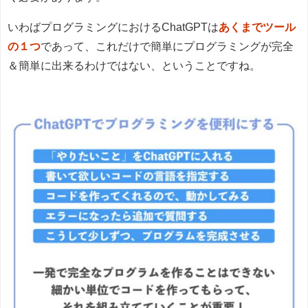
いわばプログラミングにおけるChatGPTは
あくまでツール
の１つ
であって、これだけで簡単にプログラミングが完全
＆簡単に出来るわけではない、ということですね。