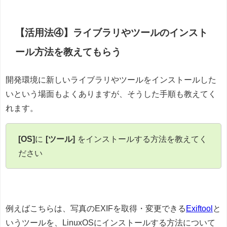
【活用法④】ライブラリやツールのインスト
ール方法を教えてもらう
開発環境に新しいライブラリやツールをインストールした
いという場面もよくありますが、そうした手順も教えてく
れます。
[OS]
に
[ツール]
をインストールする方法を教えてく
ださい
例えばこちらは、写真のEXIFを取得・変更できる
Exiftool
と
いうツールを、LinuxOSにインストールする方法について