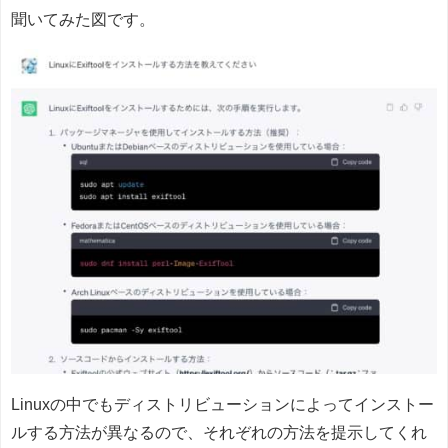
聞いてみた図です。
Linuxの中でもディストリビューションによってインストー
ルする方法が異なるので、それぞれの方法を提示してくれ