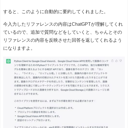
すると、このように自動的に要約してくれました。
今入力したリファレンスの内容はChatGPTが理解してくれ
ているので、追加で質問などをしていくと、ちゃんとその
リファレンスの内容を反映させた回答を返してくれるよう
になりますよ。