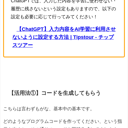
ChatGPTでは、入力した内容を学習に使わせない・
履歴に残さないという設定もありますので、以下の
設定も必要に応じて行ってみてください！
【ChatGPT】入力内容をAI学習に利用させ
ないように設定する方法 | Tipstour - チップ
スツアー
【活用法①】コードを生成してもらう
こちらは言わずもがな、基本中の基本です。
どのようなプログラムコードを作ってください、という指