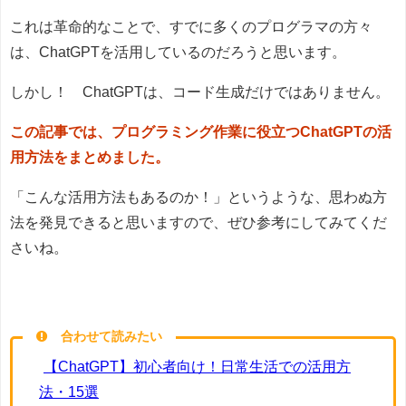
これは革命的なことで、すでに多くのプログラマの方々
は、ChatGPTを活用しているのだろうと思います。
しかし！ ChatGPTは、コード生成だけではありません。
この記事では、プログラミング作業に役立つChatGPTの活
用方法をまとめました。
「こんな活用方法もあるのか！」というような、思わぬ方
法を発見できると思いますので、ぜひ参考にしてみてくだ
さいね。
合わせて読みたい
【ChatGPT】初心者向け！日常生活での活用方
法・15選