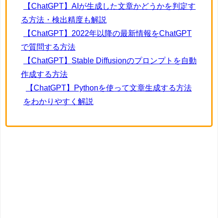
【ChatGPT】AIが生成した文章かどうかを判定す
る方法・検出精度も解説
【ChatGPT】2022年以降の最新情報をChatGPT
で質問する方法
【ChatGPT】Stable Diffusionのプロンプトを自動
作成する方法
【ChatGPT】Pythonを使って文章生成する方法
をわかりやすく解説