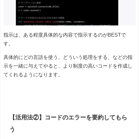
指示は、ある程度具体的な内容で指示するのがBESTで
す。
具体的にどの言語を使う、どういう処理をする、などの指
示を一緒に与えてやると、より制度の高いコードを作成し
てくれるようになります。
【活用法②】コードのエラーを要約してもら
う