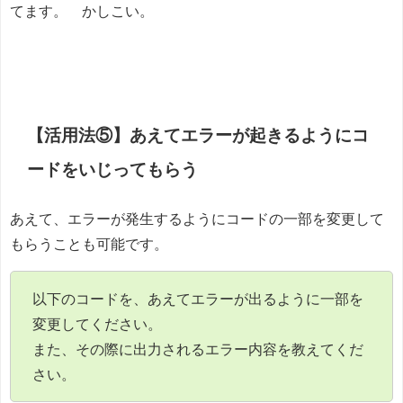
てます。 かしこい。
【活用法⑤】あえてエラーが起きるようにコ
ードをいじってもらう
あえて、エラーが発生するようにコードの一部を変更して
もらうことも可能です。
以下のコードを、あえてエラーが出るように一部を
変更してください。
また、その際に出力されるエラー内容を教えてくだ
さい。