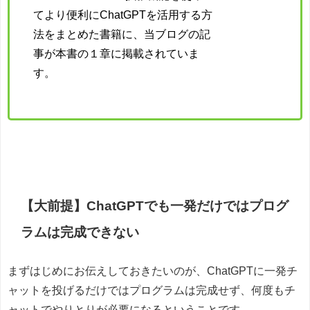
てより便利にChatGPTを活用する方
法をまとめた書籍に、当ブログの記
事が本書の１章に掲載されていま
す。
【大前提】ChatGPTでも一発だけではプログ
ラムは完成できない
まずはじめにお伝えしておきたいのが、ChatGPTに一発チ
ャットを投げるだけではプログラムは完成せず、何度もチ
ャットでやりとりが必要になるということです。