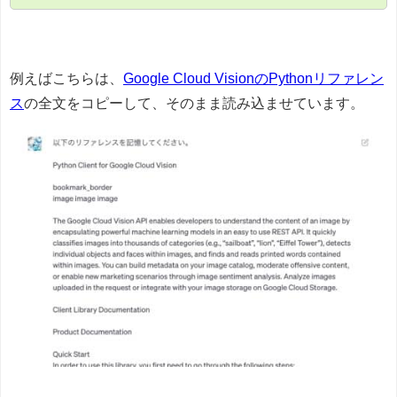
例えばこちらは、
Google Cloud VisionのPythonリファレン
ス
の全文をコピーして、そのまま読み込ませています。