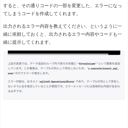
すると、その通りコードの一部を変更した、エラーになっ
てしまうコードを作成してくれます。
出力されるエラー内容を教えてください、というように一
緒に依頼しておくと、出力されるエラー内容やコードも一
緒に提示してくれます。