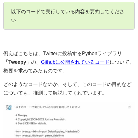
以下のコードで実行している内容を要約してくださ
い
例えばこちらは、Twitterに投稿するPythonライブラリ
「Tweepy」
の、
Githubに公開されているコード
について、
概要を求めてみたものです。
どのようなコードなのか、そして、このコードの目的など
についても、推測して解説してくれています。