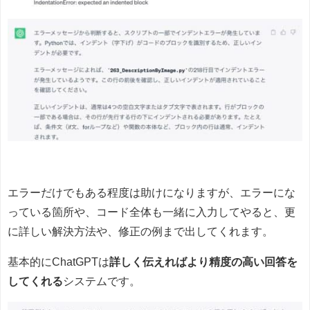
エラーだけでもある程度は助けになりますが、エラーにな
っている箇所や、コード全体も一緒に入力してやると、更
に詳しい解決方法や、修正の例まで出してくれます。
基本的にChatGPTは
詳しく伝えればより精度の高い回答を
してくれる
システムです。