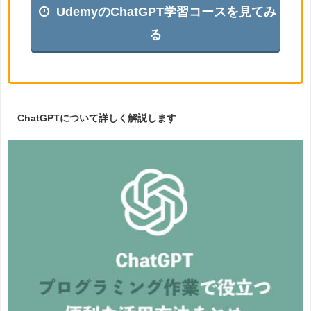
UdemyのChatGPT学習コースを見てみ
る
ChatGPTについて詳しく解説します