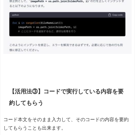
【活用法③】コードで実行している内容を要
約してもらう
コード本文をそのまま入力して、そのコードの内容を要約
してもらうことも出来ます。