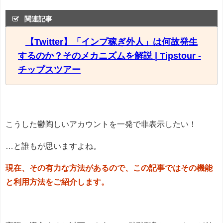
関連記事
【Twitter】「インプ稼ぎ外人」は何故発生
するのか？そのメカニズムを解説 | Tipstour -
チップスツアー
こうした鬱陶しいアカウントを一発で非表示したい！
…と誰もが思いますよね。
現在、その有力な方法があるので、この記事ではその機能
と利用方法をご紹介します。