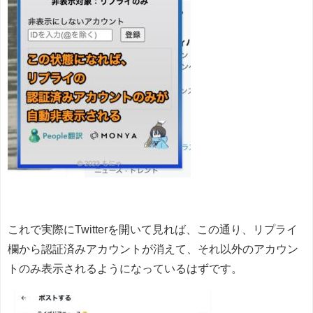
これで実際にTwitterを開いて見れば、この通り、リプライ
欄から認証済みアカウントが消えて、それ以外のアカウン
トのみ表示されるようになっているはずです。