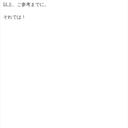
以上、ご参考までに。
それでは！