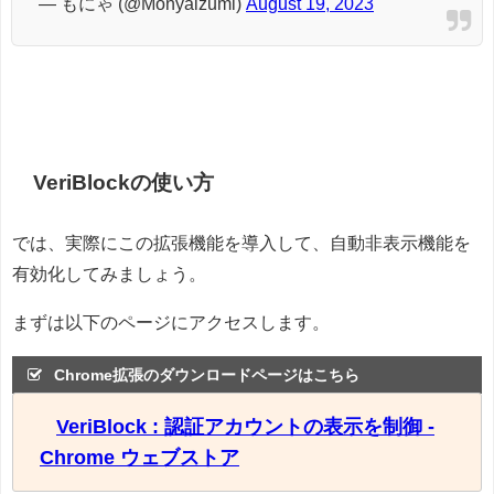
— もにゃ (@Monyaizumi)
August 19, 2023
VeriBlockの使い方
では、実際にこの拡張機能を導入して、自動非表示機能を
有効化してみましょう。
まずは以下のページにアクセスします。
Chrome拡張のダウンロードページはこちら
VeriBlock : 認証アカウントの表示を制御 -
Chrome ウェブストア