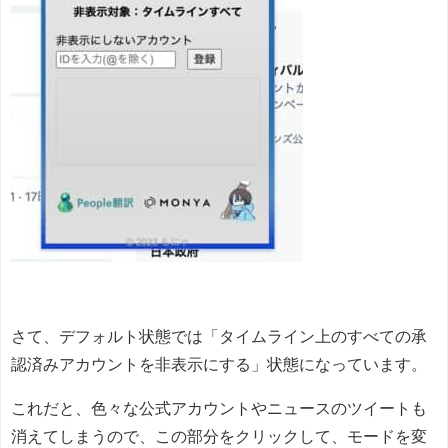
さて、デフォルト状態では「タイムライン上のすべての承
認済みアカウントを非表示にする」状態になっています。
これだと、色々な公式アカウントやニュースのツイートも
消えてしまうので、この部分をクリックして、モードを変