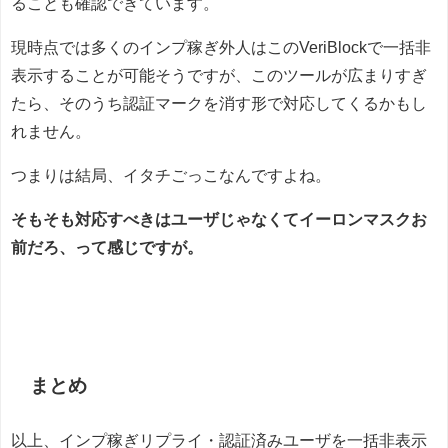
ることも確認できています。
現時点では多くのインプ稼ぎ外人はこのVeriBlockで一括非
表示することが可能そうですが、このツールが広まりすぎ
たら、そのうち認証マークを消す形で対応してくるかもし
れません。
つまりは結局、イタチごっこなんですよね。
そもそも対応すべきはユーザじゃなくてイーロンマスクお
前だろ、って感じですが。
まとめ
以上、インプ稼ぎリプライ・認証済みユーザを一括非表示