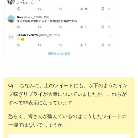
ちなみに、上のツイートにも、以下のようなイン
プ稼ぎリプライが大量についていましたが、これらが
すべて非表示になっています。
恐らく、皆さんが望んでいるのはこうしたツイートの
一掃ではないでしょうか。