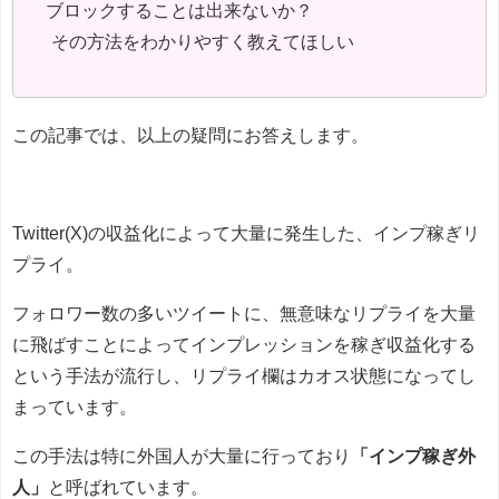
ブロックすることは出来ないか？
その方法をわかりやすく教えてほしい
この記事では、以上の疑問にお答えします。
Twitter(X)の収益化によって大量に発生した、インプ稼ぎリ
プライ。
フォロワー数の多いツイートに、無意味なリプライを大量
に飛ばすことによってインプレッションを稼ぎ収益化する
という手法が流行し、リプライ欄はカオス状態になってし
まっています。
この手法は特に外国人が大量に行っており
「インプ稼ぎ外
人」
と呼ばれています。