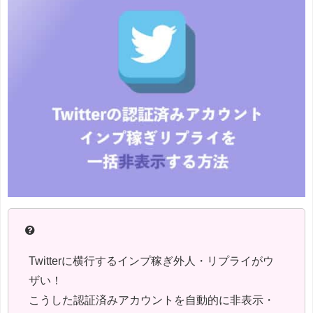
Twitterに横行するインプ稼ぎ外人・リプライがウ
ザい！
こうした認証済みアカウントを自動的に非表示・