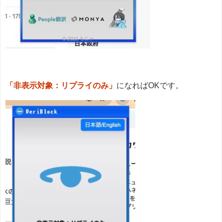
「非表示対象：リプライのみ」
になればOKです。