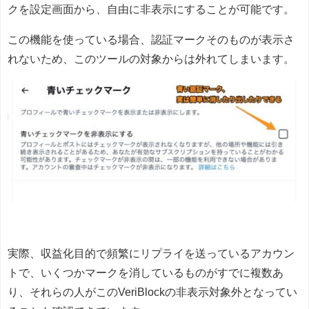
クを設定画面から、自由に非表示にすることが可能です。
この機能を使っている場合、認証マークそのものが表示さ
れないため、このツールの対象からは外れてしまいます。
実際、収益化目的で頻繁にリプライを送っているアカウン
トで、いくつかマークを消しているものがすでに複数あ
り、それらの人がこのVeriBlockの非表示対象外となってい