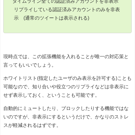
タイムライン全ての認証済みアカウントを非表示
リプライしている認証済みアカウントのみを非表
示 (通常のツイートは表示される)
現時点では、この拡張機能を入れることが唯一の対応策と
言ってもいいでしょう。
ホワイトリスト(指定したユーザのみ表示を許可する)ことも
可能なので、知り合いや役立つのリプライなどは非表示に
せず表示しておく、ということも可能です。
自動的にミュートしたり、ブロックしたりする機能ではな
いのですが、非表示にするというだけで、かなりのストレ
スが軽減されるはずです。