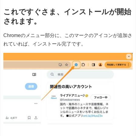
これですぐさま、インストールが開始
されます。
Chromeのメニュー部分に、このマークのアイコンが追加さ
れていれば、インストール完了です。