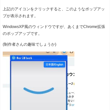
上記のアイコンをクリックすると、このようなポップアッ
プが表示されます。
WindowsXP風のウィンドウですが、あくまでChrome拡張
のポップアップです。
(制作者さんの趣味でしょうか)