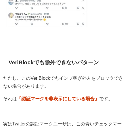
VeriBlockでも除外できないパターン
ただし、このVeriBlockでもインプ稼ぎ外人をブロックでき
ない場合があります。
それは
「認証マークを非表示にしている場合」
です。
実はTwitterの認証マークユーザは、この青いチェックマー