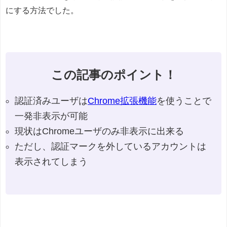
にする方法でした。
この記事のポイント！
認証済みユーザは
Chrome拡張機能
を使うことで
一発非表示が可能
現状はChromeユーザのみ非表示に出来る
ただし、認証マークを外しているアカウントは
表示されてしまう