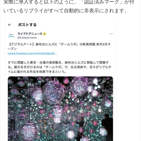
実際に導入すると以下のように、「認証済みマーク」が付
いているリプライがすべて自動的に非表示にされます。