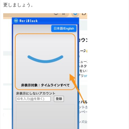
更しましょう。