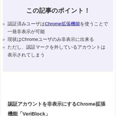
この記事のポイント！
認証済みユーザは
Chrome拡張機能
を使うことで
一発非表示が可能
現状はChromeユーザのみ非表示に出来る
ただし、認証マークを外しているアカウントは
表示されてしまう
認証アカウントを非表示にするChrome拡張
機能「VeriBlock」