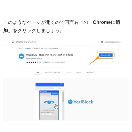
このようなページが開くので画面右上の
「Chromeに追
加」
をクリックしましょう。