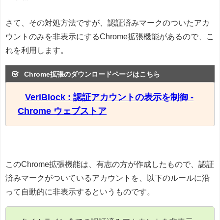
さて、その対処方法ですが、認証済みマークのついたアカ
ウントのみを非表示にするChrome拡張機能があるので、こ
れを利用します。
Chrome拡張のダウンロードページはこちら
VeriBlock : 認証アカウントの表示を制御 -
Chrome ウェブストア
このChrome拡張機能は、有志の方が作成したもので、認証
済みマークがついているアカウントを、以下のルールに沿
って自動的に非表示するというものです。