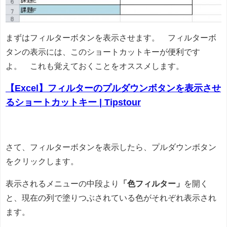
まずはフィルターボタンを表示させます。 フィルターボ
タンの表示には、このショートカットキーが便利です
よ。 これも覚えておくことをオススメします。
【Excel】フィルターのプルダウンボタンを表示させ
るショートカットキー | Tipstour
さて、フィルターボタンを表示したら、プルダウンボタン
をクリックします。
表示されるメニューの中段より
「色フィルター」
を開く
と、現在の列で塗りつぶされている色がそれぞれ表示され
ます。