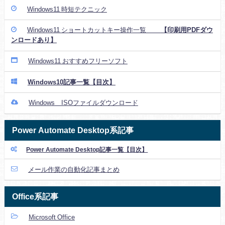
Windows11 時短テクニック
Windows11 ショートカットキー操作一覧
【印刷用PDFダウ
ンロードあり】
Windows11 おすすめフリーソフト
Windows10記事一覧【目次】
Windows ISOファイルダウンロード
Power Automate Desktop系記事
Power Automate Desktop記事一覧【目次】
メール作業の自動化記事まとめ
Office系記事
Microsoft Office