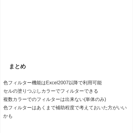
まとめ
色フィルター機能はExcel2007以降で利用可能
セルの塗りつぶしカラーでフィルターできる
複数カラーでのフィルターは出来ない(単体のみ)
色フィルターはあくまで補助程度で考えておいた方がいい
かも