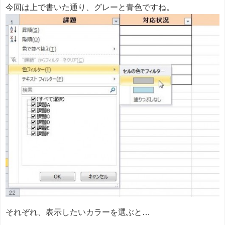
今回は上で書いた通り、グレーと青色ですね。
それぞれ、表示したいカラーを選ぶと…