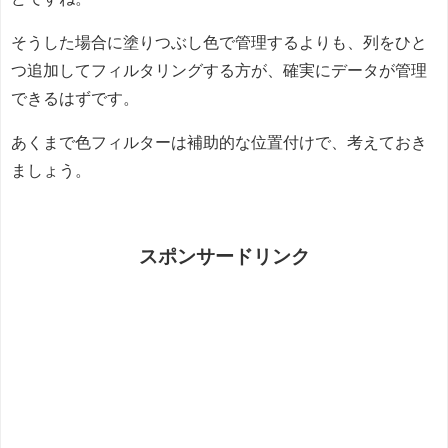
そうした場合に塗りつぶし色で管理するよりも、列をひと
つ追加してフィルタリングする方が、確実にデータが管理
できるはずです。
あくまで色フィルターは補助的な位置付けで、考えておき
ましょう。
スポンサードリンク