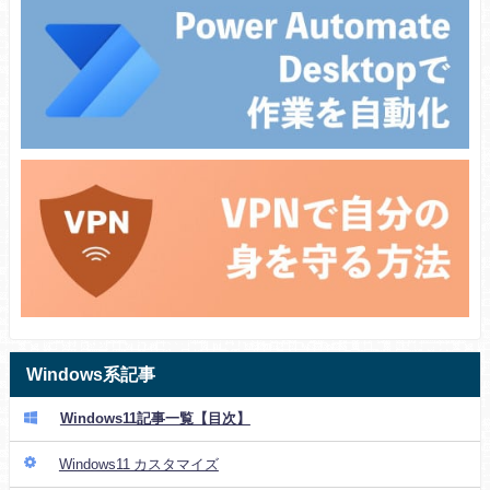
Windows系記事
Windows11記事一覧【目次】
Windows11 カスタマイズ