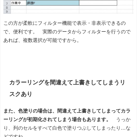
この方が柔軟にフィルター機能で表示・非表示できるの
で、便利です。 実際のデータからフィルターを行うので
あれば、複数選択が可能ですから。
カラーリングを間違えて上書きしてしまうリ
スクあり
また、色塗りの場合は、間違えて上書きしてしまってカラ
ーリングが初期化されてしまう場合もあります。
うっか
り、列のセルをすべて白色で塗りつぶしてしまったり…な
どですね。