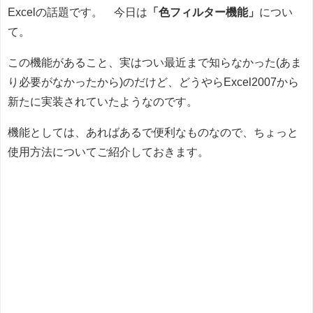
Excelの話題です。 今日は
「色フィルター機能」
につい
て。
この機能があること、実はつい最近まで知らなかった(あま
り必要がなかったから)のだけど、どうやらExcel2007から
新たに実装されていたようなのです。
機能としては、あればあるで便利なものなので、ちょっと
使用方法についてご紹介しておきます。