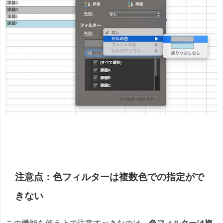
注意点：色フィルターは複数色での指定がで
きない