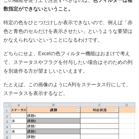
この機能を使う上で注意すべきなのは、
色フィルターは複
数指定ができないということ。
特定の色をひとつだけしか表示できないので、例えば「赤
色と青色のセルだけを表示させたい」というような要望は
かなえられないということになるわけです。
どちらにせよ、Excelの色フィルター機能はおまけで考え
て、ステータスやフラグを付与したい場合はそのための列
を別途作る方が望ましいといえます。
たとえば、この画像のようにA列をステータス行にして、
ステータスを表示するなど。