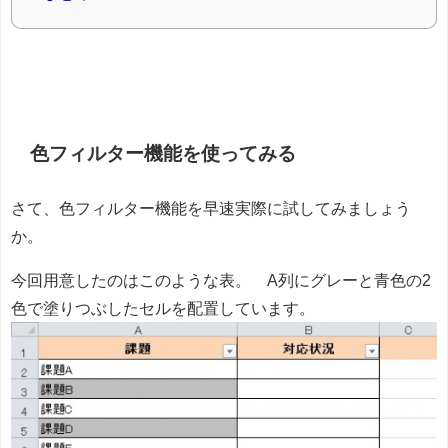
色フィルター機能を使ってみる
さて、色フィルター機能を早速実際に試してみましょう
か。
今回用意したのはこのような表。 A列にグレーと青色の2
色で塗りつぶしたセルを配置しています。