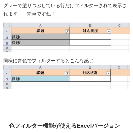
グレーで塗りつぶしている行だけフィルターされて表示さ
れます。 簡単ですね！
同様に青色でフィルターするとこんな感じ。
色フィルター機能が使えるExcelバージョン