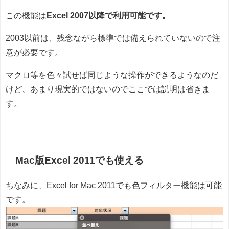
この機能は
Excel 2007以降で利用可能です。
2003以前は、残念ながら標準では備えられていないので注
意が必要です。
マクロ等を色々試せば同じような操作ができるようなのだ
けど、あまり現実的ではないのでここでは説明は省きま
す。
Mac版Excel 2011でも使える
ちなみに、Excel for Mac 2011でも色フィルター機能は可能
です。