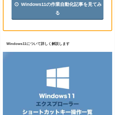
Windows11の作業自動化記事を見てみ
る
Windows11について詳しく解説します