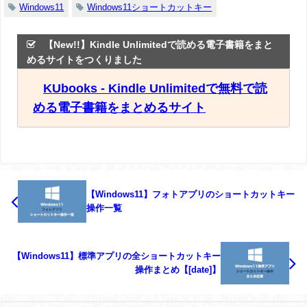
Windows11
Windows11ショートカットキー
【New!!】Kindle Unlimitedで読める電子書籍をまと
めるサイトをつくりました
KUbooks - Kindle Unlimitedで無料で読
める電子書籍をまとめるサイト
【Windows11】フォトアプリのショートカットキー
操作一覧
【Windows11】標準アプリの全ショートカットキー
操作まとめ【[date]】