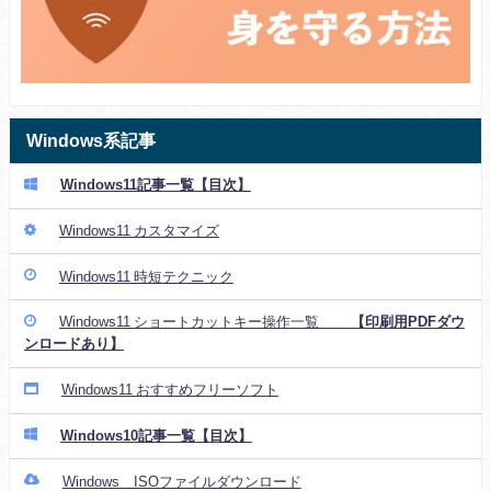
Windows系記事
Windows11記事一覧【目次】
Windows11 カスタマイズ
Windows11 時短テクニック
Windows11 ショートカットキー操作一覧
【印刷用PDFダウ
ンロードあり】
Windows11 おすすめフリーソフト
Windows10記事一覧【目次】
Windows ISOファイルダウンロード