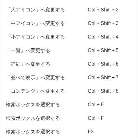
「大アイコン」へ変更する
Ctrl + Shift + 2
「中アイコン」へ変更する
Ctrl + Shift + 3
「小アイコン」へ変更する
Ctrl + Shift + 4
「一覧」へ変更する
Ctrl + Shift + 5
「詳細」へ変更する
Ctrl + Shift + 6
「並べて表示」へ変更する
Ctrl + Shift + 7
「コンテンツ」へ変更する
Ctrl + Shift + 8
検索ボックスを選択する
Ctrl + E
検索ボックスを選択する
Ctrl + F
検索ボックスを選択する
F3