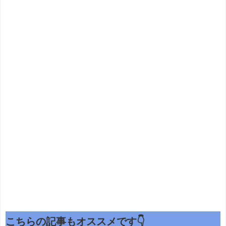
こちらの記事もオススメです👇