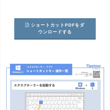
ショートカットPDFをダ
ウンロードする