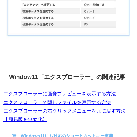
Window11「エクスプローラー」の関連記事
エクスプローラーに画像プレビューを表示する方法
エクスプローラーで隠しファイルを表示する方法
エクスプローラーの右クリックメニューを元に戻す方法
【簡易版を無効化】
Windows11にも対応のショートカットキー事典