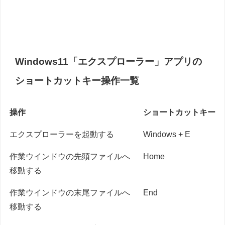
Windows11「エクスプローラー」アプリの
ショートカットキー操作一覧
操作
ショートカットキー
エクスプローラーを起動する
Windows + E
作業ウインドウの先頭ファイルへ
Home
移動する
作業ウインドウの末尾ファイルへ
End
移動する