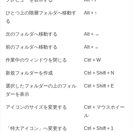
ひとつ上の階層フォルダへ移動す
Alt + ↑
る
次のフォルダへ移動する
Alt + →
前のフォルダへ移動する
Alt + ←
作業中のウィンドウを閉じる
Ctrl + W
新規フォルダーを作成
Ctrl + Shift + N
選択したフォルダーの上のフォル
Ctrl + Shift + E
ダーを表示
アイコンのサイズを変更する
Ctrl + マウスホイー
ル
「特大アイコン」へ変更する
Ctrl + Shift + 1