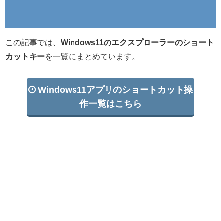
この記事では、
Windows11のエクスプローラーのショート
カットキー
を一覧にまとめています。
Windows11アプリのショートカット操
作一覧はこちら