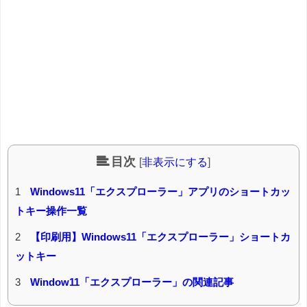
目次
[
非表示にする
]
1
Windows11「エクスプローラー」アプリのショートカッ
トキー操作一覧
2
【印刷用】Windows11「エクスプローラー」ショートカ
ットキー
3
Window11「エクスプローラー」の関連記事