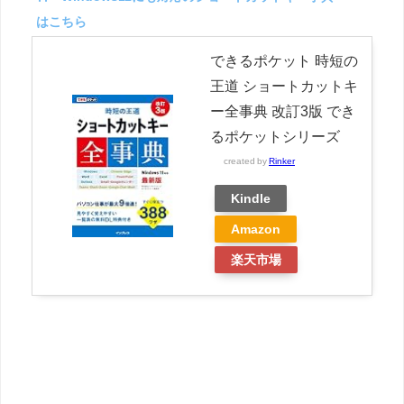
はこちら
できるポケット 時短の
王道 ショートカットキ
ー全事典 改訂3版 でき
るポケットシリーズ
created by
Rinker
Kindle
Amazon
楽天市場