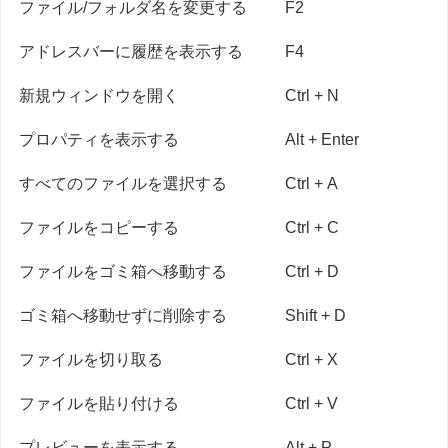
ファイル/フォルダ名を変更する
F2
アドレスバーに履歴を表示する
F4
新規ウィンドウを開く
Ctrl + N
プロパティを表示する
Alt + Enter
すべてのファイルを選択する
Ctrl + A
ファイルをコピーする
Ctrl + C
ファイルをゴミ箱へ移動する
Ctrl + D
ゴミ箱へ移動せずに削除する
Shift + D
ファイルを切り取る
Ctrl + X
ファイルを貼り付ける
Ctrl + V
プレビューを表示する
Alt + P