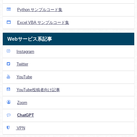
Python サンプルコード集
Excel VBA サンプルコード集
Webサービス系記事
Instagram
Twitter
YouTube
YouTube投稿者向け記事
Zoom
ChatGPT
VPN