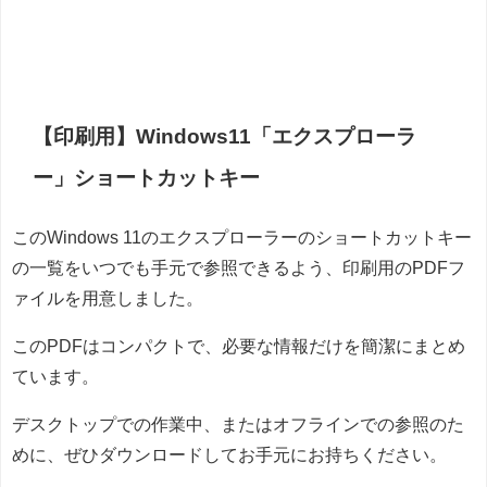
【印刷用】Windows11「エクスプローラ
ー」ショートカットキー
このWindows 11のエクスプローラーのショートカットキー
の一覧をいつでも手元で参照できるよう、印刷用のPDFフ
ァイルを用意しました。
このPDFはコンパクトで、必要な情報だけを簡潔にまとめ
ています。
デスクトップでの作業中、またはオフラインでの参照のた
めに、ぜひダウンロードしてお手元にお持ちください。