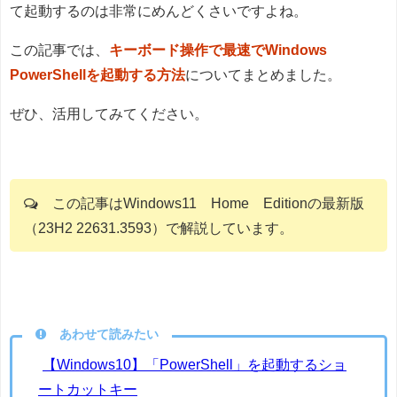
て起動するのは非常にめんどくさいですよね。
この記事では、
キーボード操作で最速でWindows
PowerShellを起動する方法
についてまとめました。
ぜひ、活用してみてください。
この記事はWindows11 Home Editionの最新版
（23H2 22631.3593）で解説しています。
あわせて読みたい
【Windows10】「PowerShell」を起動するショ
ートカットキー