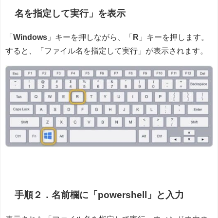
名を指定して実行」を表示
「
Windows
」キーを押しながら、「
R
」キーを押します。
すると、「ファイル名を指定して実行」が表示されます。
手順２．名前欄に「powershell」と入力