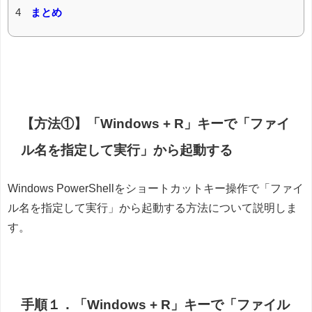
4
まとめ
【方法①】「Windows + R」キーで「ファイ
ル名を指定して実行」から起動する
Windows PowerShellをショートカットキー操作で「ファイ
ル名を指定して実行」から起動する方法について説明しま
す。
手順１．「Windows + R」キーで「ファイル