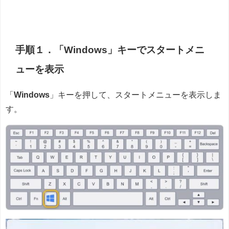
手順１．「Windows」キーでスタートメニ
ューを表示
「
Windows
」キーを押して、スタートメニューを表示しま
す。