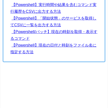
【Powershell】実行時間や結果を含むコマンド実
行履歴をCSVに出力する方法
【Powershell】「開始状態」のサービスを取得し
てCSVに一覧を出力する方法
【Powershell/バッチ】現在の時刻を取得・表示す
るコマンド
【Powershell】現在の日付と時刻をファイル名に
指定する方法