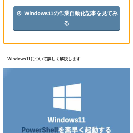
Windows11の作業自動化記事を見てみ
る
Windows11について詳しく解説します