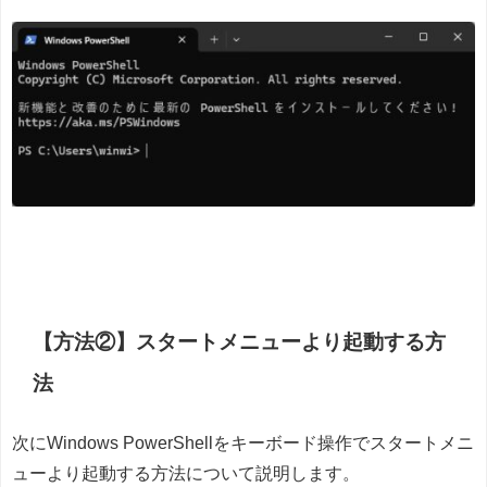
【方法②】スタートメニューより起動する方
法
次にWindows PowerShellをキーボード操作でスタートメニ
ューより起動する方法について説明します。