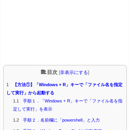
目次
[
非表示にする
]
1
【方法①】「Windows + R」キーで「ファイル名を指定
して実行」から起動する
1.1
手順１．「Windows + R」キーで「ファイル名を指
定して実行」を表示
1.2
手順２．名前欄に「powershell」と入力