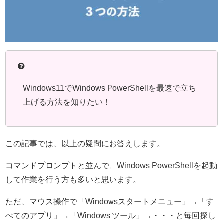
Windows11でWindows PowerShellを最速で立ち
上げる方法を知りたい！
この記事では、以上の疑問にお答えします。
コマンドプロンプトと並んで、Windows PowerShellを起動
して作業を行う方も多いと思います。
ただ、マウス操作で「Windowsスタートメニュー」→「す
べてのアプリ」→「Windows ツール」→・・・と毎回探し