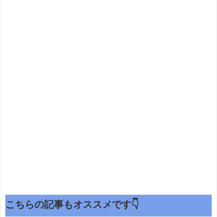
こちらの記事もオススメです👇