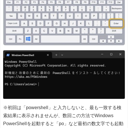
※初回は「powershell」と入力しないと、最も一致する検
索結果に表示されませんが、数回この方法でWindows
PowerShellを起動すると「po」など最初の数文字でも起動