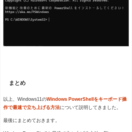
まとめ
以上、Windows11の
Windows PowerShellをキーボード操
作で最速で立ち上げる方法
について説明してきました。
最後にまとめておきます。