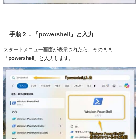
手順２．「powershell」と入力
スタートメニュー画面が表示されたら、そのまま
「
powershell
」と入力します。