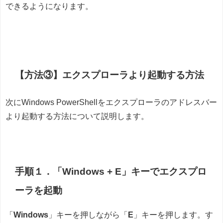
できるようになります。
【方法③】エクスプローラより起動する方法
次にWindows PowerShellをエクスプローラのアドレスバー
より起動する方法について説明します。
手順１．「Windows + E」キーでエクスプロ
ーラを起動
「
Windows
」キーを押しながら「
E
」キーを押します。す