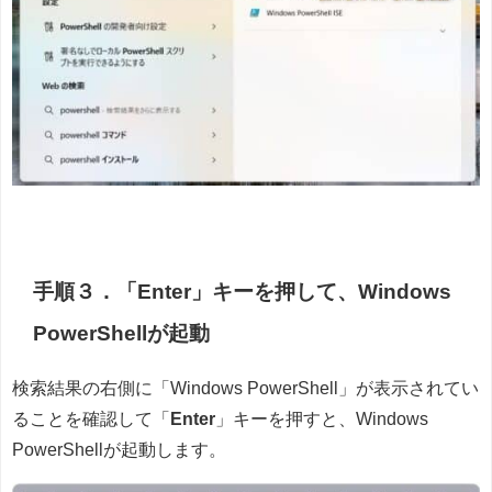
手順３．「Enter」キーを押して、Windows
PowerShellが起動
検索結果の右側に「Windows PowerShell」が表示されてい
ることを確認して「
Enter
」キーを押すと、Windows
PowerShellが起動します。