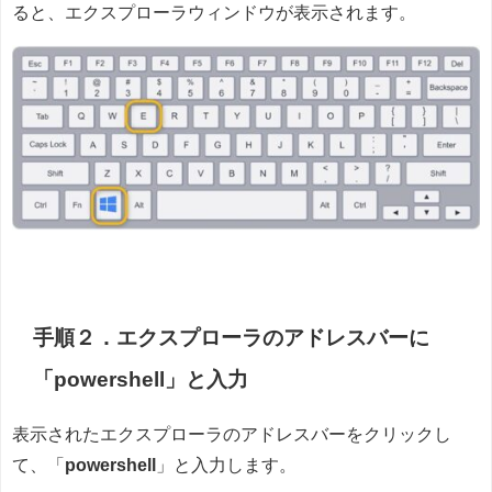
ると、エクスプローラウィンドウが表示されます。
手順２．エクスプローラのアドレスバーに
「powershell」と入力
表示されたエクスプローラのアドレスバーをクリックし
て、「
powershell
」と入力します。