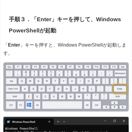
手順３．「Enter」キーを押して、Windows
PowerShellが起動
「
Enter
」キーを押すと、Windows PowerShellが起動しま
す。