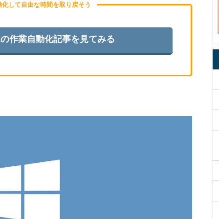
自動化して自由な時間を取り戻そう
s11の作業自動化記事を見てみる