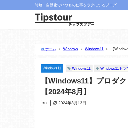
時短・自動化でいつもの仕事をラクにするブログ
ホーム
Windows
Windows11
【Wind
Windows11
Windows11
Windows11ト
【Windows11】プロ
【2024年8月】
2024年8月13日
#PR