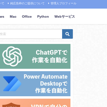
いて
純広告枠のご提供について
管理人プロフィール
ows
Mac
Office
Python
Webサービス