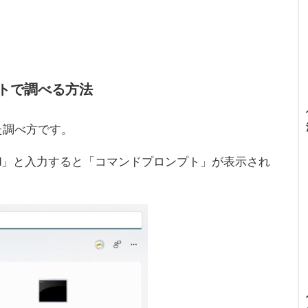
トで調べる方法
た調べ方です。
cmd」と入力すると「コマンドプロンプト」が表示され