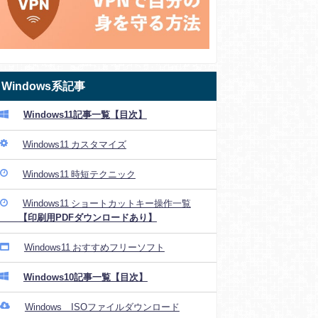
Windows系記事
Windows11記事一覧【目次】
Windows11 カスタマイズ
Windows11 時短テクニック
Windows11 ショートカットキー操作一覧
【印刷用PDFダウンロードあり】
Windows11 おすすめフリーソフト
Windows10記事一覧【目次】
Windows ISOファイルダウンロード