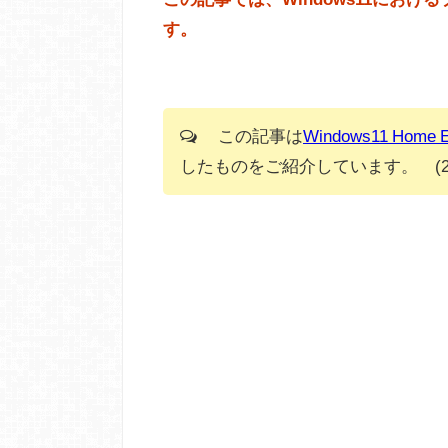
す。
この記事は
Windows11 Home
したものをご紹介しています。 (20