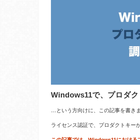
Windows11で、プロ
…という方向けに、この記事を書き
ライセンス認証で、プロダクトキー
この記事では、Windows11にお