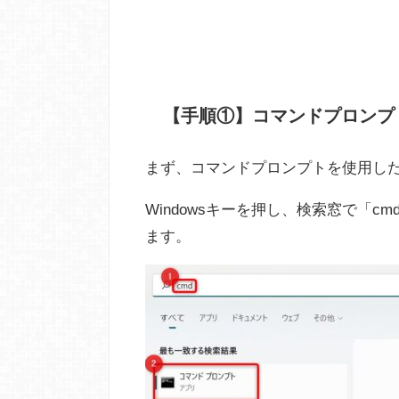
【手順①】コマンドプロンプ
まず、コマンドプロンプトを使用し
Windowsキーを押し、検索窓で「
ます。