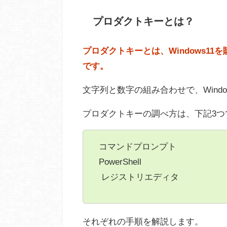
プロダクトキーとは？
プロダクトキーとは、Windows1
です。
文字列と数字の組み合わせで、Wind
プロダクトキーの調べ方は、下記3つ
コマンドプロンプト
PowerShell
レジストリエディタ
それぞれの手順を解説します。