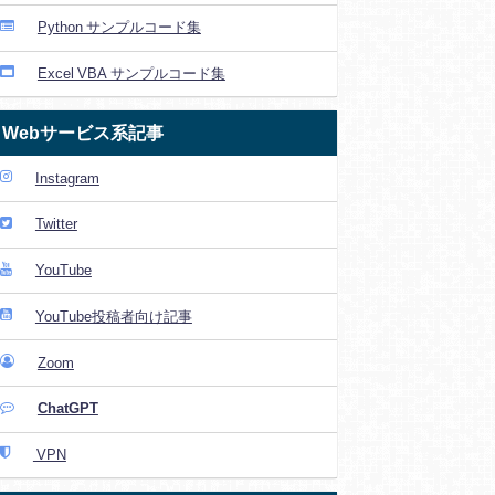
Python サンプルコード集
Excel VBA サンプルコード集
Webサービス系記事
Instagram
Twitter
YouTube
YouTube投稿者向け記事
Zoom
ChatGPT
VPN