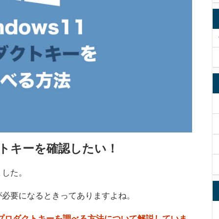
ダクトキーを確認したい！
ました。
が必要になるときってありますよね。
けるプロダクトキーを調べる方法について解説していま