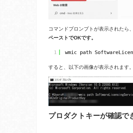
コマンドプロンプトが表示されたら
ペーストでOKです。
1
wmic path SoftwareLice
すると、以下の画像が表示されます
プロダクトキーが確認で