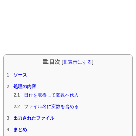
目次
[
非表示にする
]
1
ソース
2
処理の内容
2.1
日付を取得して変数へ代入
2.2
ファイル名に変数を含める
3
出力されたファイル
4
まとめ