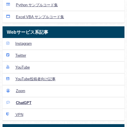
Python サンプルコード集
Excel VBA サンプルコード集
Webサービス系記事
Instagram
Twitter
YouTube
YouTube投稿者向け記事
Zoom
ChatGPT
VPN