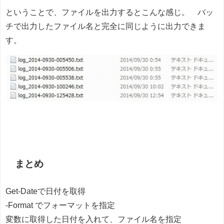
ということで、ファイルを出力するとこんな感じ。 バッ
チで出力したファイル名と完全に同じように出力できま
す。
まとめ
Get-Dateで日付を取得
-Format でフォーマットを指定
変数に取得した日付を入れて、ファイル名を指定