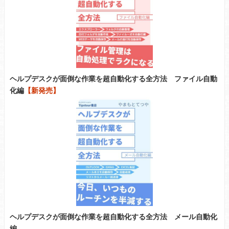
ヘルプデスクが面倒な作業を超自動化する全方法 ファイル自動
化編
【新発売】
ヘルプデスクが面倒な作業を超自動化する全方法 メール自動化
編