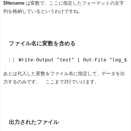
$filename
は変数で、ここに指定したフォーマットの文字
列を格納しているというわけですね。
ファイル名に変数を含める
1
Write-Output "test" | Out-File "log_$f
あとは代入した変数をファイル名に指定して、データを出
力するのみです。 ここまで2行でいけます。
出力されたファイル