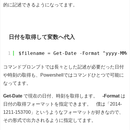
的に記述できるようになってます。
日付を取得して変数へ代入
1
$filename = Get-Date -Format "yyyy-MMd
コマンドプロンプトでは長々とした記述が必要だった日付
や時刻の取得も、Powershellではコマンドひとつで可能に
なってます。
Get-Date
で現在の日付、時刻を取得します。
-Format
は
日付の取得フォーマットを指定できます。 僕は「2014-
1211-153700」というようなフォーマットが好きなので、
その形式で出力されるように指定してます。