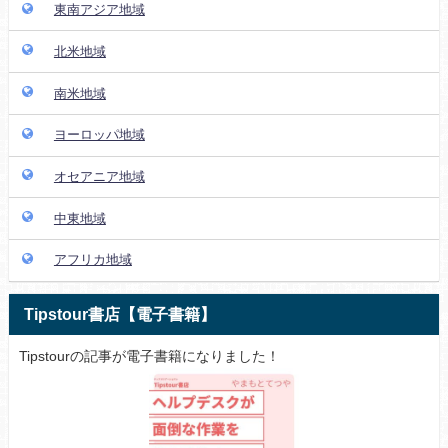
東南アジア地域
北米地域
南米地域
ヨーロッパ地域
オセアニア地域
中東地域
アフリカ地域
Tipstour書店【電子書籍】
Tipstourの記事が電子書籍になりました！