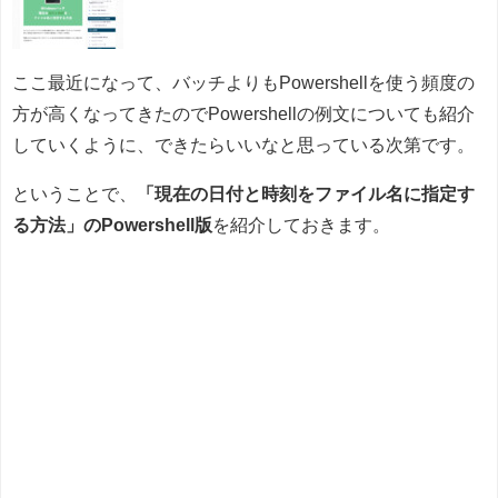
ここ最近になって、バッチよりもPowershellを使う頻度の
方が高くなってきたのでPowershellの例文についても紹介
していくように、できたらいいなと思っている次第です。
ということで、
「現在の日付と時刻をファイル名に指定す
る方法」のPowershell版
を紹介しておきます。