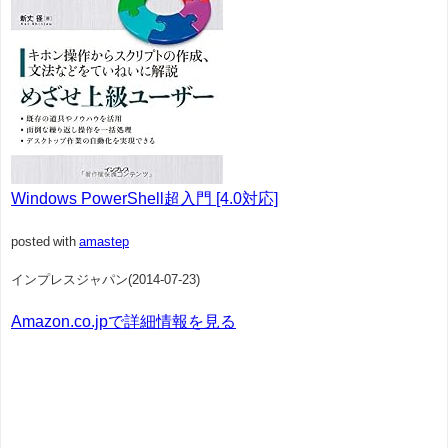
Windows PowerShell超入門 [4.0対応]
posted with
amastep
インプレスジャパン(2014-07-23)
Amazon.co.jpで詳細情報を見る