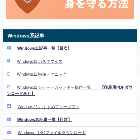
Windows系記事
Windows11記事一覧【目次】
Windows11 カスタマイズ
Windows11 時短テクニック
Windows11 ショートカットキー操作一覧
【印刷用PDFダウ
ンロードあり】
Windows11 おすすめフリーソフト
Windows10記事一覧【目次】
Windows ISOファイルダウンロード