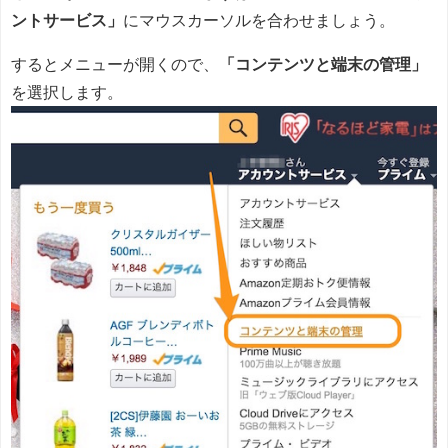
ントサービス」
にマウスカーソルを合わせましょう。
するとメニューが開くので、
「コンテンツと端末の管理」
を選択します。