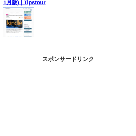
1月版) | Tipstour
スポンサードリンク