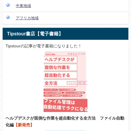
中東地域
アフリカ地域
Tipstour書店【電子書籍】
Tipstourの記事が電子書籍になりました！
ヘルプデスクが面倒な作業を超自動化する全方法 ファイル自動
化編
【新発売】