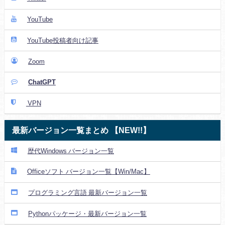
YouTube
YouTube投稿者向け記事
Zoom
ChatGPT
VPN
最新バージョン一覧まとめ 【NEW!!】
歴代Windows バージョン一覧
Officeソフト バージョン一覧【Win/Mac】
プログラミング言語 最新バージョン一覧
Pythonパッケージ・最新バージョン一覧