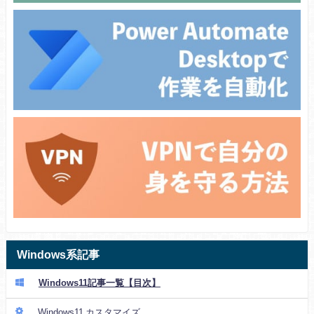
Windows系記事
Windows11記事一覧【目次】
Windows11 カスタマイズ