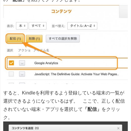
すると、Kindleを利用するよう登録している端末の一覧が
選択できるようになっているはず。 ここで、正しく配信
されていない端末・アプリを選択して
「配信」
をクリッ
ク。