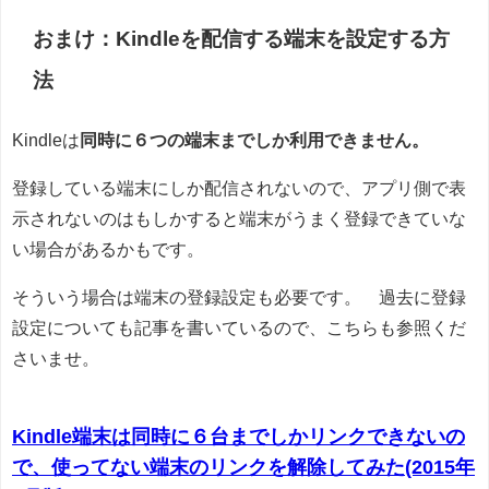
おまけ：Kindleを配信する端末を設定する方
法
Kindleは
同時に６つの端末までしか利用できません。
登録している端末にしか配信されないので、アプリ側で表
示されないのはもしかすると端末がうまく登録できていな
い場合があるかもです。
そういう場合は端末の登録設定も必要です。 過去に登録
設定についても記事を書いているので、こちらも参照くだ
さいませ。
Kindle端末は同時に６台までしかリンクできないの
で、使ってない端末のリンクを解除してみた(2015年