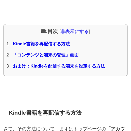
目次
[
非表示にする
]
1
Kindle書籍を再配信する方法
2
「コンテンツと端末の管理」画面
3
おまけ：Kindleを配信する端末を設定する方法
Kindle書籍を再配信する方法
さて、その方法について まずはトップページの
「アカウ