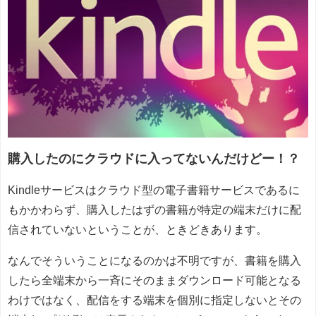
購入したのにクラウドに入ってないんだけどー！？
Kindleサービスはクラウド型の電子書籍サービスであるに
もかかわらず、購入したはずの書籍が特定の端末だけに配
信されていないということが、ときどきあります。
なんでそういうことになるのかは不明ですが、書籍を購入
したら全端末から一斉にそのままダウンロード可能となる
わけではなく、配信をする端末を個別に指定しないとその