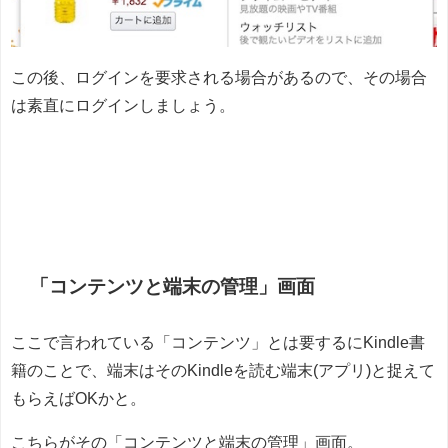
この後、ログインを要求される場合があるので、その場合
は素直にログインしましょう。
「コンテンツと端末の管理」画面
ここで言われている「コンテンツ」とは要するにKindle書
籍のことで、端末はそのKindleを読む端末(アプリ)と捉えて
もらえばOKかと。
こちらがその「コンテンツと端末の管理」画面。