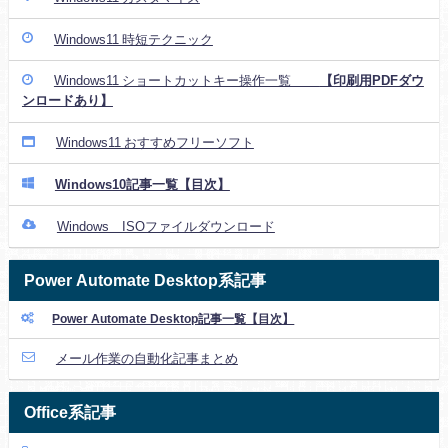
Windows11 時短テクニック
Windows11 ショートカットキー操作一覧
【印刷用PDFダウ
ンロードあり】
Windows11 おすすめフリーソフト
Windows10記事一覧【目次】
Windows ISOファイルダウンロード
Power Automate Desktop系記事
Power Automate Desktop記事一覧【目次】
メール作業の自動化記事まとめ
Office系記事