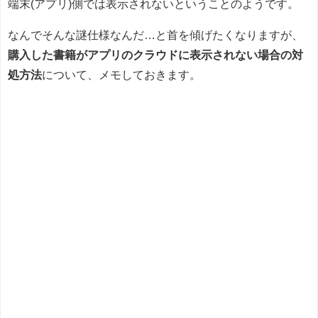
端末(アプリ)側では表示されないということのようです。
なんでそんな謎仕様なんだ…と首を傾げたくなりますが、
購入した書籍がアプリのクラウドに表示されない場合の対
処方法
について、メモしておきます。