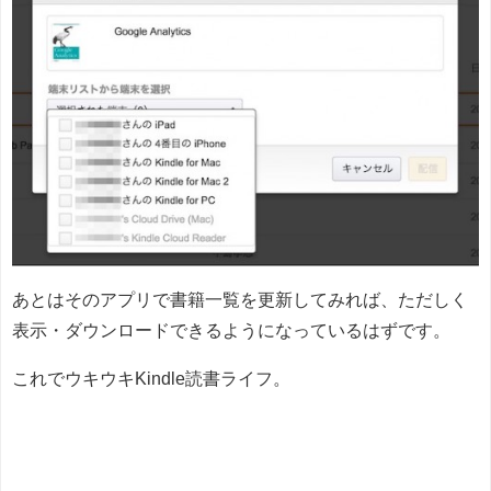
あとはそのアプリで書籍一覧を更新してみれば、ただしく
表示・ダウンロードできるようになっているはずです。
これでウキウキKindle読書ライフ。