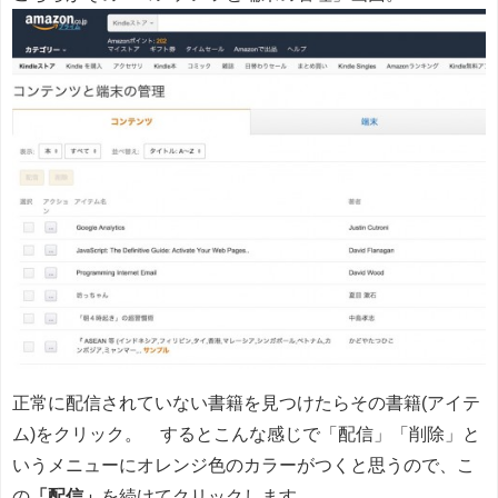
正常に配信されていない書籍を見つけたらその書籍(アイテ
ム)をクリック。 するとこんな感じで「配信」「削除」と
いうメニューにオレンジ色のカラーがつくと思うので、こ
の
「配信」
を続けてクリックします。