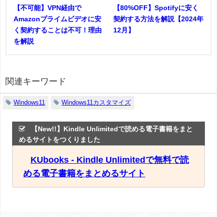
【不可能】VPN経由で
【80%OFF】Spotifyに安く
Amazonプライムビデオに安
契約する方法を解説【2024年
く契約することは不可！理由
12月】
を解説
関連キーワード
Windows11
Windows11カスタマイズ
【New!!】Kindle Unlimitedで読める電子書籍をまと
めるサイトをつくりました
KUbooks - Kindle Unlimitedで無料で読
める電子書籍をまとめるサイト