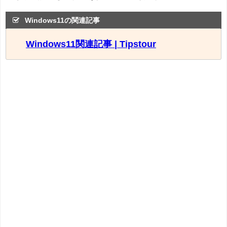
Windows11の関連記事
Windows11関連記事 | Tipstour