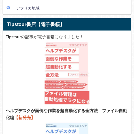
アフリカ地域
Tipstour書店【電子書籍】
Tipstourの記事が電子書籍になりました！
ヘルプデスクが面倒な作業を超自動化する全方法 ファイル自動
化編
【新発売】