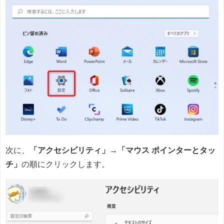
次に、
「アクセシビリティ」
→
「マウス ポインターとタッ
チ」
の順にクリックします。