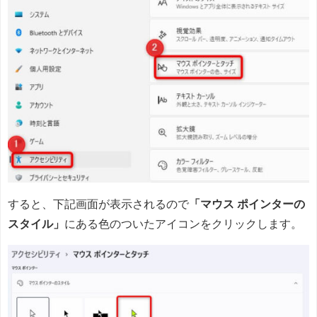
すると、下記画面が表示されるので
「マウス ポインターの
スタイル」
にある色のついたアイコンをクリックします。