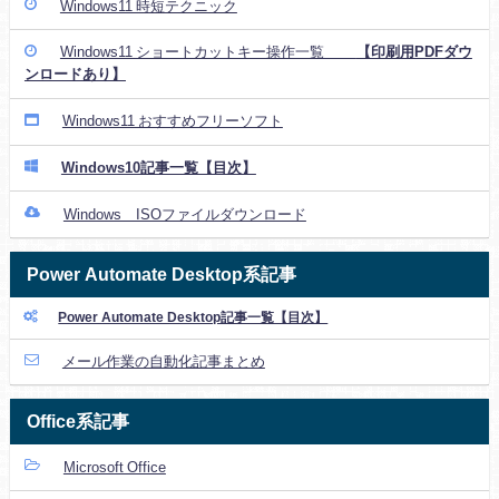
Windows11 時短テクニック
Windows11 ショートカットキー操作一覧
【印刷用PDFダウ
ンロードあり】
Windows11 おすすめフリーソフト
Windows10記事一覧【目次】
Windows ISOファイルダウンロード
Power Automate Desktop系記事
Power Automate Desktop記事一覧【目次】
メール作業の自動化記事まとめ
Office系記事
Microsoft Office