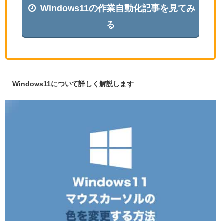
Windows11の作業自動化記事を見てみ
る
Windows11について詳しく解説します