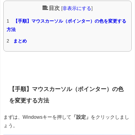
目次
[
非表示にする
]
1
【手順】マウスカーソル（ポインター）の色を変更する
方法
2
まとめ
【手順】マウスカーソル（ポインター）の色
を変更する方法
まずは、Windowsキーを押して
「設定」
をクリックしまし
ょう。