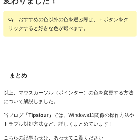
変わりました！
おすすめの色以外の色を選ぶ際は、＋ボタンをク
リックすると好きな色が選べます。
まとめ
以上、マウスカーソル（ポインター）の色を変更する方法
について解説しました。
当ブログ
「Tipstour」
では、Windows11関係の操作方法や
トラブル対処方法など、詳しくまとめています！
こちらの記事もぜひ、あわせてご覧ください。