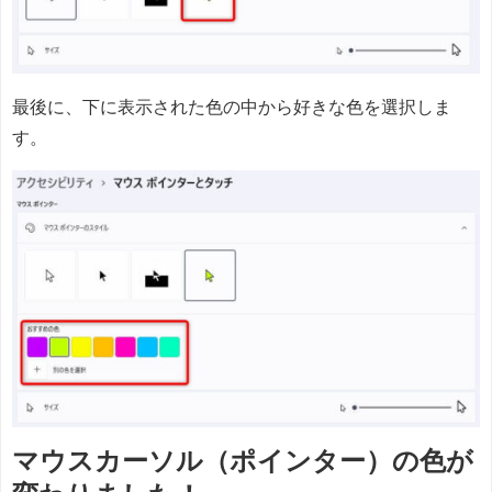
最後に、下に表示された色の中から好きな色を選択しま
す。
マウスカーソル（ポインター）の色が