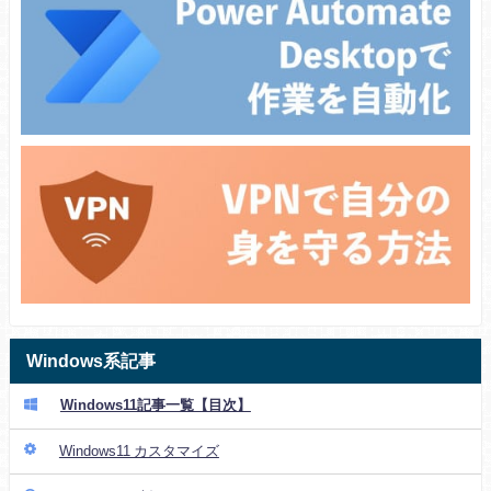
Windows系記事
Windows11記事一覧【目次】
Windows11 カスタマイズ