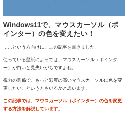
Windows11で、マウスカーソル（ポ
インター）の色を変えたい！
……という方向けに、この記事を書きました。
使っている壁紙によっては、マウスカーソル（ポインタ
ー）が白いと見失いがちですよね。
視力の関係で、もっと彩度の高いマウスカーソルに色を変
更したい、という方もいるかと思います。
この記事では、マウスカーソル（ポインター）の色を変更
する方法を解説しています。