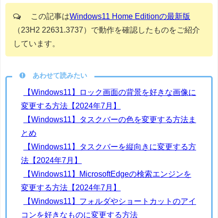
この記事は
Windows11 Home Editionの最新版
（23H2 22631.3737）で動作を確認したものをご紹介
しています。
あわせて読みたい
【Windows11】ロック画面の背景を好きな画像に
変更する方法【2024年7月】
【Windows11】タスクバーの色を変更する方法ま
とめ
【Windows11】タスクバーを縦向きに変更する方
法【2024年7月】
【Windows11】MicrosoftEdgeの検索エンジンを
変更する方法【2024年7月】
【Windows11】フォルダやショートカットのアイ
コンを好きなものに変更する方法