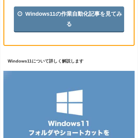
Windows11の作業自動化記事を見てみ
る
Windows11について詳しく解説します