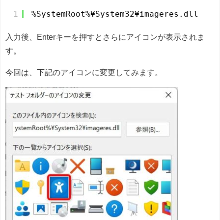
1
%SystemRoot%¥System32¥imageres.dll
入力後、Enterキーを押すとさらにアイコンが表示されま
す。
今回は、下記のアイコンに変更してみます。