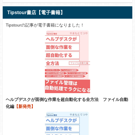
Tipstour書店【電子書籍】
Tipstourの記事が電子書籍になりました！
ヘルプデスクが面倒な作業を超自動化する全方法 ファイル自動
化編
【新発売】