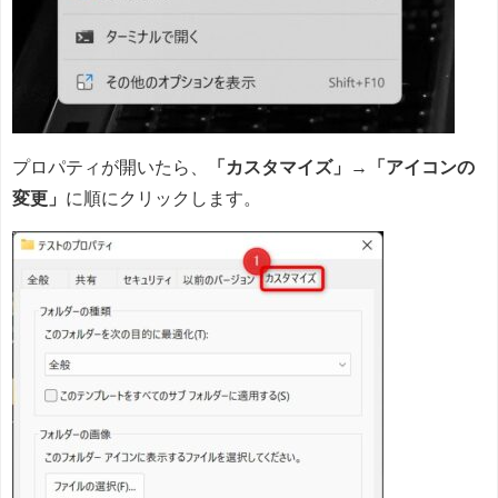
プロパティが開いたら、
「カスタマイズ」
→
「アイコンの
変更」
に順にクリックします。