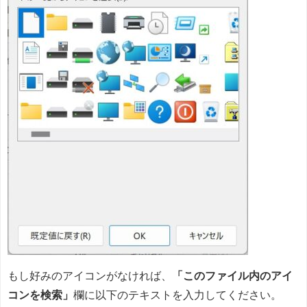
もし好みのアイコンがなければ、
「このファイル内のアイ
コンを検索」
欄に以下のテキストを入力してください。