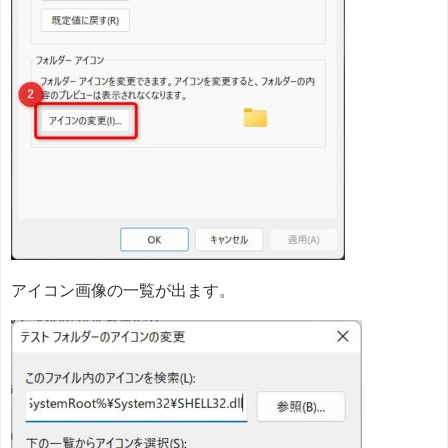
アイコン画像の一覧が出ます。