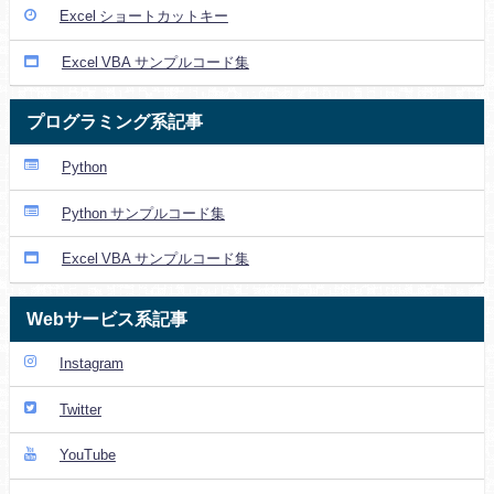
Excel ショートカットキー
Excel VBA サンプルコード集
プログラミング系記事
Python
Python サンプルコード集
Excel VBA サンプルコード集
Webサービス系記事
Instagram
Twitter
YouTube