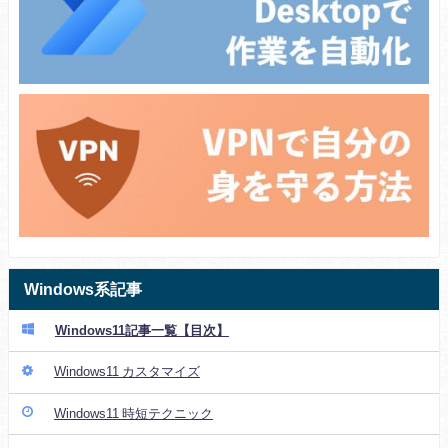
Windows系記事
Windows11記事一覧【目次】
Windows11 カスタマイズ
Windows11 時短テクニック