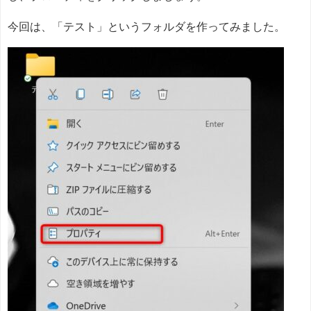
今回は、「テスト」というフォルダを作ってみました。