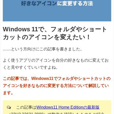
Windows 11で、
フォルダやショート
カットのアイコンを変えたい！
……という方向けにこの記事を書きました。
よく使うアプリのアイコンを自分の好きなものに変えてお
くと見やすくていいですよね。
この記事では、Windows11でフォルダやショートカットの
アイコンを好きなものに変更する方法について解説してい
ます。
この記事は
Windows11 Home Editionの最新版