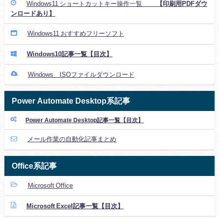
Windows11 ショートカットキー操作一覧
【印刷用PDFダウ
ンロードあり】
Windows11 おすすめフリーソフト
Windows10記事一覧【目次】
Windows ISOファイルダウンロード
Power Automate Desktop系記事
Power Automate Desktop記事一覧【目次】
メール作業の自動化記事まとめ
Office系記事
Microsoft Office
Microsoft Excel記事一覧【目次】