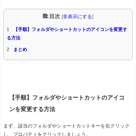
目次
[
非表示にする
]
1
【手順】フォルダやショートカットのアイコンを変更す
る方法
2
まとめ
【手順】フォルダやショートカットのアイコ
ンを変更する方法
まず、該当のフォルダやショートカットキーを右クリック
し、プロパティをクリックしましょう。