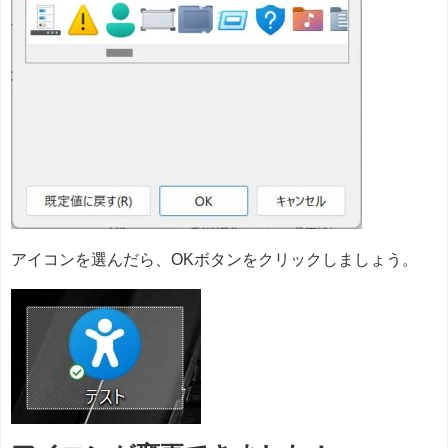
アイコンを選んだら、OKボタンをクリックしましょう。