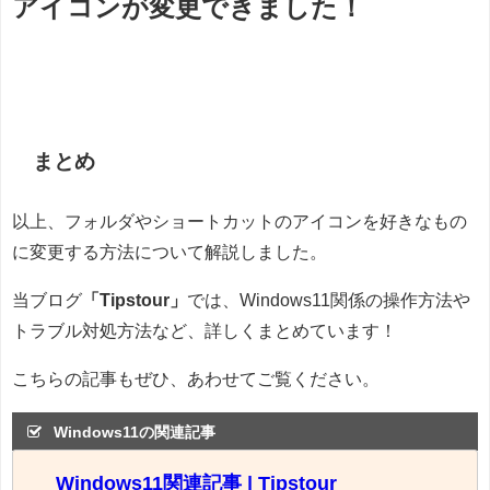
アイコンが変更できました！
まとめ
以上、フォルダやショートカットのアイコンを好きなもの
に変更する方法について解説しました。
当ブログ
「Tipstour」
では、Windows11関係の操作方法や
トラブル対処方法など、詳しくまとめています！
こちらの記事もぜひ、あわせてご覧ください。
Windows11の関連記事
Windows11関連記事 | Tipstour