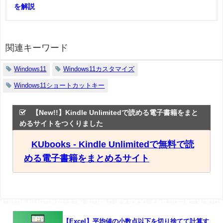
を解説
関連キーワード
Windows11
Windows11カスタマイズ
Windows11ショートカットキー
【New!!】Kindle Unlimitedで読める電子書籍をまと
めるサイトをつくりました
KUbooks - Kindle Unlimitedで無料で読
める電子書籍をまとめるサイト
【Excel】平均値の小数点以下を切り捨てて計算す