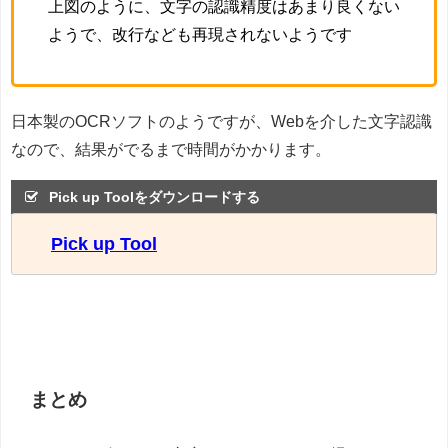
上図のように、文字の認識精度はあまり良くない
ようで、改行なども再現されないようです
日本製のOCRソフトのようですが、Webを介した文字認識
なので、結果がでるまで時間がかかります。
Pick up Toolをダウンロードする
Pick up Tool
まとめ