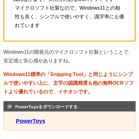
マイクロソフト社製なので、Windows11との相
性も良く、シンプルで使いやすく、識字率にも優
れています
Windows11の開発元のマイクロソフト社製ということで、
安定感と安心感がありますね。
Windows11標準の「Snipping Tool」と同じようにシンプ
ルで使いやすい上に、文字の認識精度も他の無料OCRソフ
トより優れているので、イチオシです。
PowerToysをダウンロードする
PowerToys