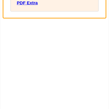
PDF Extra