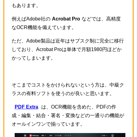
もあります。
例えばAdobe社の
Acrobat Pro
などでは、高精度
なOCR機能を備えています。
ただ、Adobe製品は近年はサブスク制に完全に移行
しており、Acrobat Proは単体で月額1980円ほどか
かってしまいます。
そこまでコストをかけられないという方は、中級ク
ラスの有料ソフトを使うのが良いと思います。
PDF Extra
は、OCR機能を含めた、PDFの作
成・編集・結合・署名・変換などの一通りの機能が
オールインワンで揃っています。