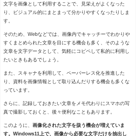
文字を画像として利用することで、見栄えがよくなった
り、ビジュアル的にまとまって分かりやすくなったりしま
す。
そのため、Webなどでは、画像内でキャッチーでわかりや
すくまとめられた文章を目にする機会も多く、そのような
文章を文字データとして、気軽にコピペして私的に利用し
たいときもあるでしょう。
また、スキャナを利用して、ペーパーレス化を推進した
り、資料を画像情報として取り込んだりする機会も多くな
っています。
さらに、記録しておきたい文章をメモ代わりにスマホの写
真で撮影しておくと、後々便利なこともあります。
このように、
画像化された文字を扱う機会が増えていま
す。Windows11上で、画像から必要な文字だけを抽出し