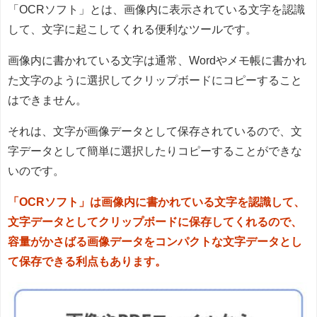
「OCRソフト」とは、画像内に表示されている文字を認識
して、文字に起こしてくれる便利なツールです。
画像内に書かれている文字は通常、Wordやメモ帳に書かれ
た文字のように選択してクリップボードにコピーすること
はできません。
それは、文字が画像データとして保存されているので、文
字データとして簡単に選択したりコピーすることができな
いのです。
「OCRソフト」は画像内に書かれている文字を認識して、
文字データとしてクリップボードに保存してくれるので、
容量がかさばる画像データをコンパクトな文字データとし
て保存できる利点もあります。