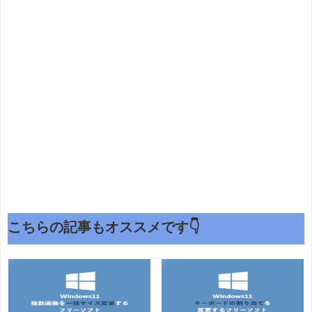
こちらの記事もオススメです👇