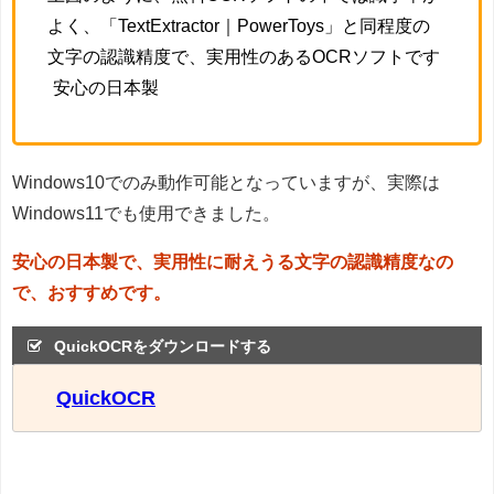
よく、「TextExtractor｜PowerToys」と同程度の
文字の認識精度で、実用性のあるOCRソフトです
安心の日本製
Windows10でのみ動作可能となっていますが、実際は
Windows11でも使用できました。
安心の日本製で、実用性に耐えうる文字の認識精度なの
で、おすすめです。
QuickOCRをダウンロードする
QuickOCR