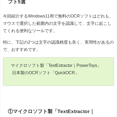
フト5選
今回紹介するWindows11用で無料のOCRソフトはどれも、
マウスで選択した範囲内の文字を認識して、文字に起こし
てくれる便利なツールです。
特に、下記の2つは文字の認識精度も良く、実用性があるの
で、おすすめです。
マイクロソフト製「TextExtractor｜PowerToys」
日本製のOCRソフト「QuickOCR」
①マイクロソフト製「TextExtractor｜