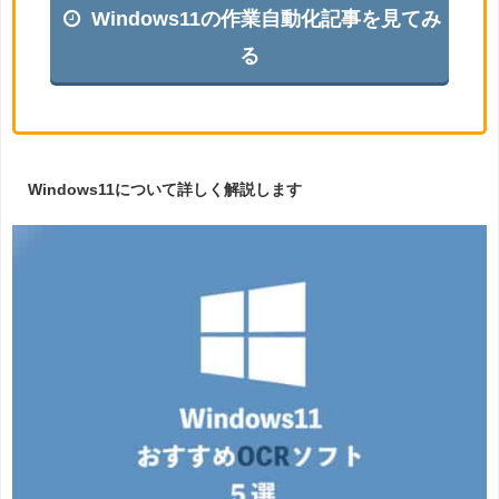
Windows11の作業自動化記事を見てみ
る
Windows11について詳しく解説します