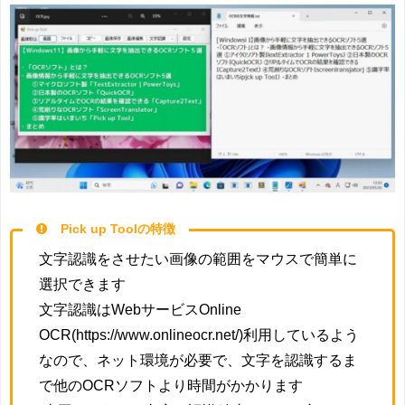
Pick up Toolの特徴
文字認識をさせたい画像の範囲をマウスで簡単に
選択できます
文字認識はWebサービスOnline
OCR(https://www.onlineocr.net/)利用しているよう
なので、ネット環境が必要で、文字を認識するま
で他のOCRソフトより時間がかかります