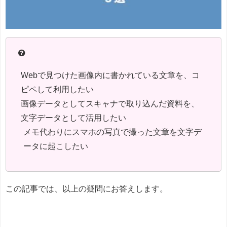
Webで見つけた画像内に書かれている文章を、コ
ピペして利用したい
画像データとしてスキャナで取り込んだ資料を、
文字データとして活用したい
メモ代わりにスマホの写真で撮った文章を文字デ
ータに起こしたい
この記事では、以上の疑問にお答えします。