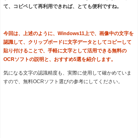
て、コピペして再利用できれば、とても便利ですね。
今回は、上述のように、Windows11上で、画像中の文字を
認識して、クリップボードに文字データとしてコピーして
貼り付けることで、手軽に文字として活用できる無料の
OCRソフトの説明と、おすすめ5選を紹介します。
気になる文字の認識精度も、実際に使用して確かめていま
すので、無料OCRソフト選びの参考にしてください。