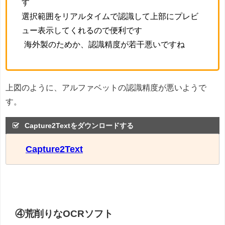
す
選択範囲をリアルタイムで認識して上部にプレビ
ュー表示してくれるので便利です
海外製のためか、認識精度が若干悪いですね
上図のように、アルファベットの認識精度が悪いようで
す。
Capture2Textをダウンロードする
Capture2Text
④荒削りなOCRソフト