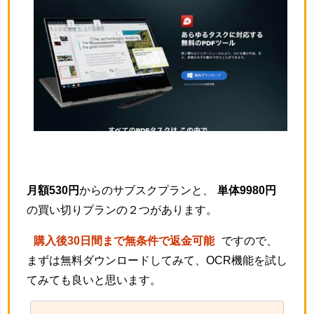
月額530円
からのサブスクプランと、
単体9980円
の買い切りプランの２つがあります。
購入後30日間まで無条件で返金可能
ですので、
まずは無料ダウンロードしてみて、OCR機能を試し
てみても良いと思います。