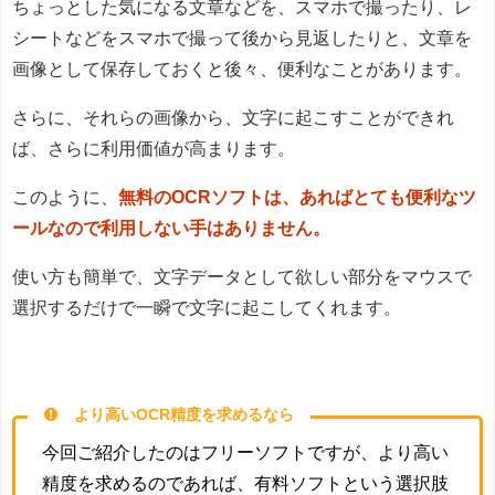
ちょっとした気になる文章などを、スマホで撮ったり、レ
シートなどをスマホで撮って後から見返したりと、文章を
画像として保存しておくと後々、便利なことがあります。
さらに、それらの画像から、文字に起こすことができれ
ば、さらに利用価値が高まります。
このように、
無料のOCRソフトは、あればとても便利なツ
ールなので利用しない手はありません。
使い方も簡単で、文字データとして欲しい部分をマウスで
選択するだけで一瞬で文字に起こしてくれます。
より高いOCR精度を求めるなら
今回ご紹介したのはフリーソフトですが、より高い
精度を求めるのであれば、有料ソフトという選択肢