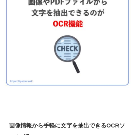
画像情報から手軽に文字を抽出できるOCRソ