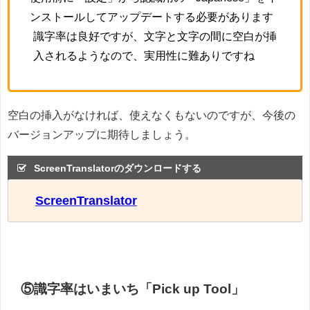
ンストールしてアップデートする必要があります
識字率は良好ですが、文字と文字の間に空白が挿
入されるようなので、実用性に難ありですね
空白の挿入がなければ、使えなくもないのですが、今後の
バージョンアップに期待しましょう。
ScreenTranslatorのダウンロードする
ScreenTranslator
⑤識字率はいまいち「Pick up Tool」