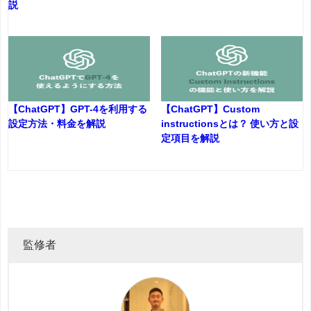
説
【ChatGPT】GPT-4を利用する
【ChatGPT】Custom
設定方法・料金を解説
instructionsとは？ 使い方と設
定項目を解説
監修者