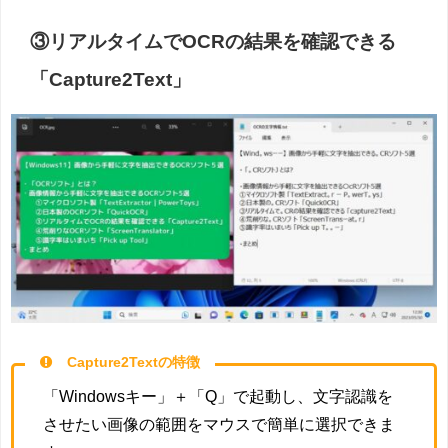
③リアルタイムでOCRの結果を確認できる
「Capture2Text」
Capture2Textの特徴
「Windowsキー」＋「Q」で起動し、文字認識を
させたい画像の範囲をマウスで簡単に選択できま