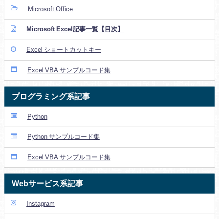
Microsoft Office
Microsoft Excel記事一覧【目次】
Excel ショートカットキー
Excel VBA サンプルコード集
プログラミング系記事
Python
Python サンプルコード集
Excel VBA サンプルコード集
Webサービス系記事
Instagram