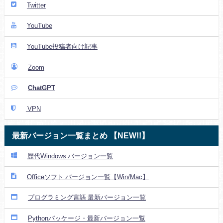
Twitter
YouTube
YouTube投稿者向け記事
Zoom
ChatGPT
VPN
最新バージョン一覧まとめ 【NEW!!】
歴代Windows バージョン一覧
Officeソフト バージョン一覧【Win/Mac】
プログラミング言語 最新バージョン一覧
Pythonパッケージ・最新バージョン一覧