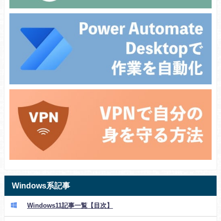
Windows系記事
Windows11記事一覧【目次】