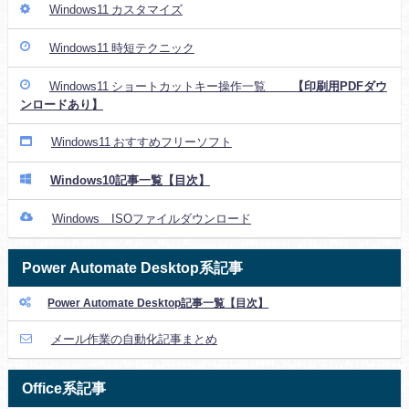
Windows11 カスタマイズ
Windows11 時短テクニック
Windows11 ショートカットキー操作一覧
【印刷用PDFダウ
ンロードあり】
Windows11 おすすめフリーソフト
Windows10記事一覧【目次】
Windows ISOファイルダウンロード
Power Automate Desktop系記事
Power Automate Desktop記事一覧【目次】
メール作業の自動化記事まとめ
Office系記事