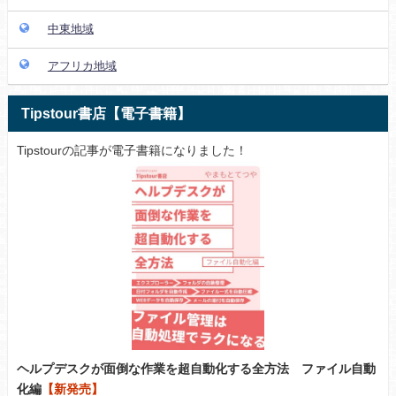
中東地域
アフリカ地域
Tipstour書店【電子書籍】
Tipstourの記事が電子書籍になりました！
ヘルプデスクが面倒な作業を超自動化する全方法 ファイル自動
化編
【新発売】