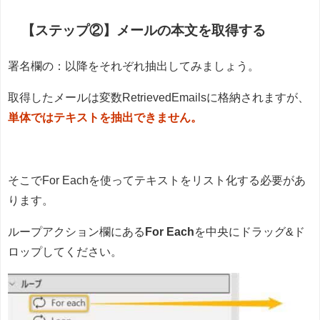
【ステップ②】メールの本文を取得する
署名欄の：以降をそれぞれ抽出してみましょう。
取得したメールは変数RetrievedEmailsに格納されますが、
単体ではテキストを抽出できません。
そこでFor Eachを使ってテキストをリスト化する必要があ
ります。
ループアクション欄にある
For Each
を中央にドラッグ&ド
ロップしてください。