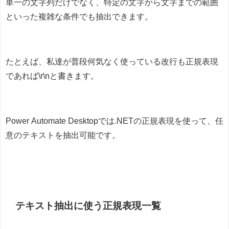
単一の文字列だけでなく、特定の文字から文字までの範囲
といった複雑な条件でも抽出できます。
たとえば、私達が普段何気なく使っている改行も正規表現
であれば\r\nと書きます。
Power Automate Desktopでは.NETの正規表現を使って、任
意のテキストを抽出可能です。
テキスト抽出に使う正規表現一覧