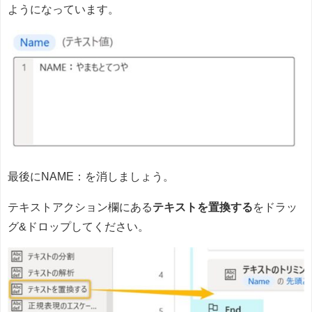
ようになっています。
最後にNAME：を消しましょう。
テキストアクション欄にある
テキストを置換する
をドラッ
グ&ドロップしてください。