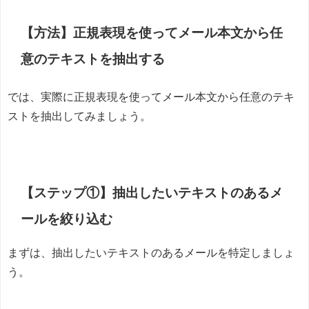
【方法】正規表現を使ってメール本文から任
意のテキストを抽出する
では、実際に正規表現を使ってメール本文から任意のテキ
ストを抽出してみましょう。
【ステップ①】抽出したいテキストのあるメ
ールを絞り込む
まずは、抽出したいテキストのあるメールを特定しましょ
う。