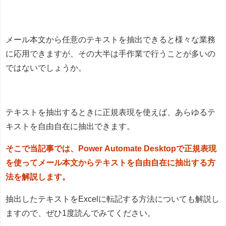
メール本文から任意のテキストを抽出できると様々な業務
に応用できますが、その大半は手作業で行うことが多いの
ではないでしょうか。
テキストを抽出するときに正規表現を使えば、あらゆるテ
キストを自由自在に抽出できます。
そこで当記事では、Power Automate Desktopで正規表現
を使ってメール本文からテキストを自由自在に抽出する方
法を解説します。
抽出したテキストをExcelに転記する方法についても解説し
ますので、ぜひ1度読んでみてください。