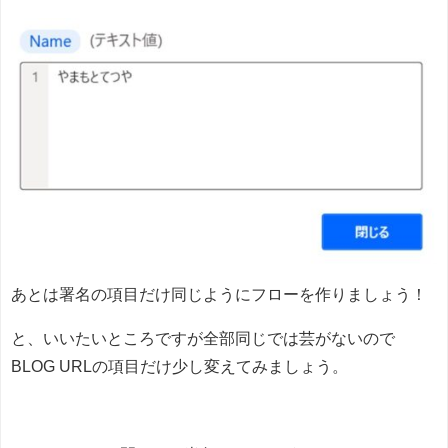
あとは署名の項目だけ同じようにフローを作りましょう！
と、いいたいところですが全部同じでは芸がないので
BLOG URLの項目だけ少し変えてみましょう。