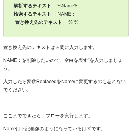
解析するテキスト
：%Name%
検索するテキスト
：NAME：
置き換え先のテキスト
：%''%
置き換え先のテキストは％間に入力します。
NAME：を削除したいので、空白を表す''を入力しましょ
う。
入力したら変数ReplacedをNameに変更するのも忘れない
でください。
ここまでできたら、フローを実行します。
Nameは下記画像のようになっているはずです。