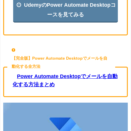
UdemyのPower Automate Desktopコ
ースを見てみる
Power Automateについて詳しく解説します
【完全版】Power Automate Desktopでメールを自
動化する全方法
Power Automate Desktopでメールを自動
化する方法まとめ