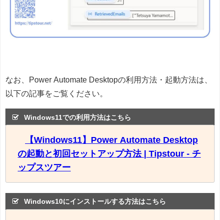
なお、Power Automate Desktopの利用方法・起動方法は、
以下の記事をご覧ください。
Windows11での利用方法はこちら
【Windows11】Power Automate Desktop
の起動と初回セットアップ方法 | Tipstour - チ
ップスツアー
Windows10にインストールする方法はこちら