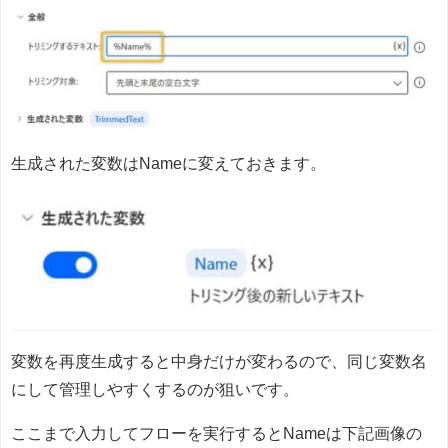
生成された変数はNameに変えておきます。
変数を再度生成すると中身だけが変わるので、同じ変数名
にして管理しやすくするのが狙いです。
ここまで入力してフローを実行するとNameは下記画像の