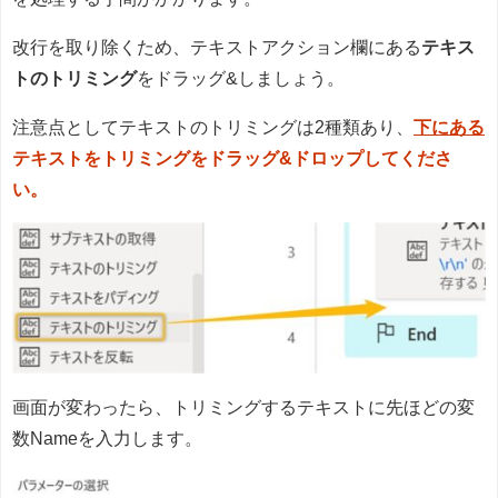
改行を取り除くため、テキストアクション欄にある
テキス
トのトリミング
をドラッグ&しましょう。
注意点としてテキストのトリミングは2種類あり、
下にある
テキストをトリミングをドラッグ&ドロップしてくださ
い。
画面が変わったら、トリミングするテキストに先ほどの変
数Nameを入力します。