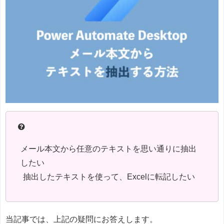
メール本文から任意のテキストを思い通りに抽出
したい
抽出したテキストを使って、Excelに転記したい
当記事では、上記の疑問にお答えします。