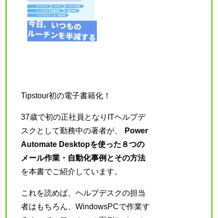
Tipstour初の電子書籍化！
37歳で初の正社員となりITヘルプデ
スクとして勤務中の著者が、
Power
Automate Desktopを使った８つの
メール作業・自動化事例とその方法
を本書でご紹介しています。
これを読めば、ヘルプデスクの担当
者はもちろん、WindowsPCで作業す