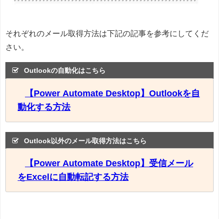
それぞれのメール取得方法は下記の記事を参考にしてくだ
さい。
Outlookの自動化はこちら
【Power Automate Desktop】Outlookを自
動化する方法
Outlook以外のメール取得方法はこちら
【Power Automate Desktop】受信メール
をExcelに自動転記する方法