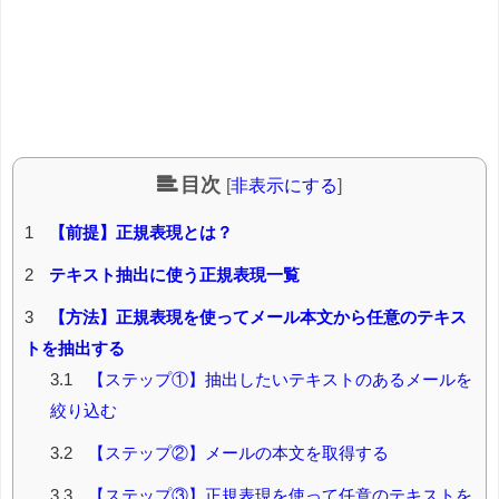
目次
[
非表示にする
]
1
【前提】正規表現とは？
2
テキスト抽出に使う正規表現一覧
3
【方法】正規表現を使ってメール本文から任意のテキス
トを抽出する
3.1
【ステップ①】抽出したいテキストのあるメールを
絞り込む
3.2
【ステップ②】メールの本文を取得する
3.3
【ステップ③】正規表現を使って任意のテキストを