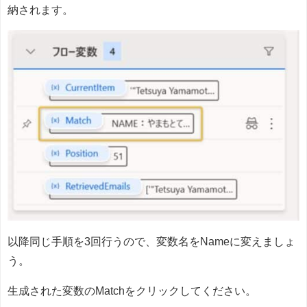
納されます。
以降同じ手順を3回行うので、変数名をNameに変えましょ
う。
生成された変数のMatchをクリックしてください。