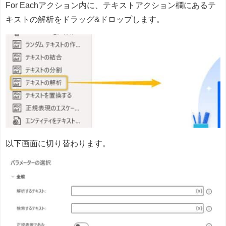
For Eachアクション内に、テキストアクション欄にあるテ
キストの解析をドラッグ&ドロップします。
以下画面に切り替わります。