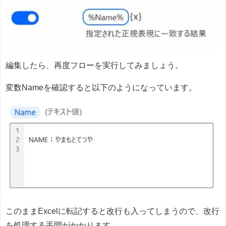
編集したら、再度フローを実行してみましょう。
変数Nameを確認すると以下のようになっています。
このままExcelに転記すると改行も入ってしまうので、改行
を処理する手間がかかります。