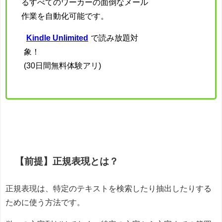
るすべてのワーカーの面倒なメール
作業を自動化可能です。
Kindle Unlimited
で読み放題対
象！
(30日間無料体験アリ)
【前提】正規表現とは？
正規表現は、特定のテキストを検索したり抽出したりする
ために使う方法です。