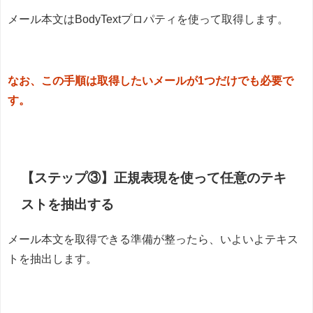
メール本文はBodyTextプロパティを使って取得します。
なお、この手順は取得したいメールが1つだけでも必要で
す。
【ステップ③】正規表現を使って任意のテキ
ストを抽出する
メール本文を取得できる準備が整ったら、いよいよテキス
トを抽出します。