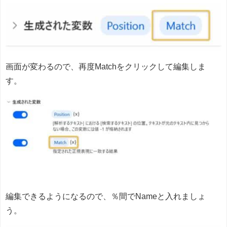
画面が変わるので、再度Matchをクリックして編集しま
す。
編集できるようになるので、％間でNameと入れましょ
う。