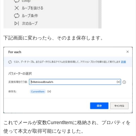
下記画面に変わったら、そのまま保存します。
これでメールが変数CurrentItemに格納され、プロパティを
使って本文が取得可能になりました。