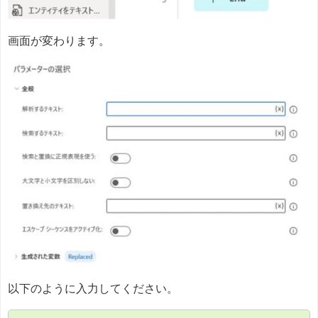
画面が変わります。
以下のように入力してください。