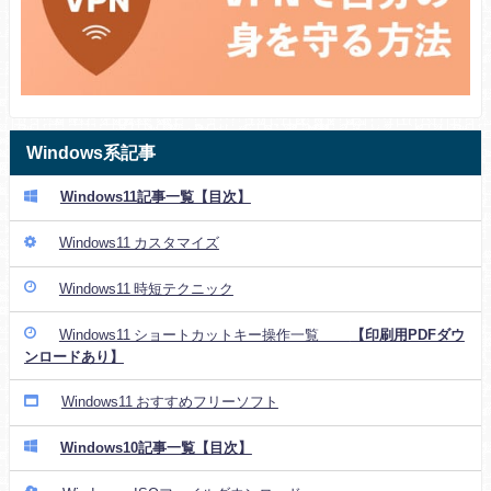
Windows系記事
Windows11記事一覧【目次】
Windows11 カスタマイズ
Windows11 時短テクニック
Windows11 ショートカットキー操作一覧
【印刷用PDFダウ
ンロードあり】
Windows11 おすすめフリーソフト
Windows10記事一覧【目次】