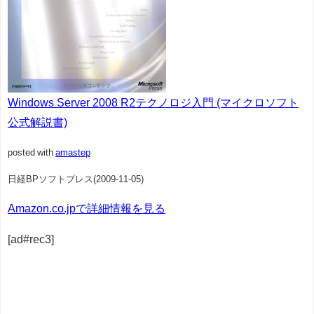
Windows Server 2008 R2テクノロジ入門 (マイクロソフト
公式解説書)
posted with
amastep
日経BPソフトプレス(2009-11-05)
Amazon.co.jpで詳細情報を見る
[ad#rec3]