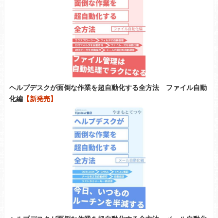
ヘルプデスクが面倒な作業を超自動化する全方法 ファイル自動
化編
【新発売】