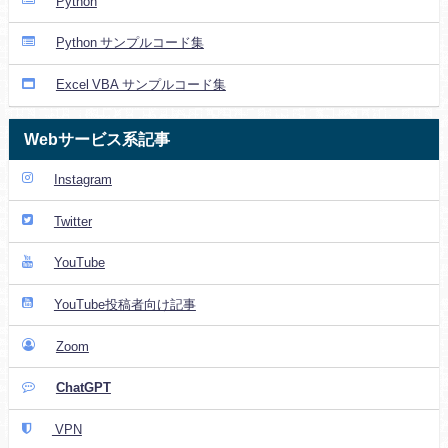
Python
Python サンプルコード集
Excel VBA サンプルコード集
Webサービス系記事
Instagram
Twitter
YouTube
YouTube投稿者向け記事
Zoom
ChatGPT
VPN