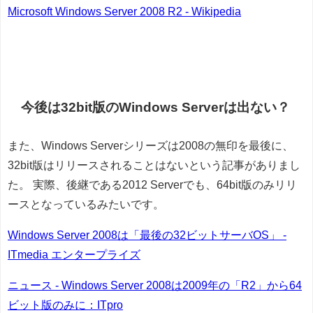
Microsoft Windows Server 2008 R2 - Wikipedia
今後は32bit版のWindows Serverは出ない？
また、Windows Serverシリーズは2008の無印を最後に、
32bit版はリリースされることはないという記事がありまし
た。 実際、後継である2012 Serverでも、64bit版のみリリ
ースとなっているみたいです。
Windows Server 2008は「最後の32ビットサーバOS」 -
ITmedia エンタープライズ
ニュース - Windows Server 2008は2009年の「R2」から64
ビット版のみに：ITpro