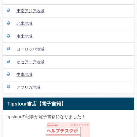
東南アジア地域
北米地域
南米地域
ヨーロッパ地域
オセアニア地域
中東地域
アフリカ地域
Tipstour書店【電子書籍】
Tipstourの記事が電子書籍になりました！