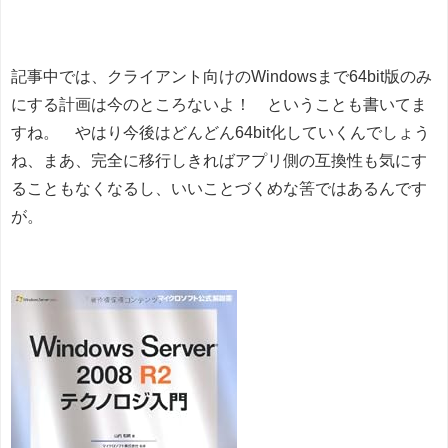
記事中では、クライアント向けのWindowsまで64bit版のみ
にする計画は今のところないよ！ ということも書いてま
すね。 やはり今後はどんどん64bit化していくんでしょう
ね、まあ、完全に移行しきればアプリ側の互換性も気にす
ることもなくなるし、いいことづくめな筈ではあるんです
が。