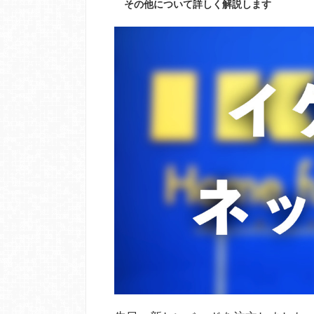
その他について詳しく解説します