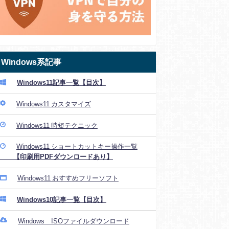
Windows系記事
Windows11記事一覧【目次】
Windows11 カスタマイズ
Windows11 時短テクニック
Windows11 ショートカットキー操作一覧
【印刷用PDFダウンロードあり】
Windows11 おすすめフリーソフト
Windows10記事一覧【目次】
Windows ISOファイルダウンロード