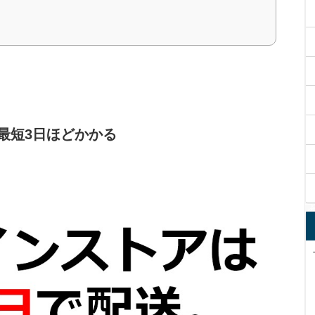
最短3日ほどかかる