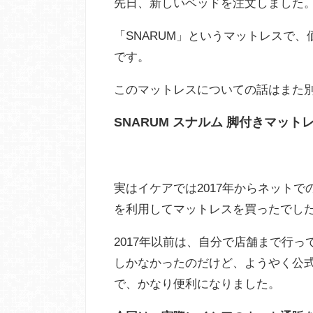
先日、新しいベッドを注文しました
「SNARUM」というマットレスで、
です。
このマットレスについての話はまた
SNARUM スナルム 脚付きマットレス -
実はイケアでは2017年からネット
を利用してマットレスを買ったでし
2017年以前は、自分で店舗まで行
しかなかったのだけど、ようやく公
で、かなり便利になりました。