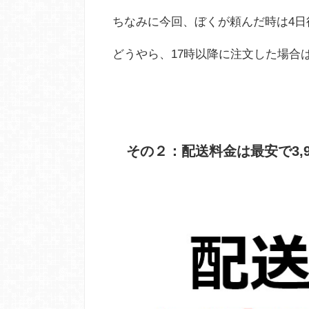
ちなみに今回、ぼくが頼んだ時は4日
どうやら、17時以降に注文した場合
その２：配送料金は最安で3,