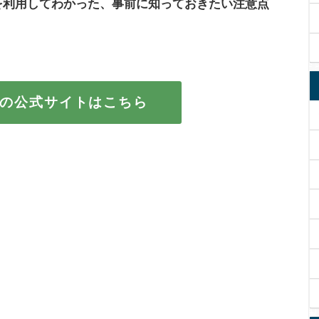
を利用してわかった、事前に知っておきたい注意点
！
の公式サイトはこちら