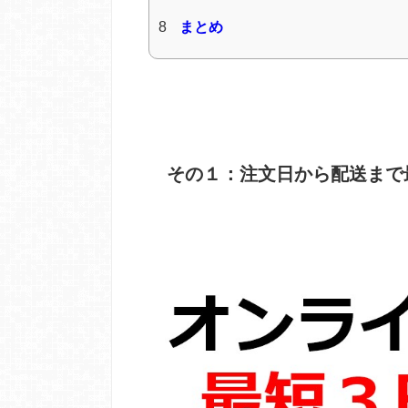
8
まとめ
その１：注文日から配送まで