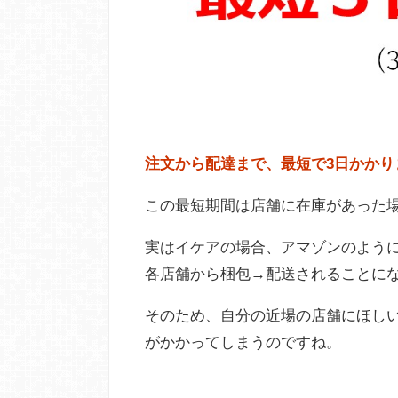
注文から配達まで、最短で3日かかり
この最短期間は店舗に在庫があった
実はイケアの場合、アマゾンのよう
各店舗から梱包→配送されることに
そのため、自分の近場の店舗にほし
がかかってしまうのですね。