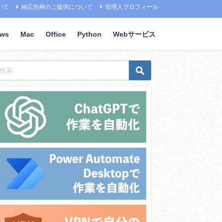
いて
純広告枠のご提供について
管理人プロフィール
ows
Mac
Office
Python
Webサービス