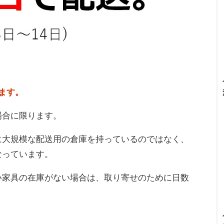
ます。
場合に限ります。
に大規模な配送用の倉庫を持っているのではなく、
なっています。
い家具の在庫がない場合は、取り寄せのために日数