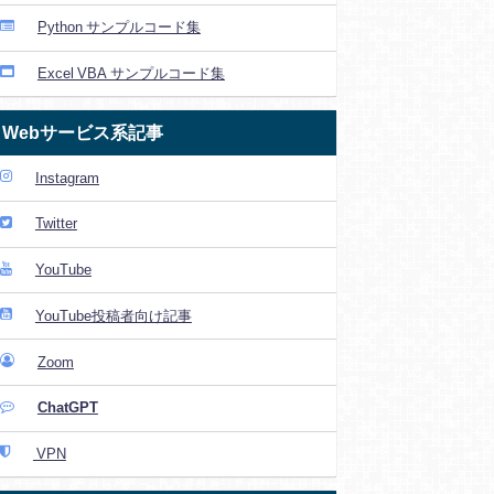
Python サンプルコード集
Excel VBA サンプルコード集
Webサービス系記事
Instagram
Twitter
YouTube
YouTube投稿者向け記事
Zoom
ChatGPT
VPN