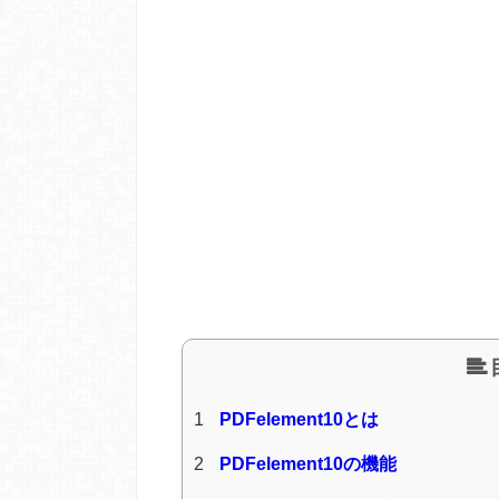
1
PDFelement10とは
2
PDFelement10の機能