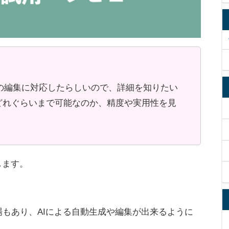
AIでの編集に対応したらしいので、詳細を知りたい
てどれぐらいまで可能なのか、精度や実用性を見
します。
場もあり、AIによる自動生成や編集が出来るように