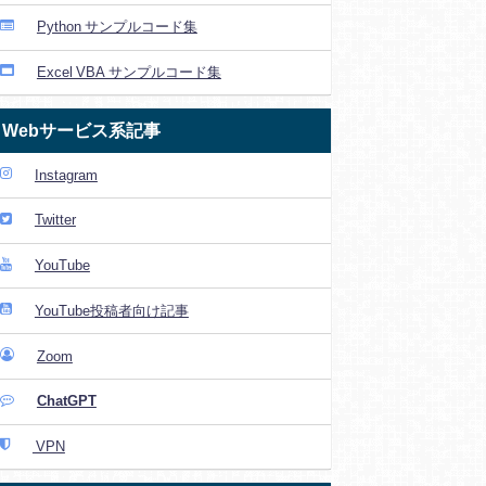
Python サンプルコード集
Excel VBA サンプルコード集
Webサービス系記事
Instagram
Twitter
YouTube
YouTube投稿者向け記事
Zoom
ChatGPT
VPN