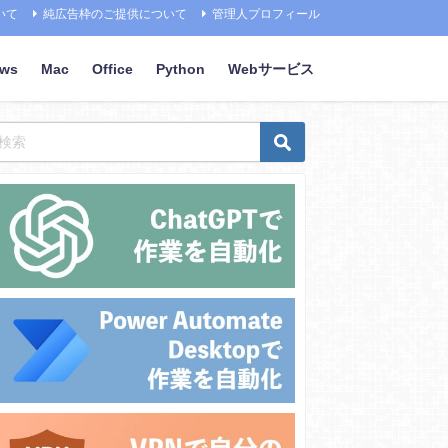
いて
純広告枠のご提供について
管理人プロフィール
ows
Mac
Office
Python
Webサービス