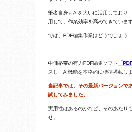
筆者自身もAIを大いに活用しており
用して、作業効率を高めてきていま
では、PDF編集作業はどうでしょう
中価格帯の有力PDF編集ソフト
「PDF
スし、AI機能を本格的に標準搭載し
当記事では、その最新バージョンであるP
試してみました。
実用性はあるのかなど、そのあたり
せ。