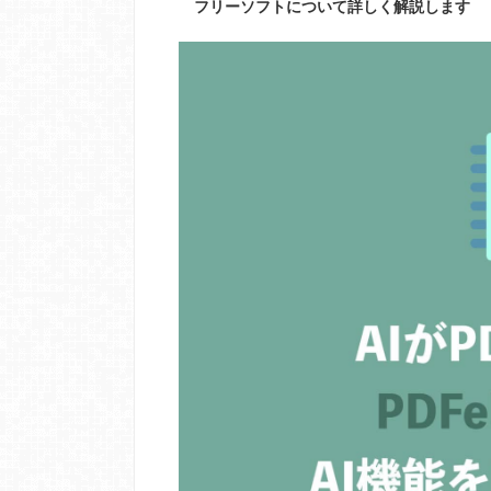
フリーソフトについて詳しく解説します