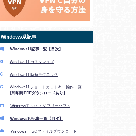
Windows系記事
Windows11記事一覧【目次】
Windows11 カスタマイズ
Windows11 時短テクニック
Windows11 ショートカットキー操作一覧
【印刷用PDFダウンロードあり】
Windows11 おすすめフリーソフト
Windows10記事一覧【目次】
Windows ISOファイルダウンロード