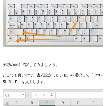
実際の画面で試してみましょう。
どこでも良いので、書式設定したいセルを選択して
「Ctrl +
Shift + P」
を入力します。