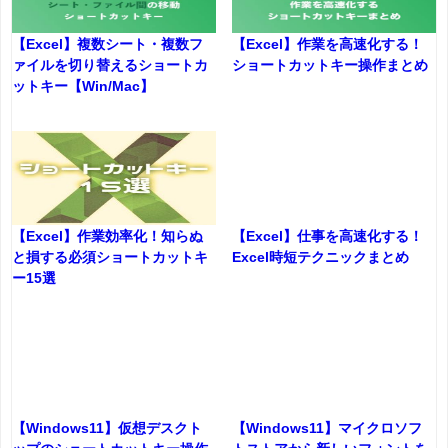
【Excel】複数シート・複数フ
【Excel】作業を高速化する！
ァイルを切り替えるショートカ
ショートカットキー操作まとめ
ットキー【Win/Mac】
【Excel】作業効率化！知らぬ
【Excel】仕事を高速化する！
と損する必須ショートカットキ
Excel時短テクニックまとめ
ー15選
【Windows11】仮想デスクト
【Windows11】マイクロソフ