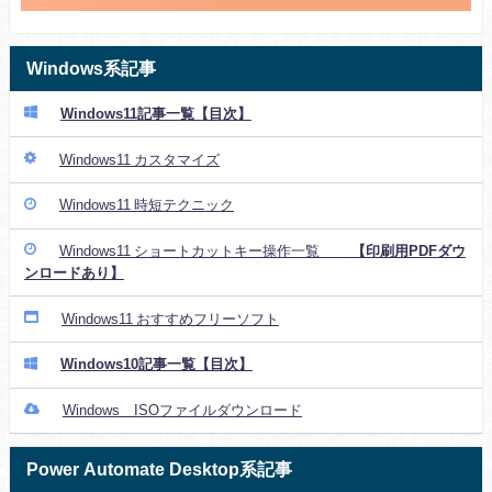
Windows系記事
Windows11記事一覧【目次】
Windows11 カスタマイズ
Windows11 時短テクニック
Windows11 ショートカットキー操作一覧
【印刷用PDFダウ
ンロードあり】
Windows11 おすすめフリーソフト
Windows10記事一覧【目次】
Windows ISOファイルダウンロード
Power Automate Desktop系記事