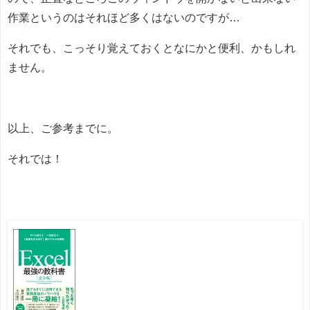
作業というのはそれほど多くはないのですが…
それでも、こっそり覚えておくとなにかと便利、かもしれ
ません。
以上、ご参考までに。
それでは！