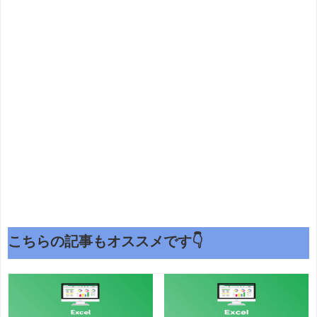
こちらの記事もオススメです👇