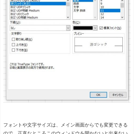
フォントや文字サイズは、メイン画面からでも変更できる
ので、正直なところこのウィンドウを開かないと出来ない