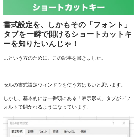
書式設定を、しかもその「フォント」
タブを一瞬で開けるショートカットキ
ーを知りたいんじゃ！
…という方のために、この記事を書きました。
セルの書式設定ウィンドウを使う方は多いと思います。
しかし、基本的には一番頭にある「表示形式」タブがデフ
ォルトで開かれるようになっています。