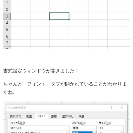
書式設定ウィンドウが開きました！
ちゃんと「フォント」タブが開かれていることがわかりま
すね。