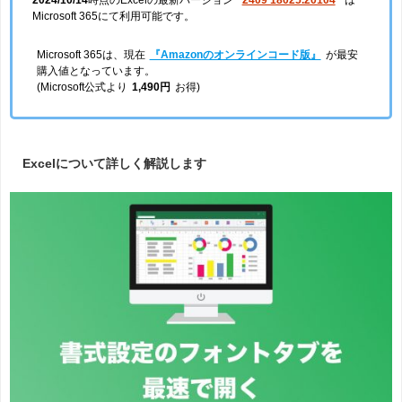
Microsoft 365にて利用可能です。
Microsoft 365は、現在
『Amazonのオンラインコード版』
が最安
購入値となっています。
(Microsoft公式より
1,490円
お得)
Excelについて詳しく解説します