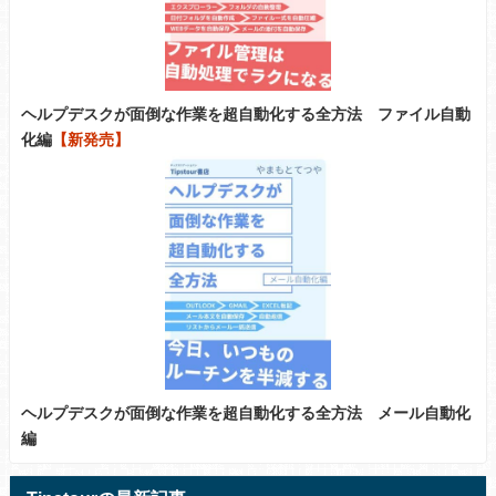
ヘルプデスクが面倒な作業を超自動化する全方法 ファイル自動
化編
【新発売】
ヘルプデスクが面倒な作業を超自動化する全方法 メール自動化
編