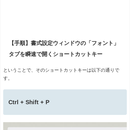
【手順】書式設定ウィンドウの「フォント」
タブを瞬速で開くショートカットキー
ということで、そのショートカットキーは以下の通りで
す。
Ctrl + Shift + P