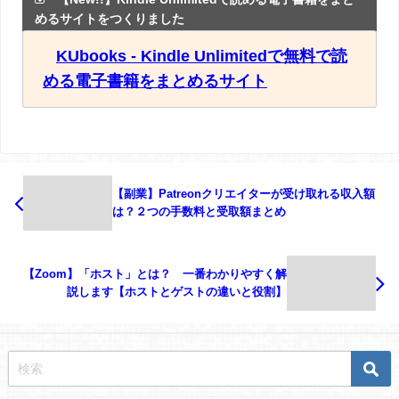
めるサイトをつくりました
KUbooks - Kindle Unlimitedで無料で読
める電子書籍をまとめるサイト
【副業】Patreonクリエイターが受け取れる収入額
は？２つの手数料と受取額まとめ
【Zoom】「ホスト」とは？ 一番わかりやすく解
説します【ホストとゲストの違いと役割】