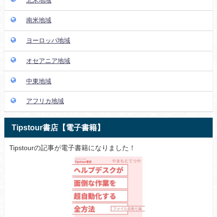
北米地域
南米地域
ヨーロッパ地域
オセアニア地域
中東地域
アフリカ地域
Tipstour書店【電子書籍】
Tipstourの記事が電子書籍になりました！