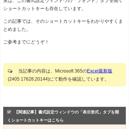
実は、この書式設定ウィンドウの「フォント」タブを開く
ショートカットキーも存在しています。
この記事では、そのショートカットキーをわかりやすくま
とめました。
ご参考までにどうぞ！
当記事の内容は、Microsoft 365の
Excel最新版
(2405 17628.20144)にて動作を確認しています。
【関連記事】書式設定ウィンドウの「表示形式」タブを開
くショートカットキーはこちら