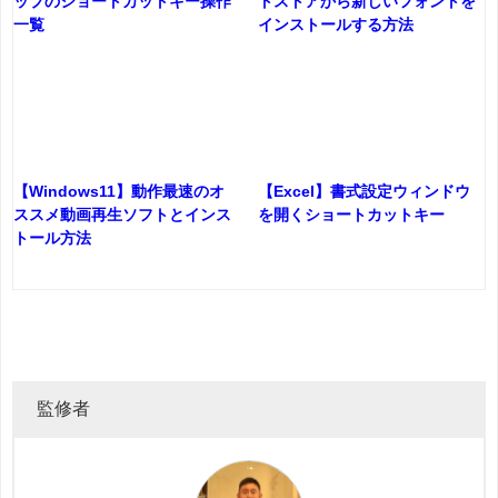
ップのショートカットキー操作
トストアから新しいフォントを
一覧
インストールする方法
【Windows11】動作最速のオ
【Excel】書式設定ウィンドウ
ススメ動画再生ソフトとインス
を開くショートカットキー
トール方法
監修者