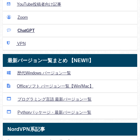
YouTube投稿者向け記事
Zoom
ChatGPT
VPN
最新バージョン一覧まとめ 【NEW!!】
歴代Windows バージョン一覧
Officeソフト バージョン一覧【Win/Mac】
プログラミング言語 最新バージョン一覧
Pythonパッケージ・最新バージョン一覧
NordVPN系記事