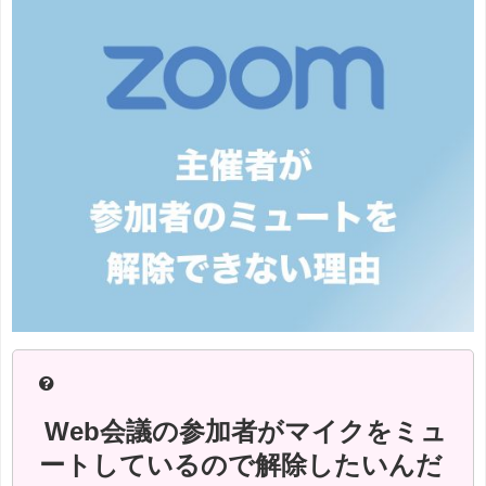
Web会議の参加者がマイクをミュ
ートしているので解除したいんだ