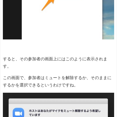
すると、その参加者の画面上にはこのように表示されま
す。
この画面で、参加者はミュートを解除するか、そのままに
するかを選択できるというわけですね。