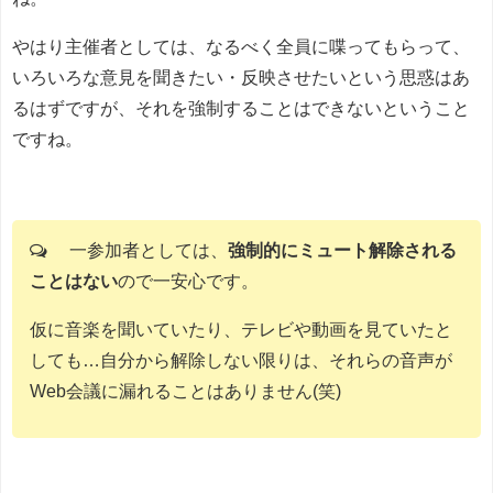
やはり主催者としては、なるべく全員に喋ってもらって、
いろいろな意見を聞きたい・反映させたいという思惑はあ
るはずですが、それを強制することはできないということ
ですね。
一参加者としては、
強制的にミュート解除される
ことはない
ので一安心です。
仮に音楽を聞いていたり、テレビや動画を見ていたと
しても…自分から解除しない限りは、それらの音声が
Web会議に漏れることはありません(笑)