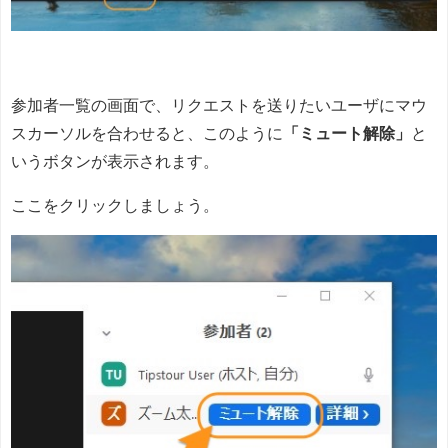
参加者一覧の画面で、リクエストを送りたいユーザにマウ
スカーソルを合わせると、このように
「ミュート解除」
と
いうボタンが表示されます。
ここをクリックしましょう。