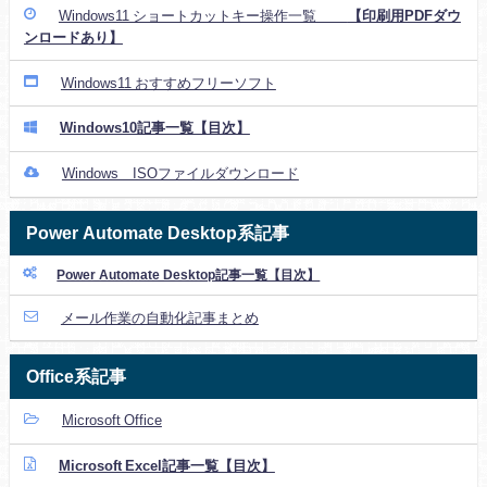
Windows11 ショートカットキー操作一覧
【印刷用PDFダウ
ンロードあり】
Windows11 おすすめフリーソフト
Windows10記事一覧【目次】
Windows ISOファイルダウンロード
Power Automate Desktop系記事
Power Automate Desktop記事一覧【目次】
メール作業の自動化記事まとめ
Office系記事
Microsoft Office
Microsoft Excel記事一覧【目次】