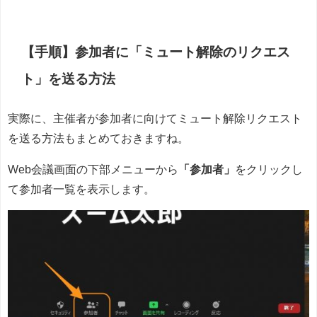
【手順】参加者に「ミュート解除のリクエス
ト」を送る方法
実際に、主催者が参加者に向けてミュート解除リクエスト
を送る方法もまとめておきますね。
Web会議画面の下部メニューから
「参加者」
をクリックし
て参加者一覧を表示します。