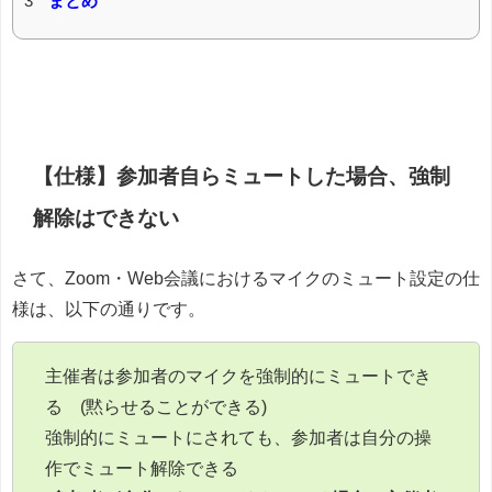
3
まとめ
【仕様】参加者自らミュートした場合、強制
解除はできない
さて、Zoom・Web会議におけるマイクのミュート設定の仕
様は、以下の通りです。
主催者は参加者のマイクを強制的にミュートでき
る (黙らせることができる)
強制的にミュートにされても、参加者は自分の操
作でミュート解除できる