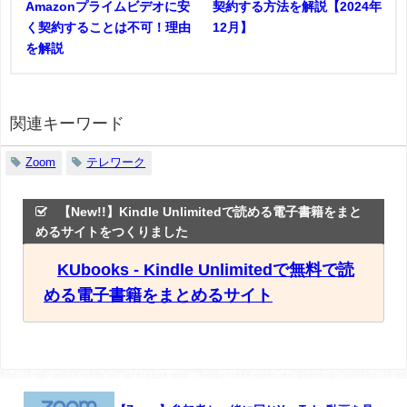
Amazonプライムビデオに安
契約する方法を解説【2024年
く契約することは不可！理由
12月】
を解説
関連キーワード
Zoom
テレワーク
【New!!】Kindle Unlimitedで読める電子書籍をまと
めるサイトをつくりました
KUbooks - Kindle Unlimitedで無料で読
める電子書籍をまとめるサイト