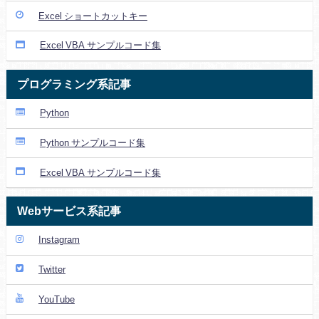
Excel ショートカットキー
Excel VBA サンプルコード集
プログラミング系記事
Python
Python サンプルコード集
Excel VBA サンプルコード集
Webサービス系記事
Instagram
Twitter
YouTube