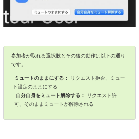
参加者が取れる選択肢とその後の動作は以下の通り
です。
ミュートのままにする：
リクエスト拒否、ミュー
ト設定のままにする
自分自身をミュート解除する：
リクエスト許
可、そのままミュートが解除される