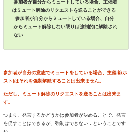
参加者が自分からミュートしている場合、主催者
はミュート解除のリクエストを送ることができる
参加者が自分からミュートしている場合、自分
からミュート解除しない限りは強制的に解除され
ない
参加者が自分の意志でミュートをしている場合、主催者(ホ
スト)はそれを強制解除することは出来ません。
ただし、ミュート解除のリクエストを送ることは出来ま
す。
つまり、発言するかどうかは参加者が決めることで、発言
を促すことはできるが、強制はできない…ということです
ね。