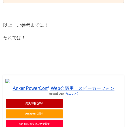
以上、ご参考までに！
それでは！
Anker PowerConf, Web会議用 スピーカーフォン
posted with
カエレバ
楽天市場で探す
Amazonで探す
Yahooショッピングで探す