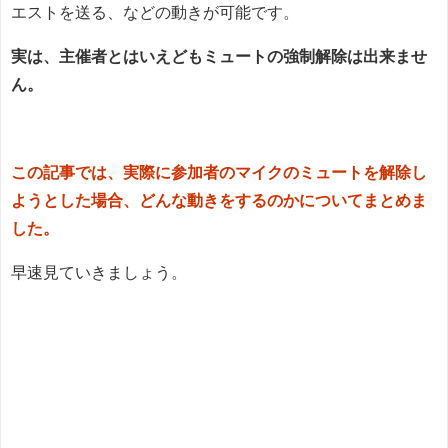
エストを送る、などの動きが可能です。
実は、主催者とはいえどもミュートの強制解除は出来ませ
ん。
この記事では、実際に参加者のマイクのミュートを解除し
ようとした場合、どんな動きをするのかについてまとめま
した。
早速見ていきましょう。