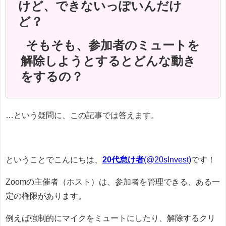
けど、できないっぽいんだけ
ど？
そもそも、参加者のミュートを
解除しようとするとどんな動き
をするの？
…という疑問に、この記事では答えます。
ということでこんにちは、
20代怠け者
(@20sInvest)
です！
Zoomの主催者（ホスト）は、参加者を管理できる、ある一
定の権限があります。
例えば強制的にマイクをミュートにしたり、解除するクリ