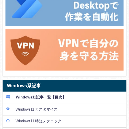
Windows系記事
Windows11記事一覧【目次】
Windows11 カスタマイズ
Windows11 時短テクニック