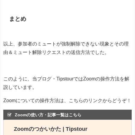
まとめ
以上、参加者のミュートが強制解除できない現象とその理
由＆ミュート解除リクエストの送信方法でした。
このように、当ブログ・TipstourではZoomの操作方法を解
説しています。
Zoomについての操作方法は、こちらのリンクからどうぞ！
Zoomの使い方・記事一覧はこちら
Zoomのつかいかた | Tipstour