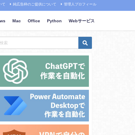
いて
純広告枠のご提供について
管理人プロフィール
ows
Mac
Office
Python
Webサービス