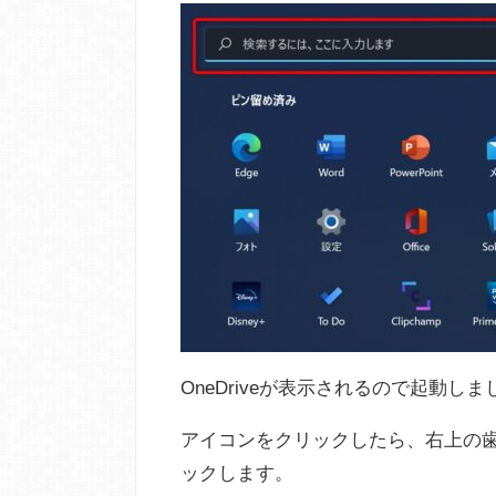
OneDriveが表示されるので起動し
アイコンをクリックしたら、右上の
ックします。