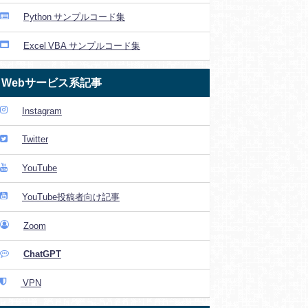
Python サンプルコード集
Excel VBA サンプルコード集
Webサービス系記事
Instagram
Twitter
YouTube
YouTube投稿者向け記事
Zoom
ChatGPT
VPN