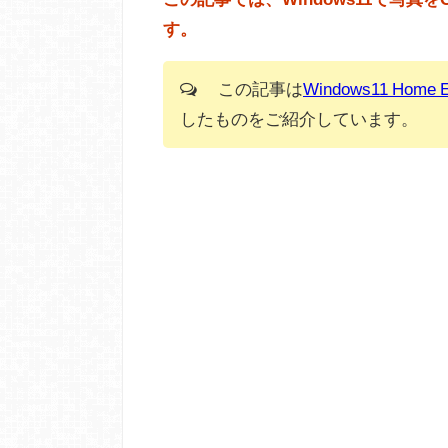
す。
この記事は
Windows11 Home
したものをご紹介しています。