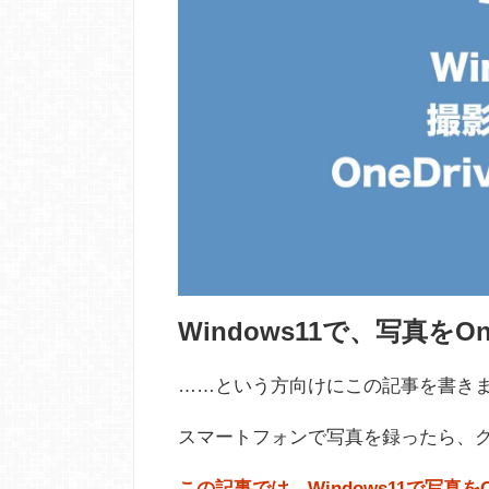
Windows11で、写真をO
……という方向けにこの記事を書き
スマートフォンで写真を録ったら、
この記事では、Windows11で写真