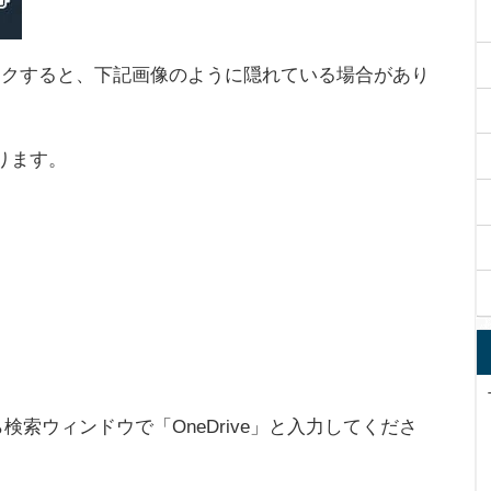
ックすると、下記画像のように隠れている場合があり
ります。
ら検索ウィンドウで「OneDrive」と入力してくださ