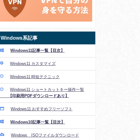
Windows系記事
Windows11記事一覧【目次】
Windows11 カスタマイズ
Windows11 時短テクニック
Windows11 ショートカットキー操作一覧
【印刷用PDFダウンロードあり】
Windows11 おすすめフリーソフト
Windows10記事一覧【目次】
Windows ISOファイルダウンロード