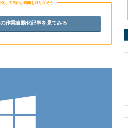
自動化して自由な時間を取り戻そう
s11の作業自動化記事を見てみる