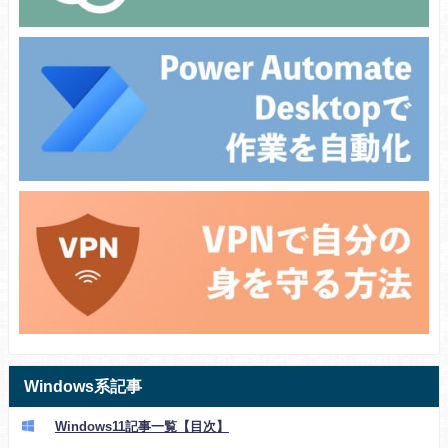
Windows系記事
Windows11記事一覧【目次】