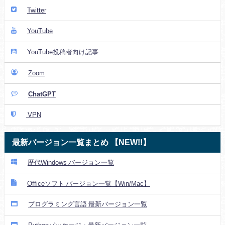
Twitter
YouTube
YouTube投稿者向け記事
Zoom
ChatGPT
VPN
最新バージョン一覧まとめ 【NEW!!】
歴代Windows バージョン一覧
Officeソフト バージョン一覧【Win/Mac】
プログラミング言語 最新バージョン一覧