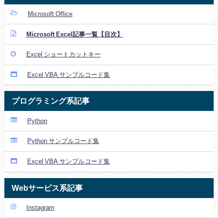
Microsoft Office
Microsoft Excel記事一覧【目次】
Excel ショートカットキー
Excel VBA サンプルコード集
プログラミング系記事
Python
Python サンプルコード集
Excel VBA サンプルコード集
Webサービス系記事
Instagram