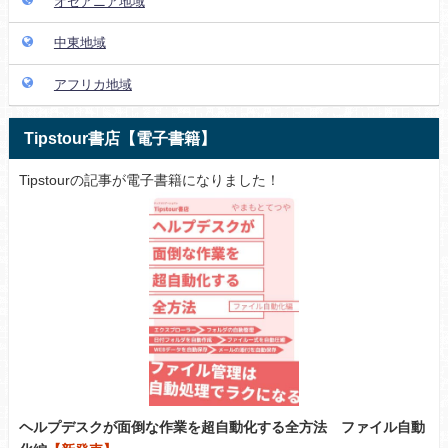
オセアニア地域
中東地域
アフリカ地域
Tipstour書店【電子書籍】
Tipstourの記事が電子書籍になりました！
ヘルプデスクが面倒な作業を超自動化する全方法 ファイル自動