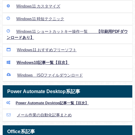
Windows11 カスタマイズ
Windows11 時短テクニック
Windows11 ショートカットキー操作一覧
【印刷用PDFダウ
ンロードあり】
Windows11 おすすめフリーソフト
Windows10記事一覧【目次】
Windows ISOファイルダウンロード
Power Automate Desktop系記事
Power Automate Desktop記事一覧【目次】
メール作業の自動化記事まとめ
Office系記事