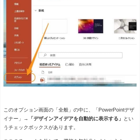
このオプション画面の「全般」の中に、「PowerPointデザ
イナー」→
「デザインアイデアを自動的に表示する」
とい
うチェックボックスがあります。