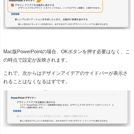
Mac版PowerPointの場合、OKボタンを押す必要はなく、こ
の時点で設定が反映されます。
これで、次からはデザインアイデアのサイドバーが表示さ
れることはなくなるはずです。