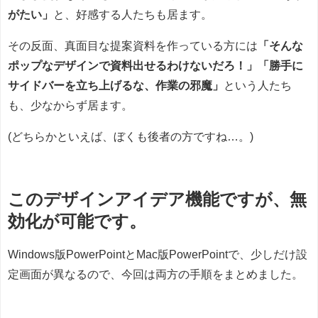
がたい」
と、好感する人たちも居ます。
その反面、真面目な提案資料を作っている方には
「そんな
ポップなデザインで資料出せるわけないだろ！」「勝手に
サイドバーを立ち上げるな、作業の邪魔」
という人たち
も、少なからず居ます。
(どちらかといえば、ぼくも後者の方ですね…。)
このデザインアイデア機能ですが、無
効化が可能です。
Windows版PowerPointとMac版PowerPointで、少しだけ設
定画面が異なるので、今回は両方の手順をまとめました。