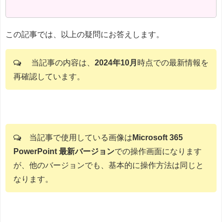
この記事では、以上の疑問にお答えします。
当記事の内容は、
2024年10月
時点での最新情報を
再確認しています。
当記事で使用している画像は
Microsoft 365
PowerPoint 最新バージョン
での操作画面になります
が、他のバージョンでも、基本的に操作方法は同じと
なります。