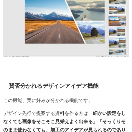
賛否分かれるデザインアイデア機能
この機能、実に好みが分かれる機能です。
デザイン先行で提案する資料を作る方は
「細かい設定をし
なくても画像をそこそこ見栄えよく出来る」「そっくりそ
のまま使わなくても、加工のアイデアが見られるのであり