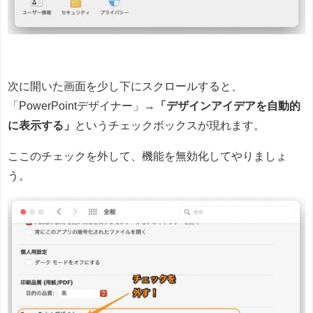
次に開いた画面を少し下にスクロールすると、
「PowerPointデザイナー」→
「デザインアイデアを自動的
に表示する」
というチェックボックスが現れます。
ここのチェックを外して、機能を無効化してやりましょ
う。