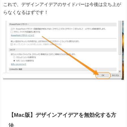
これで、デザインアイデアのサイドバーは今後は立ち上が
らなくなるはずです！
【Mac版】デザインアイデアを無効化する方
法