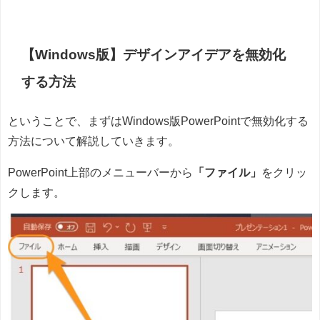
【Windows版】デザインアイデアを無効化
する方法
ということで、まずはWindows版PowerPointで無効化する
方法について解説していきます。
PowerPoint上部のメニューバーから
「ファイル」
をクリッ
クします。