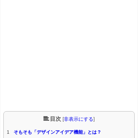
目次
[
非表示にする
]
1
そもそも「デザインアイデア機能」とは？