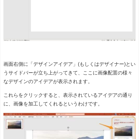
画面右側に「デザインアイデア」(もしくはデザイナー)とい
うサイドバーが立ち上がってきて、ここに画像配置の様々
なデザインのアイデアが表示されます。
これらをクリックすると、表示されているアイデアの通り
に、画像を加工してくれるというわけです。