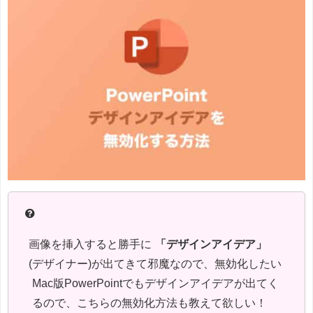
画像を挿入すると勝手に
「デザインアイデア」
(デザイナー)が出てきて邪魔なので、無効化したい
Mac版PowerPointでもデザインアイデアが出てく
るので、こちらの無効化方法も教えて欲しい！