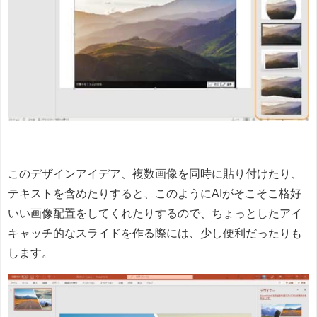
このデザインアイデア、複数画像を同時に貼り付けたり、
テキストを含めたりすると、このようにAIがそこそこ格好
いい画像配置をしてくれたりするので、ちょっとしたアイ
キャッチ的なスライドを作る際には、少し便利だったりも
します。