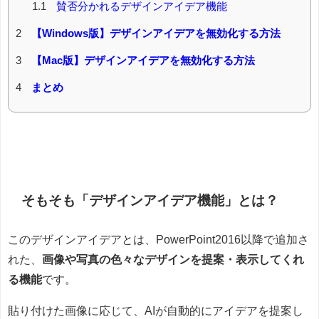
1.1
賛否分かれるデザインアイデア機能
2
【Windows版】デザインアイデアを無効化する方法
3
【Mac版】デザインアイデアを無効化する方法
4
まとめ
そもそも「デザインアイデア機能」とは？
このデザインアイデアとは、PowerPoint2016以降で追加さ
れた、
画像や写真の色々なデザインを提案・表示してくれ
る機能
です。
貼り付けた画像に応じて、AIが自動的にアイデアを提案し