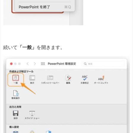
続いて
「一般」
を開きます。