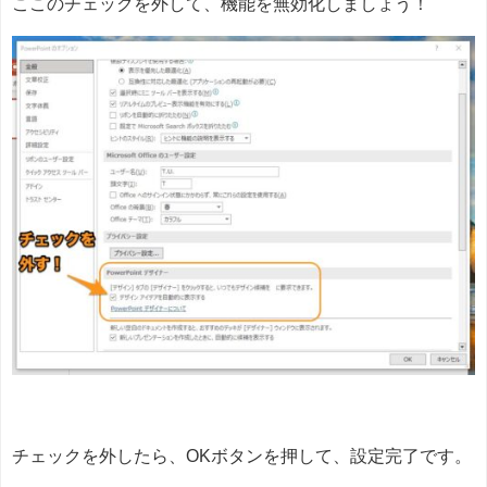
ここのチェックを外して、機能を無効化しましょう！
チェックを外したら、OKボタンを押して、設定完了です。