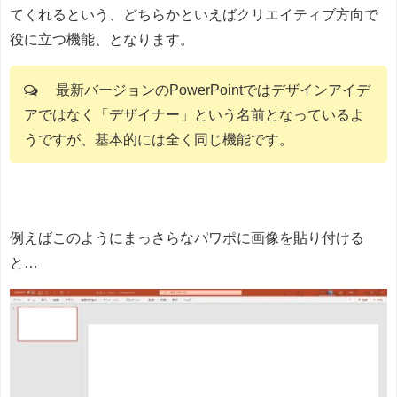
てくれるという、どちらかといえばクリエイティブ方向で
役に立つ機能、となります。
最新バージョンのPowerPointではデザインアイデ
アではなく「デザイナー」という名前となっているよ
うですが、基本的には全く同じ機能です。
例えばこのようにまっさらなパワポに画像を貼り付ける
と…