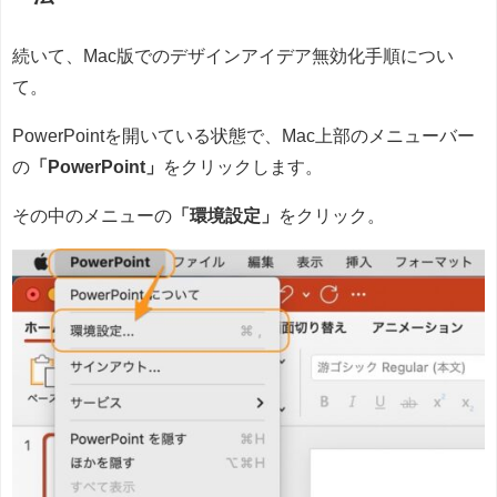
続いて、Mac版でのデザインアイデア無効化手順につい
て。
PowerPointを開いている状態で、Mac上部のメニューバー
の
「PowerPoint」
をクリックします。
その中のメニューの
「環境設定」
をクリック。