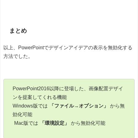
まとめ
以上、PowerPointでデザインアイデアの表示を無効化する
方法でした。
PowerPoint2016以降に登場した、画像配置デザイ
ンを提案してくれる機能
Windows版では
「ファイル→オプション」
から無
効化可能
Mac版では
「環境設定」
から無効化可能