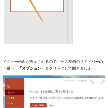
メニュー画面が表示されるので、その左側のサイドバーの
一番下、
「オプション」
をクリックして開きましょう。