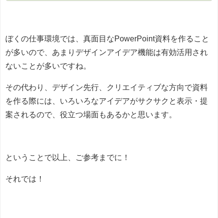
ぼくの仕事環境では、真面目なPowerPoint資料を作ること
が多いので、あまりデザインアイデア機能は有効活用され
ないことが多いですね。
その代わり、デザイン先行、クリエイティブな方向で資料
を作る際には、いろいろなアイデアがサクサクと表示・提
案されるので、役立つ場面もあるかと思います。
ということで以上、ご参考までに！
それでは！