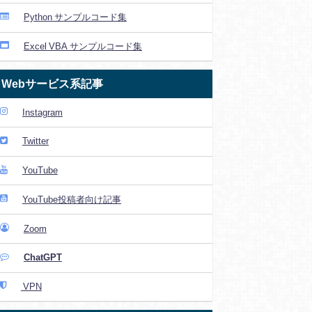
Python サンプルコード集
Excel VBA サンプルコード集
Webサービス系記事
Instagram
Twitter
YouTube
YouTube投稿者向け記事
Zoom
ChatGPT
VPN