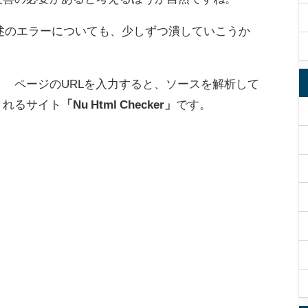
ML記述のエラーについても、少しずつ潰していこうか
 ページのURLを入力すると、ソースを解析して
くれるサイト
「Nu Html Checker」
です。