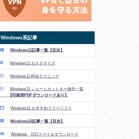
Windows系記事
Windows11記事一覧【目次】
Windows11 カスタマイズ
Windows11 時短テクニック
Windows11 ショートカットキー操作一覧
【印刷用PDFダウンロードあり】
Windows11 おすすめフリーソフト
Windows10記事一覧【目次】
Windows ISOファイルダウンロード