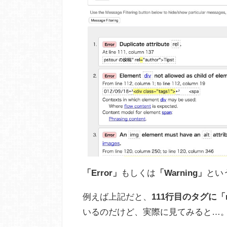
「Error」
もしくは
「Warning」
とい
例えば上記だと、
111行目のタグに「
いるのだけど、実際に見てみると…