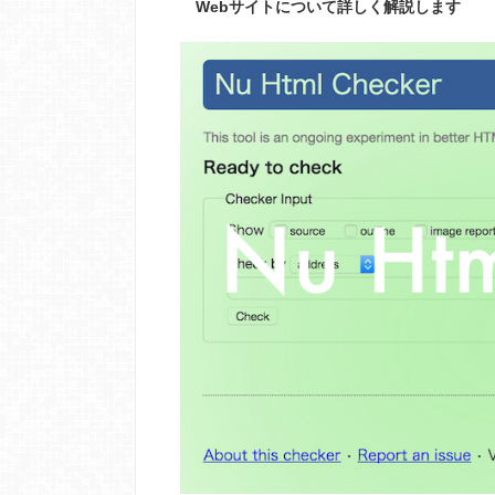
Webサイトについて詳しく解説します