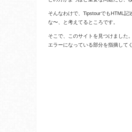
そんなわけで、TipstourでもHT
な〜、と考えてるところです。
そこで、このサイトを見つけました。
エラーになっている部分を指摘して