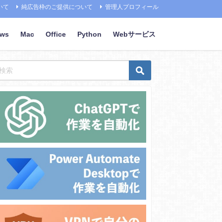
いて
純広告枠のご提供について
管理人プロフィール
ows
Mac
Office
Python
Webサービス