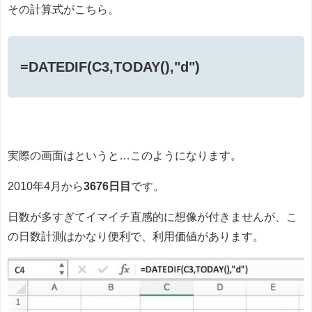
その計算式がこちら。
=DATEDIF(C3,TODAY(),"d")
実際の画面はというと…このようになります。
2010年4月から
3676日目
です。
日数が多すぎてイマイチ直感的に想像が付きませんが、こ
の日数計測はかなり便利で、利用価値があります。