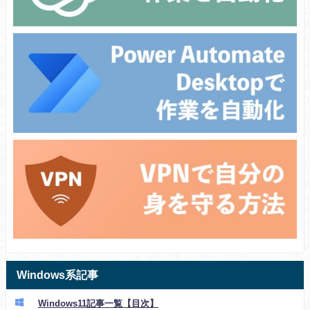
Windows系記事
Windows11記事一覧【目次】