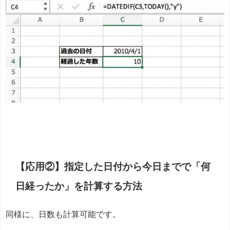
【応用②】指定した日付から今日までで「何
日経ったか」を計算する方法
同様に、日数も計算可能です。