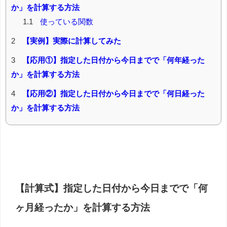
か」を計算する方法
1.1
使っている関数
2
【実例】実際に計算してみた
3
【応用①】指定した日付から今日までで「何年経った
か」を計算する方法
4
【応用②】指定した日付から今日までで「何日経った
か」を計算する方法
【計算式】指定した日付から今日までで「何
ヶ月経ったか」を計算する方法