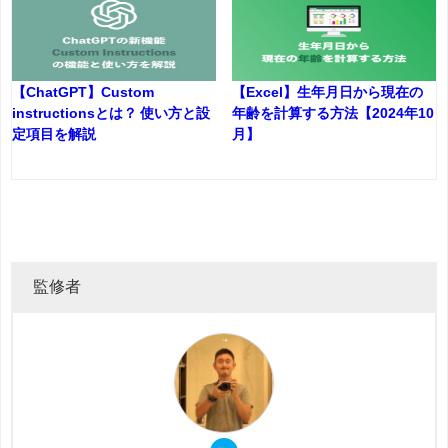
【ChatGPT】Custom
【Excel】生年月日から現在の
instructionsとは？ 使い方と設
年齢を計算する方法【2024年10
定項目を解説
月】
監修者