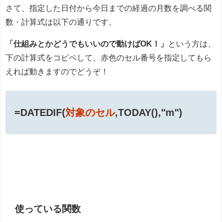
さて、指定した日付から今日までの経過の月数を調べる関
数・計算式は以下の通りです。
「仕組みとかどうでもいいので動けばOK！」
という方は、
下の計算式をコピペして、赤色のセル番号を指定してもら
えれば動きますのでどうぞ！
=DATEDIF(
対象のセル
,TODAY(),"m")
使っている関数