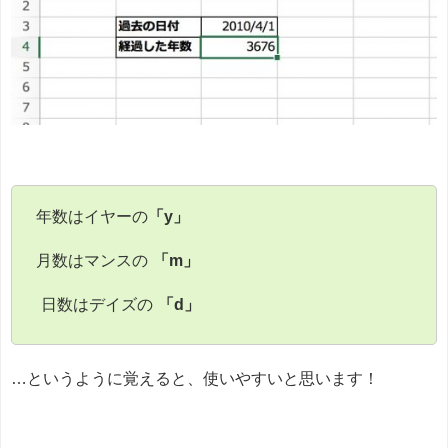
年数はイヤーの
「y」
月数はマンスの
「m」
日数はデイズの
「d」
…というように覚えると、使いやすいと思います！