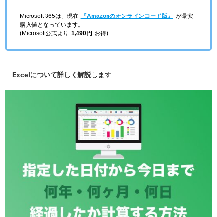
Microsoft 365は、現在
『Amazonのオンラインコード版』
が最安
購入値となっています。
(Microsoft公式より
1,490円
お得)
Excelについて詳しく解説します