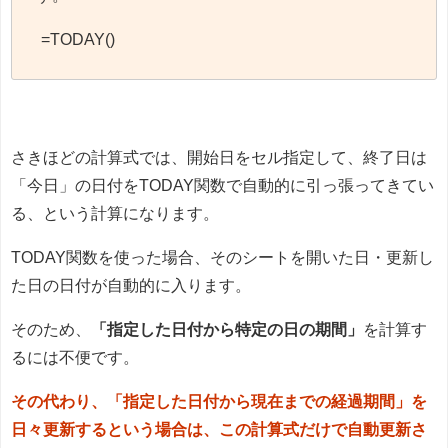
=TODAY()
さきほどの計算式では、開始日をセル指定して、終了日は
「今日」の日付をTODAY関数で自動的に引っ張ってきてい
る、という計算になります。
TODAY関数を使った場合、そのシートを開いた日・更新し
た日の日付が自動的に入ります。
そのため、
「指定した日付から特定の日の期間」
を計算す
るには不便です。
その代わり、「指定した日付から現在までの経過期間」を
日々更新するという場合は、この計算式だけで自動更新さ