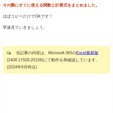
その際にすぐに使える関数と計算式をまとめました。
ほぼコピペだけでOKです！
早速見ていきましょう。
当記事の内容は、Microsoft 365の
Excel最新版
(2408 17928.20156)にて動作を再確認しています。
(2024年9月時点)