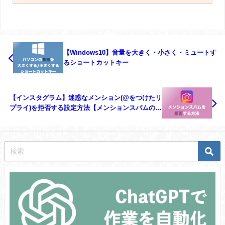
【Windows10】音量を大きく・小さく・ミュートす
るショートカットキー
【インスタグラム】迷惑なメンション(@をつけたリ
プライ)を拒否する設定方法【メンションスパムの対
処方法】