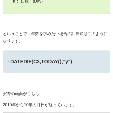
d：
日数 (Day)
ということで、年数を求めたい場合の計算式はこのように
なります。
=DATEDIF(C3,TODAY(),"y")
実際の画面がこちら。
2010年から10年の月日が経っています。