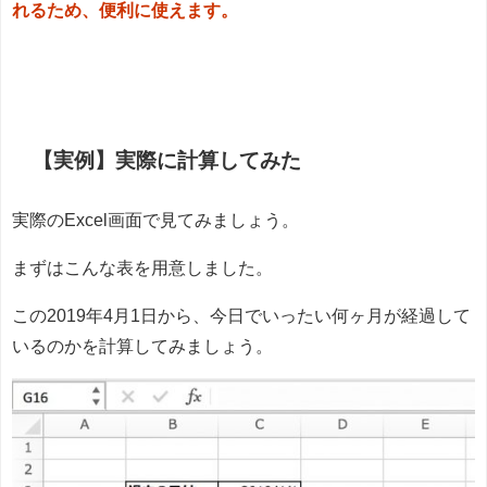
れるため、便利に使えます。
【実例】実際に計算してみた
実際のExcel画面で見てみましょう。
まずはこんな表を用意しました。
この2019年4月1日から、今日でいったい何ヶ月が経過して
いるのかを計算してみましょう。