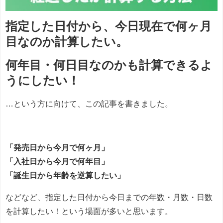
指定した日付から、今日現在で何ヶ月
目なのか計算したい。
何年目・何日目なのかも計算できるよ
うにしたい！
…という方に向けて、この記事を書きました。
「発売日から今月で何ヶ月」
「入社日から今月で何年目」
「誕生日から年齢を逆算したい」
などなど、指定した日付から今日までの年数・月数・日数
を計算したい！という場面が多いと思います。