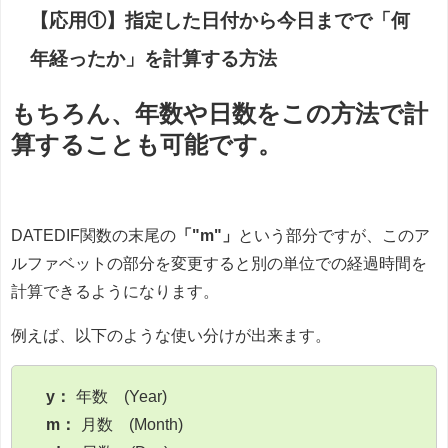
【応用①】指定した日付から今日までで「何
年経ったか」を計算する方法
もちろん、年数や日数をこの方法で計
算することも可能です。
DATEDIF関数の末尾の
「"m"」
という部分ですが、このア
ルファベットの部分を変更すると別の単位での経過時間を
計算できるようになります。
例えば、以下のような使い分けが出来ます。
y：
年数 (Year)
m：
月数 (Month)