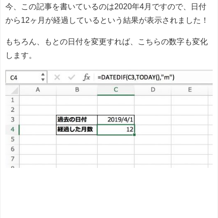
今、この記事を書いているのは2020年4月ですので、日付
から12ヶ月が経過しているという結果が表示されました！
もちろん、もとの日付を変更すれば、こちらの数字も変化
します。