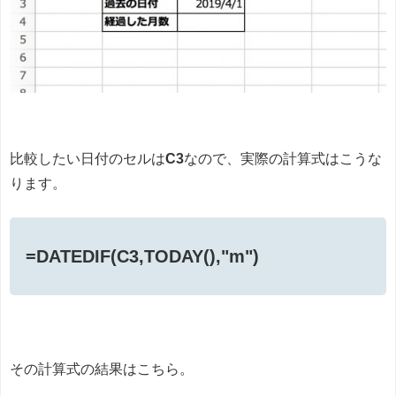
比較したい日付のセルは
C3
なので、実際の計算式はこうな
ります。
=DATEDIF(C3,TODAY(),"m")
その計算式の結果はこちら。