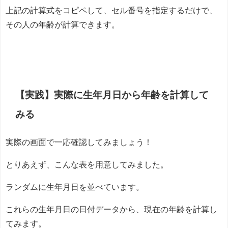
上記の計算式をコピペして、セル番号を指定するだけで、
その人の年齢が計算できます。
【実践】実際に生年月日から年齢を計算して
みる
実際の画面で一応確認してみましょう！
とりあえず、こんな表を用意してみました。
ランダムに生年月日を並べています。
これらの生年月日の日付データから、現在の年齢を計算し
てみます。