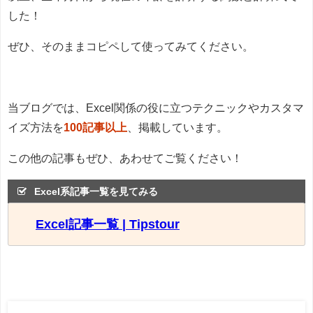
した！
ぜひ、そのままコピペして使ってみてください。
当ブログでは、Excel関係の役に立つテクニックやカスタマ
イズ方法を
100記事以上
、掲載しています。
この他の記事もぜひ、あわせてご覧ください！
Excel系記事一覧を見てみる
Excel記事一覧 | Tipstour