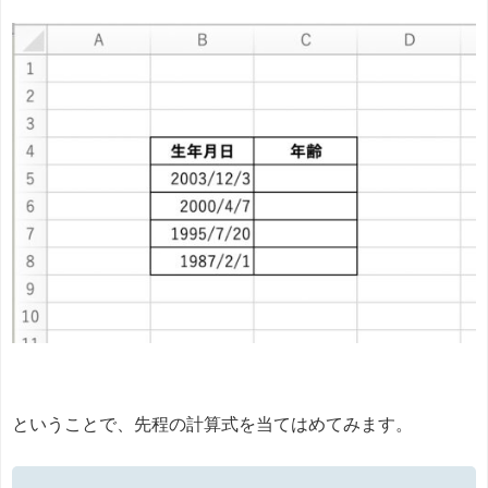
ということで、先程の計算式を当てはめてみます。