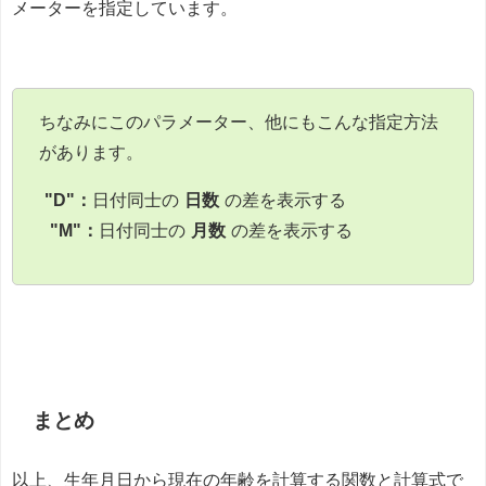
メーターを指定しています。
ちなみにこのパラメーター、他にもこんな指定方法
があります。
"D"：
日付同士の
日数
の差を表示する
"M"：
日付同士の
月数
の差を表示する
まとめ
以上、生年月日から現在の年齢を計算する関数と計算式で