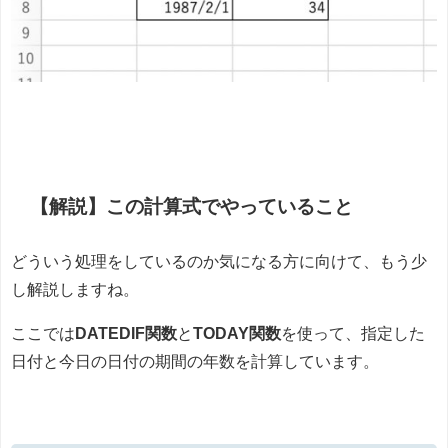
【解説】この計算式でやっていること
どういう処理をしているのか気になる方に向けて、もう少
し解説しますね。
ここでは
DATEDIF関数
と
TODAY関数
を使って、指定した
日付と今日の日付の期間の年数を計算しています。