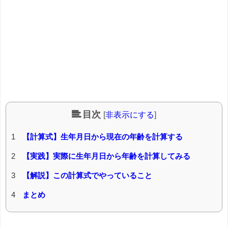
目次
[
非表示にする
]
1
【計算式】生年月日から現在の年齢を計算する
2
【実践】実際に生年月日から年齢を計算してみる
3
【解説】この計算式でやっていること
4
まとめ