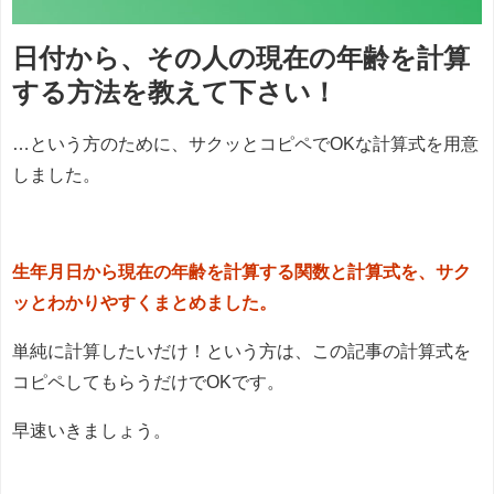
日付から、その人の現在の年齢を計算
する方法を教えて下さい！
…という方のために、サクッとコピペでOKな計算式を用意
しました。
生年月日から現在の年齢を計算する関数と計算式を、サク
ッとわかりやすくまとめました。
単純に計算したいだけ！という方は、この記事の計算式を
コピペしてもらうだけでOKです。
早速いきましょう。