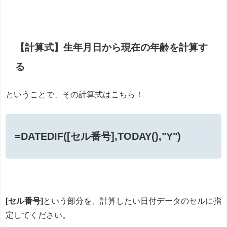
【計算式】生年月日から現在の年齢を計算す
る
ということで、その計算式はこちら！
=DATEDIF([セル番号],TODAY(),"Y")
[セル番号]
という部分を、計算したい日付データのセルに指
定してください。