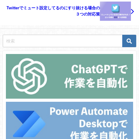
Twitterでミュート設定してるのにすり抜ける場合の
３つの対応策