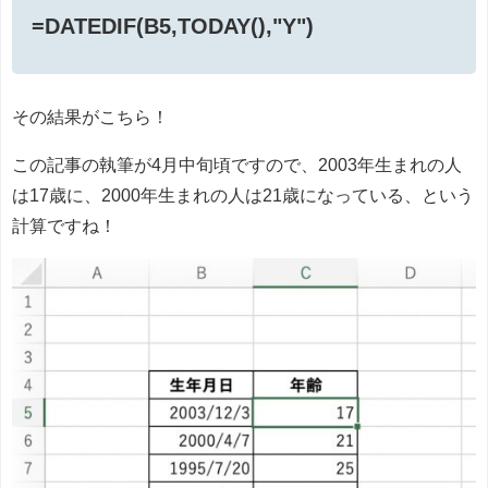
=DATEDIF(B5,TODAY(),"Y")
その結果がこちら！
この記事の執筆が4月中旬頃ですので、2003年生まれの人
は17歳に、2000年生まれの人は21歳になっている、という
計算ですね！