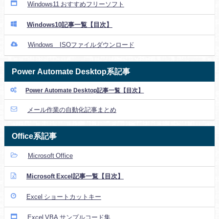
Windows11 おすすめフリーソフト
Windows10記事一覧【目次】
Windows ISOファイルダウンロード
Power Automate Desktop系記事
Power Automate Desktop記事一覧【目次】
メール作業の自動化記事まとめ
Office系記事
Microsoft Office
Microsoft Excel記事一覧【目次】
Excel ショートカットキー
Excel VBA サンプルコード集