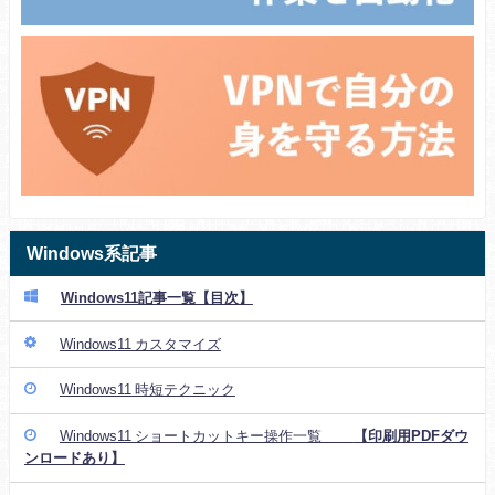
Windows系記事
Windows11記事一覧【目次】
Windows11 カスタマイズ
Windows11 時短テクニック
Windows11 ショートカットキー操作一覧
【印刷用PDFダウ
ンロードあり】