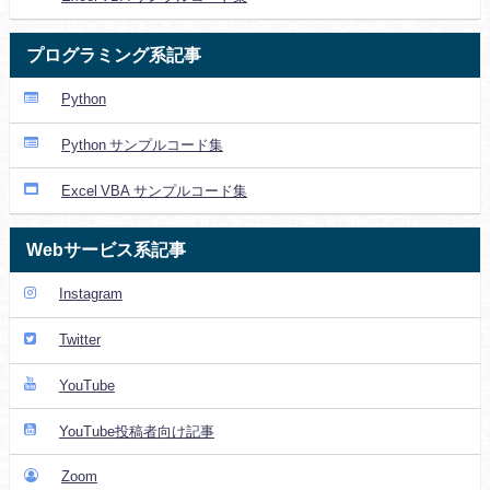
プログラミング系記事
Python
Python サンプルコード集
Excel VBA サンプルコード集
Webサービス系記事
Instagram
Twitter
YouTube
YouTube投稿者向け記事
Zoom