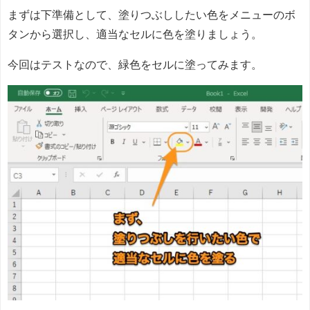
まずは下準備として、塗りつぶししたい色をメニューのボ
タンから選択し、適当なセルに色を塗りましょう。
今回はテストなので、緑色をセルに塗ってみます。