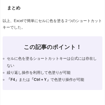
まとめ
以上、Excelで簡単にセルに色を塗る２つのショートカット
キーでした。
この記事のポイント！
セルに色を塗るショートカットキーは公式には存在し
ない
繰り返し操作を利用して色塗りが可能
「F4」
または
「Ctrl + Y」
で色塗り操作が可能