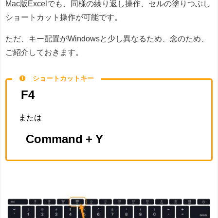
Mac版Excelでも、同様の繰り返し操作、セルの塗りつぶし
ショートカット操作が可能です。
ただ、キー配置がWindowsと少し異なるため、念のため、
ご紹介しておきます。
ショートカットキー
F4
または
Command + Y