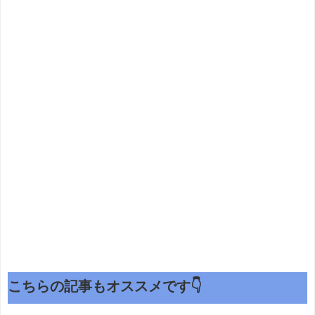
こちらの記事もオススメです👇