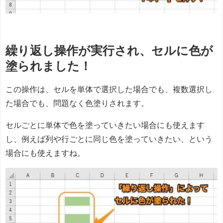
繰り返し操作が実行され、セルに色が
塗られました！
この操作は、セルを単体で選択した場合でも、複数選択し
た場合でも、問題なく色塗りされます。
セルごとに単体で色を塗っていきたい場合にも使えます
し、例えば列や行ごとに同じ色を塗っていきたい、という
場合にも使えますね。