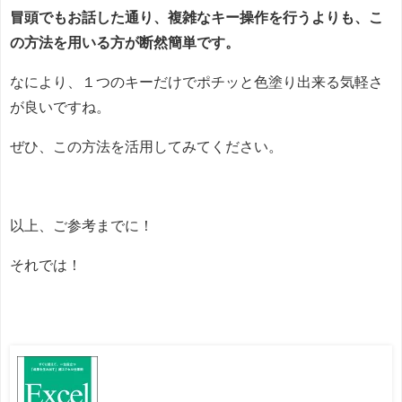
冒頭でもお話した通り、複雑なキー操作を行うよりも、こ
の方法を用いる方が断然簡単です。
なにより、１つのキーだけでポチッと色塗り出来る気軽さ
が良いですね。
ぜひ、この方法を活用してみてください。
以上、ご参考までに！
それでは！