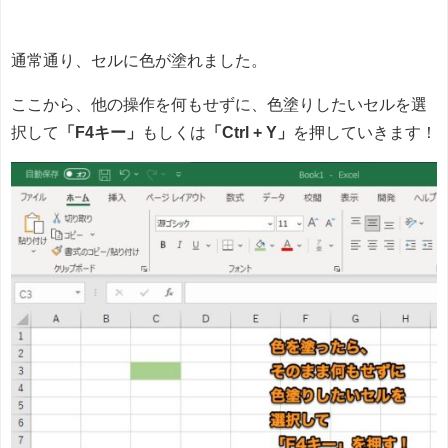
通常通り、セルに色が塗れました。
ここから、他の操作を何もせずに、色塗りしたいセルを選
択して
「F4キー」
もしくは
「Ctrl + Y」
を押していきます！