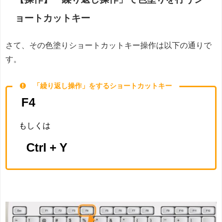
ョートカットキー
さて、その色塗りショートカットキー操作は以下の通りで
す。
「繰り返し操作」をするショートカットキー
F4
もしくは
Ctrl + Y