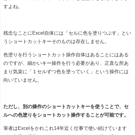
すよね。
残念なことにExcel自体には「セルに色を塗りつぶす」とい
うショートカットキーそのものは存在しません。
色塗りを行うショートカット操作自体はあることにはある
のですが、細かいキー操作を行う必要があり、正直な所あ
まり気楽に「１セルずつ色を塗っていく」という操作には
向いていません。
ただし、別の操作のショートカットキーを使うことで、セ
ルへの色塗りをショートカット操作することが可能です。
筆者はExcelをかれこれ14年近く仕事で使い続けています