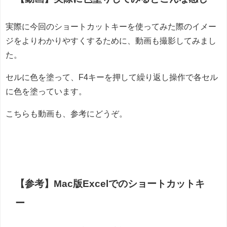
実際に今回のショートカットキーを使ってみた際のイメー
ジをよりわかりやすくするために、動画も撮影してみまし
た。
セルに色を塗って、F4キーを押して繰り返し操作で各セル
に色を塗っています。
こちらも動画も、参考にどうぞ。
【参考】Mac版Excelでのショートカットキ
ー