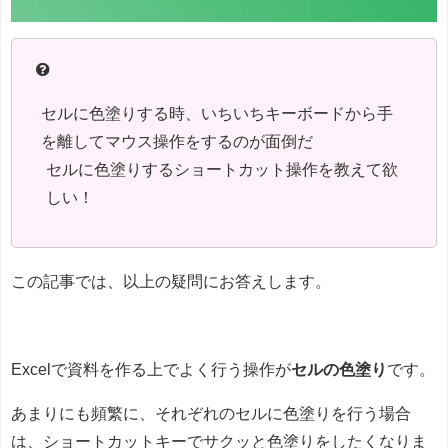
セルに色塗りする時、いちいちキーボードから手
を離してマウス操作をするのが面倒だ
セルに色塗りするショートカット操作を教えて欲
しい！
この記事では、以上の疑問にお答えします。
Excelで資料を作る上でよく行う操作が
セルの色塗り
です。
あまりにも頻繁に、それぞれのセルに色塗りを行う場合
は、ショートカットキーでサクッと色塗りをしたくなりま