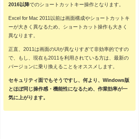
2016以降
でのショートカットキー操作となります。
Excel for Mac 2011以前は画面構成やショートカットキ
ーが大きく異なるため、ショートカット操作も大きく
異なります。
正直、2011は画面のUIが異なりすぎて非効率的ですの
で、もし、現在も2011を利用されている方は、最新の
バージョンに乗り換えることをオススメします。
セキュリティ面でもそうですし、何より、Windows版
とほぼ同じ操作感・機能性になるため、作業効率が一
気に上がります。