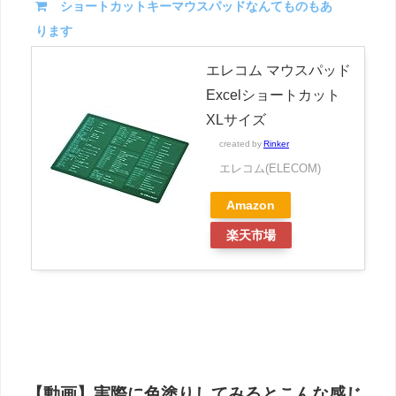
ショートカットキーマウスパッドなんてものもあ
ります
エレコム マウスパッド
Excelショートカット
XLサイズ
created by
Rinker
エレコム(ELECOM)
Amazon
楽天市場
【動画】実際に色塗りしてみるとこんな感じ