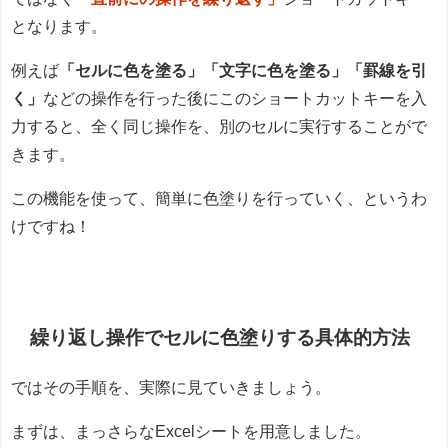
となります。
例えば
「セルに色を塗る」「文字に色を塗る」「罫線を引
く」
などの操作を行った後にこのショートカットキーを入
力すると、全く同じ操作を、別のセルに実行することがで
きます。
この機能を使って、簡単に色塗りを行っていく、というわ
けですね！
繰り返し操作でセルに色塗りする具体的方法
ではその手順を、実際に見ていきましょう。
まずは、まっさらなExcelシートを用意しました。