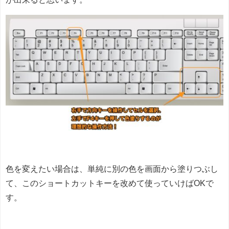
色を変えたい場合は、単純に別の色を画面から塗りつぶし
て、このショートカットキーを改めて使っていけばOKで
す。