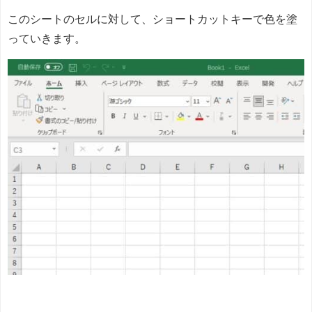
このシートのセルに対して、ショートカットキーで色を塗
っていきます。