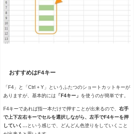
おすすめはF4キー
「F4」と「Ctrl + Y」というふたつのショートカットキーが
ありますが、基本的には
「F4キー」
を使うのが簡単です。
F4キーであれば指一本だけで押すことが出来るので、
右手
で上下左右キーでセルを選択しながら、左手でF4キーを押
していく…
という感じで、どんどん色塗りをしていくこと
が出来ると思います。