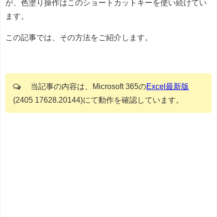
が、色塗り操作はこのショートカットキーを使い続けてい
ます。
この記事では、その方法をご紹介します。
当記事の内容は、Microsoft 365の
Excel最新版
(2405 17628.20144)にて動作を確認しています。