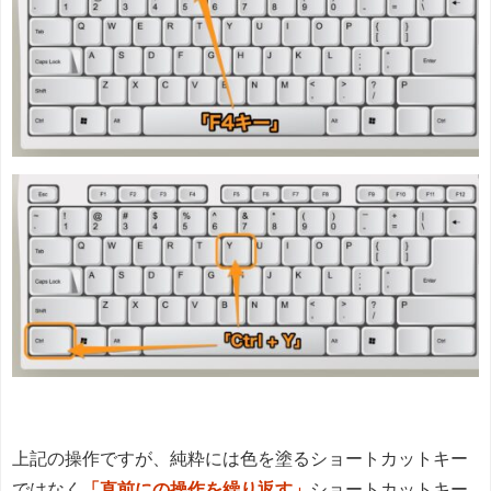
上記の操作ですが、純粋には色を塗るショートカットキー
ではなく
「直前にの操作を繰り返す」
ショートカットキー