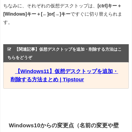
ちなみに、それぞれの仮想デスクトップは、
[ctrl]キー＋
[Windows]キー＋[←]or[→]キー
ですぐに切り替えられま
す。
【関連記事】仮想デスクトップを追加・削除する方法はこ
ちらをどうぞ
【Windows11】仮想デスクトップを追加・
削除する方法まとめ | Tipstour
Windows10からの変更点（名前の変更や壁