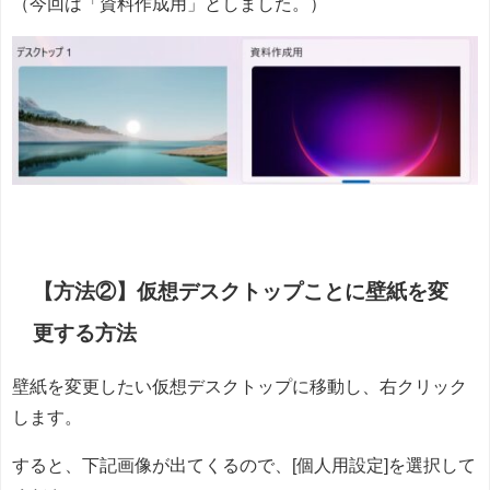
（今回は「資料作成用」としました。）
【方法②】仮想デスクトップことに壁紙を変
更する方法
壁紙を変更したい仮想デスクトップに移動し、右クリック
します。
すると、下記画像が出てくるので、[個人用設定]を選択して