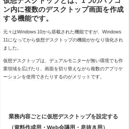
仮想デスクトップとは、1つのパソコ
ン内に複数のデスクトップ画面を作成
する機能です。
元々はWindows 10から搭載された機能ですが、Windows
11になってから仮想デスクトップの機能がかなり強化され
ました。
仮想デスクトップは、デュアルモニターが無い環境でも作
業領域を広げたり、画面を切り替えながら複数のアプリケ
ーションを使用できたりするのがメリットです。
業務内容ごとに仮想デスクトップを設定する
（資料作成用・Web会議用・息抜き用）