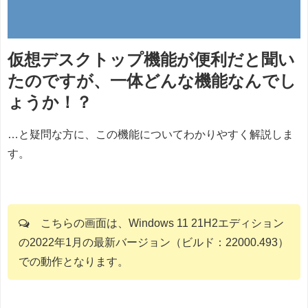
仮想デスクトップ機能が便利だと聞い
たのですが、一体どんな機能なんでし
ょうか！？
…と疑問な方に、この機能についてわかりやすく解説しま
す。
こちらの画面は、Windows 11 21H2エディション
の2022年1月の最新バージョン（ビルド：22000.493）
での動作となります。