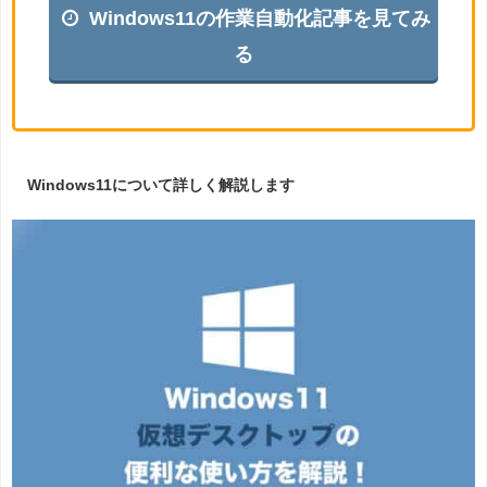
Windows11の作業自動化記事を見てみ
る
Windows11について詳しく解説します