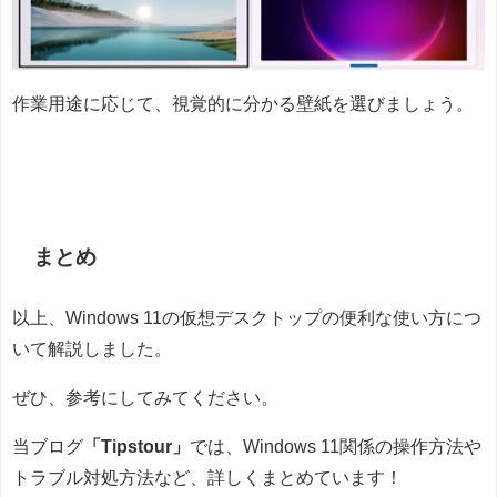
作業用途に応じて、視覚的に分かる壁紙を選びましょう。
まとめ
以上、Windows 11の仮想デスクトップの便利な使い方につ
いて解説しました。
ぜひ、参考にしてみてください。
当ブログ
「Tipstour」
では、Windows 11関係の操作方法や
トラブル対処方法など、詳しくまとめています！