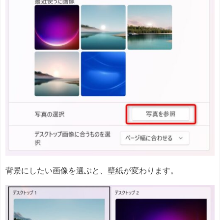
背景にしたい画像を選ぶと、壁紙が変わります。