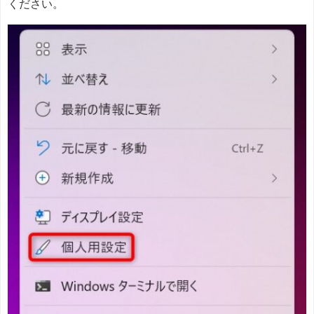
ください。