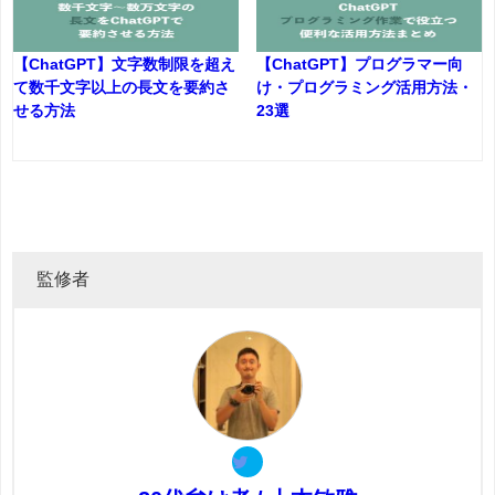
【ChatGPT】文字数制限を超え
【ChatGPT】プログラマー向
て数千文字以上の長文を要約さ
け・プログラミング活用方法・
せる方法
23選
監修者