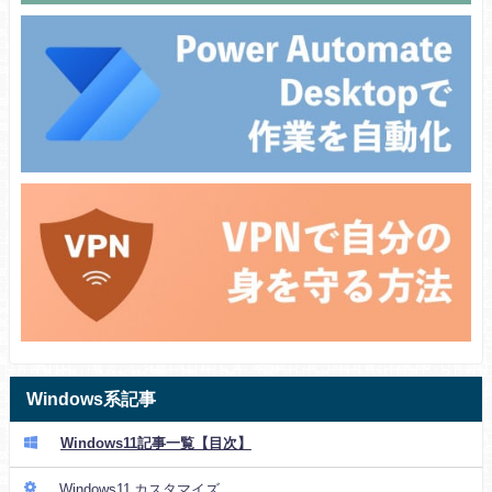
Windows系記事
Windows11記事一覧【目次】
Windows11 カスタマイズ