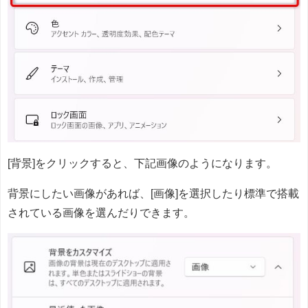
[背景]をクリックすると、下記画像のようになります。
背景にしたい画像があれば、[画像]を選択したり標準で搭載
されている画像を選んだりできます。