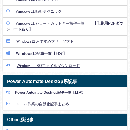
Windows11 時短テクニック
Windows11 ショートカットキー操作一覧
【印刷用PDFダウ
ンロードあり】
Windows11 おすすめフリーソフト
Windows10記事一覧【目次】
Windows ISOファイルダウンロード
Power Automate Desktop系記事
Power Automate Desktop記事一覧【目次】
メール作業の自動化記事まとめ
Office系記事