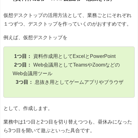
仮想デスクトップの活用方法として、業務ごとにそれぞれ
１つずつ、デスクトップを作っていくのがおすすめです。
例えば、仮想デスクトップを
1つ目：
資料作成用としてExcelとPowerPoint
2つ目：
Web会議用としてTeamsやZoomなどの
Web会議用ツール
3つ目：
息抜き用としてゲームアプリやブラウザ
として、作成します。
業務中は1つ目と2つ目を切り替えつつも、昼休みになった
ら3つ目を開いて遊ぶといった具合です。