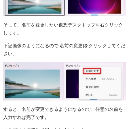
そして、名前を変更したい仮想デスクトップを右クリック
します。
下記画像のようになるので[名前の変更]をクリックしてくだ
さい。
すると、名前が変更できるようになるので、任意の名前を
入力すれば完了です。