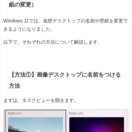
紙の変更）
Windows 11では、仮想デスクトップの名前や壁紙を変更で
きるようになりました。
以下で、それぞれの方法について解説します。
【方法①】画像デスクトップに名前をつける
方法
まずは、タスクビューを開きます。