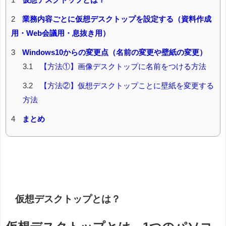
2
業務内容ごとに仮想デスクトップを設定する（資料作成
用・Web会議用・息抜き用）
3
Windows10からの変更点（名前の変更や壁紙の変更）
3.1
【方法①】画像デスクトップに名前をつける方法
3.2
【方法②】仮想デスクトップことに壁紙を変更する
方法
4
まとめ
仮想デスクトップとは？