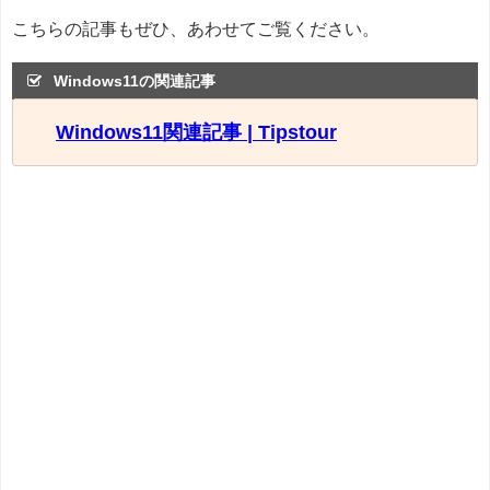
こちらの記事もぜひ、あわせてご覧ください。
Windows11の関連記事
Windows11関連記事 | Tipstour