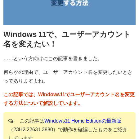
Windows 11で、ユーザーアカウント
名を変えたい！
……という方向けにこの記事を書きました。
何らかの理由で、ユーザーアカウント名を変更したいとき
ってありますよね。
この記事では、Windows11でユーザーアカウント名を変更
する方法について解説しています。
この記事は
Windows11 Home Editionの最新版
（23H2 22631.3880）で動作を確認したものをご紹介
しています。