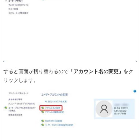
すると画面が切り替わるので
「アカウント名の変更」
をク
リックします。