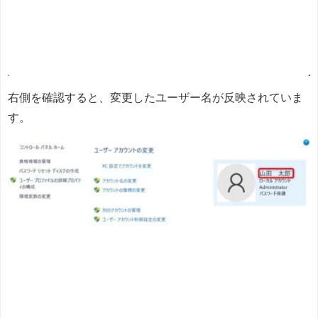
右側を確認すると、変更したユーザー名が反映されていま
す。