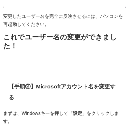
変更したユーザー名を完全に反映させるには、パソコンを
再起動してください。
これでユーザー名の変更ができまし
た！
【手順②】Microsoftアカウント名を変更す
る
まずは、Windowsキーを押して
「設定」
をクリックしま
す。