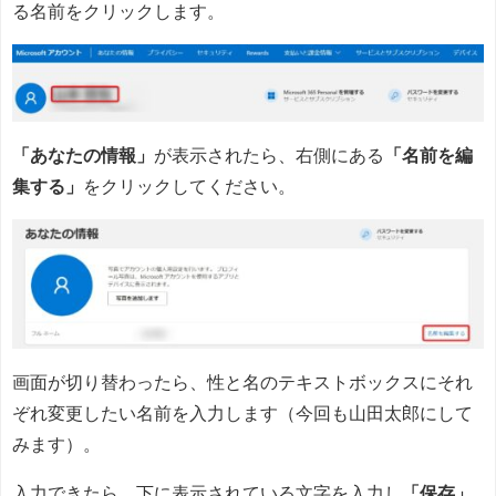
る名前をクリックします。
「あなたの情報」
が表示されたら、右側にある
「名前を編
集する」
をクリックしてください。
画面が切り替わったら、性と名のテキストボックスにそれ
ぞれ変更したい名前を入力します（今回も山田太郎にして
みます）。
入力できたら、下に表示されている文字を入力し
「保存」