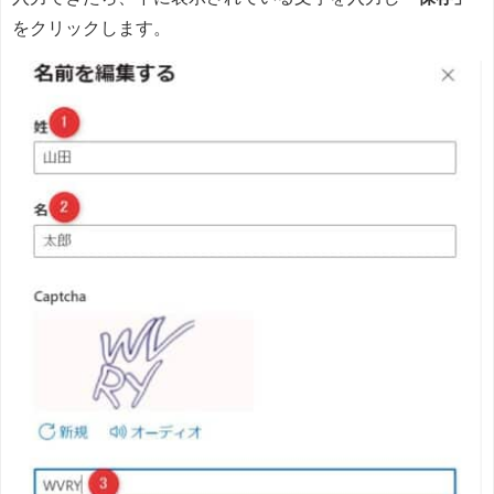
をクリックします。