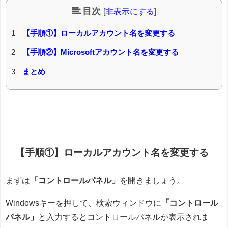
目次
[
非表示にする
]
1
【手順①】ローカルアカウント名を変更する
2
【手順②】Microsoftアカウント名を変更する
3
まとめ
【手順①】ローカルアカウント名を変更する
まずは
「コントロールパネル」
を開きましょう。
Windowsキーを押して、検索ウィンドウに
「コントロール
パネル」
と入力するとコントロールパネルが表示されま