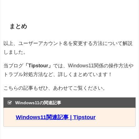
まとめ
以上、ユーザーアカウント名を変更する方法について解説
しました。
当ブログ
「Tipstour」
では、Windows11関係の操作方法や
トラブル対処方法など、詳しくまとめています！
こちらの記事もぜひ、あわせてご覧ください。
Windows11の関連記事
Windows11関連記事 | Tipstour