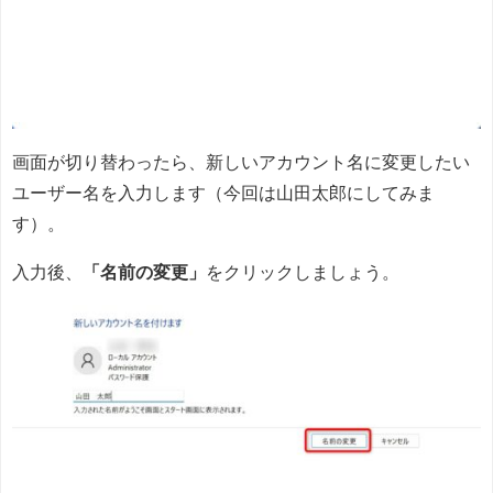
画面が切り替わったら、新しいアカウント名に変更したい
ユーザー名を入力します（今回は山田太郎にしてみま
す）。
入力後、
「名前の変更」
をクリックしましょう。