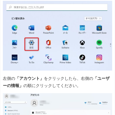
左側の
「アカウント」
をクリックしたら、右側の
「ユーザ
ーの情報」
の順にクリックしてください。