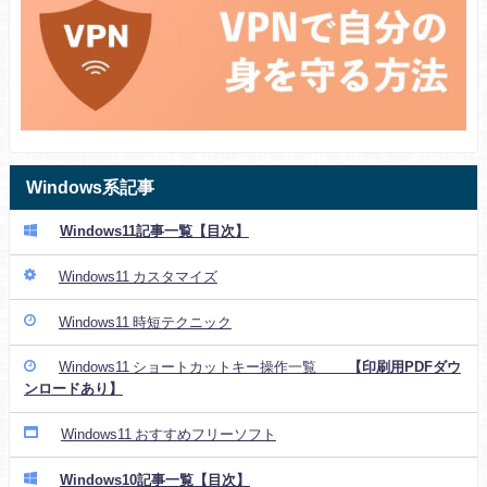
Windows系記事
Windows11記事一覧【目次】
Windows11 カスタマイズ
Windows11 時短テクニック
Windows11 ショートカットキー操作一覧
【印刷用PDFダウ
ンロードあり】
Windows11 おすすめフリーソフト
Windows10記事一覧【目次】