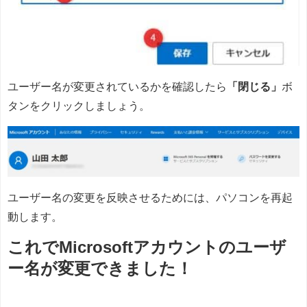
ユーザー名が変更されているかを確認したら
「閉じる」
ボ
タンをクリックしましょう。
ユーザー名の変更を反映させるためには、パソコンを再起
動します。
これでMicrosoftアカウントのユーザ
ー名が変更できました！