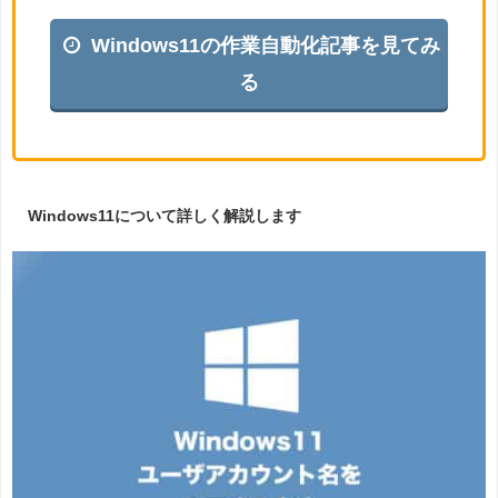
Windows11の作業自動化記事を見てみ
る
Windows11について詳しく解説します