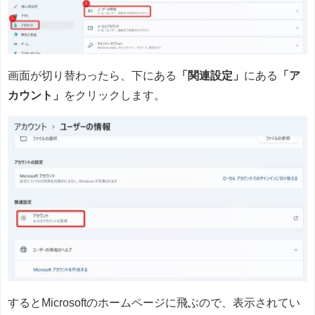
画面が切り替わったら、下にある
「関連設定」
にある
「ア
カウント」
をクリックします。
するとMicrosoftのホームページに飛ぶので、表示されてい