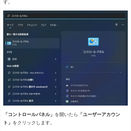
す。
「コントロールパネル」
を開いたら
「ユーザーアカウン
ト」
をクリックします。