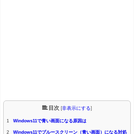
目次
[
非表示にする
]
1
Windows11で青い画面になる原因は
2
Windows11でブルースクリーン（青い画面）になる対処