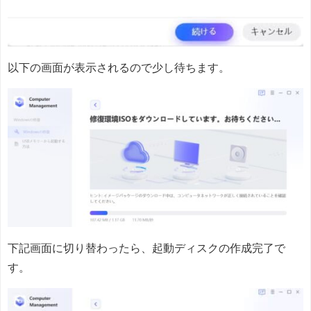
以下の画面が表示されるので少し待ちます。
下記画面に切り替わったら、起動ディスクの作成完了で
す。