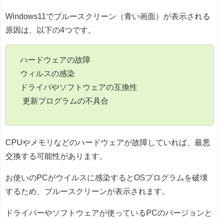
Windows11でブルースクリーン（青い画面）が表示される
原因は、以下の4つです。
ハードウェアの故障
ウィルスの感染
ドライバやソフトウェアの互換性
更新プログラムの不具合
CPUやメモリなどのハードウェアが故障していれば、最悪
交換する可能性があります。
お使いのPCがウイルスに感染するとOSプログラムを破壊
するため、ブルースクリーンが表示されます。
ドライバーやソフトウェアが使っているPCのバージョンと