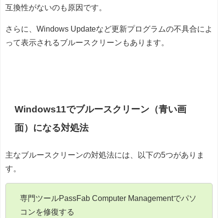
互換性がないのも原因です。
さらに、Windows Updateなど更新プログラムの不具合によ
って表示されるブルースクリーンもあります。
Windows11でブルースクリーン（青い画
面）になる対処法
主なブルースクリーンの対処法には、以下の5つがありま
す。
専門ツールPassFab Computer Managementでパソ
コンを修復する