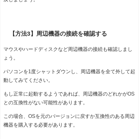
【方法3】周辺機器の接続を確認する
マウスやハードディスクなど周辺機器の接続も確認しまし
ょう。
パソコンを1度シャットダウンし、周辺機器を全て外して起
動してみてください。
もし正常に起動するようであれば、周辺機器のどれかがOS
との互換性がない可能性があります。
この場合、OSを元のバージョンに戻すか互換性のある周辺
機器を購入する必要があります。