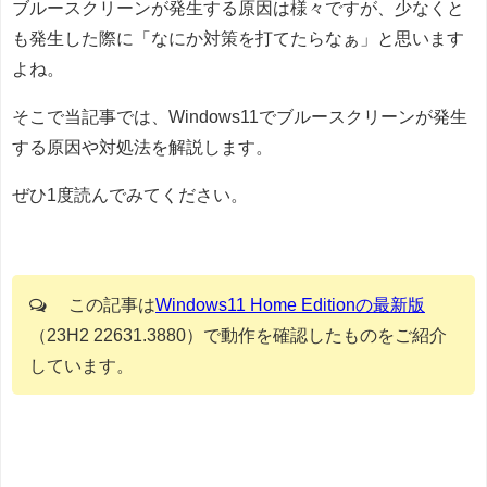
ブルースクリーンが発生する原因は様々ですが、少なくと
も発生した際に「なにか対策を打てたらなぁ」と思います
よね。
そこで当記事では、Windows11でブルースクリーンが発生
する原因や対処法を解説します。
ぜひ1度読んでみてください。
この記事は
Windows11 Home Editionの最新版
（23H2 22631.3880）で動作を確認したものをご紹介
しています。