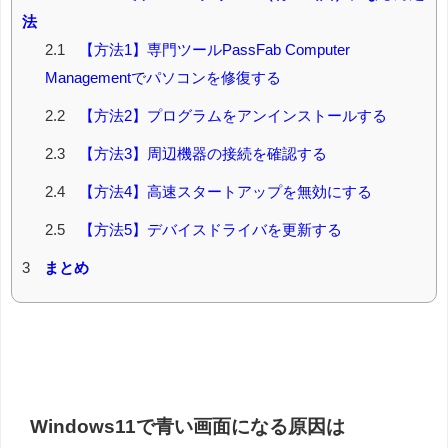
法
2.1
【方法1】専門ツールPassFab Computer
Managementでパソコンを修復する
2.2
【方法2】プログラムをアンインストールする
2.3
【方法3】周辺機器の接続を確認する
2.4
【方法4】高速スタートアップを無効にする
2.5
【方法5】デバイスドライバを更新する
3
まとめ
Windows11で青い画面になる原因は