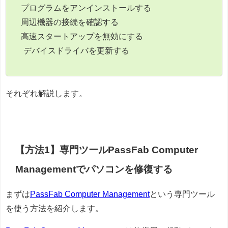
プログラムをアンインストールする
周辺機器の接続を確認する
高速スタートアップを無効にする
デバイスドライバを更新する
それぞれ解説します。
【方法1】専門ツールPassFab Computer
Managementでパソコンを修復する
まずは
PassFab Computer Management
という専門ツール
を使う方法を紹介します。