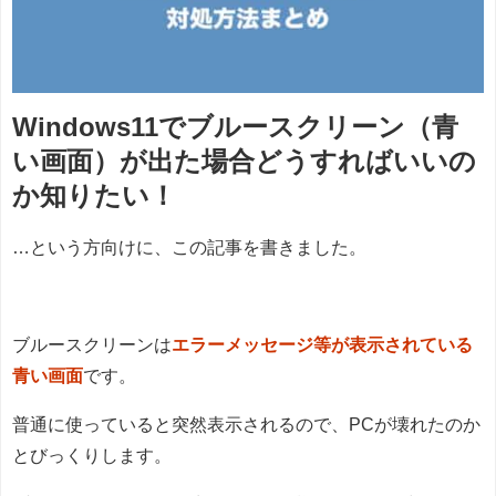
Windows11でブルースクリーン（青
い画面）が出た場合どうすればいいの
か知りたい！
…という方向けに、この記事を書きました。
ブルースクリーンは
エラーメッセージ等が表示されている
青い画面
です。
普通に使っていると突然表示されるので、PCが壊れたのか
とびっくりします。