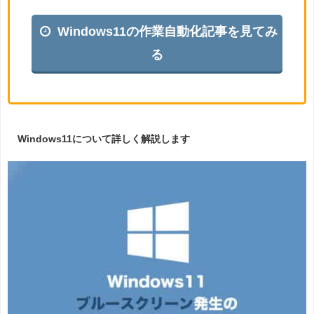
Windows11の作業自動化記事を見てみ
る
Windows11について詳しく解説します