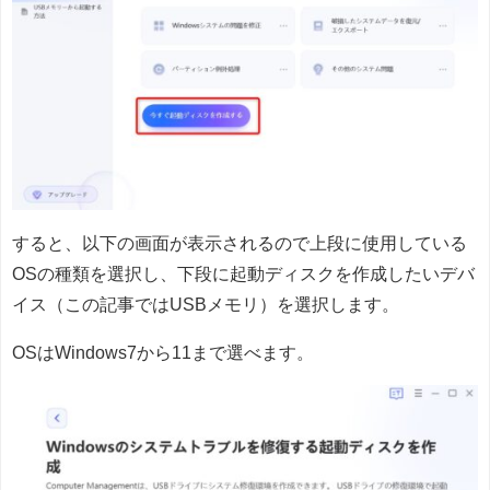
すると、以下の画面が表示されるので上段に使用している
OSの種類を選択し、下段に起動ディスクを作成したいデバ
イス（この記事ではUSBメモリ）を選択します。
OSはWindows7から11まで選べます。