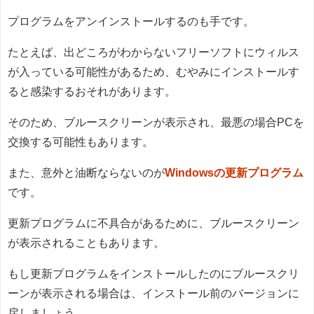
プログラムをアンインストールするのも手です。
たとえば、出どころがわからないフリーソフトにウィルス
が入っている可能性があるため、むやみにインストールす
ると感染するおそれがあります。
そのため、ブルースクリーンが表示され、最悪の場合PCを
交換する可能性もあります。
また、意外と油断ならないのが
Windowsの更新プログラム
です。
更新プログラムに不具合があるために、ブルースクリーン
が表示されることもあります。
もし更新プログラムをインストールしたのにブルースクリ
ーンが表示される場合は、インストール前のバージョンに
戻しましょう。