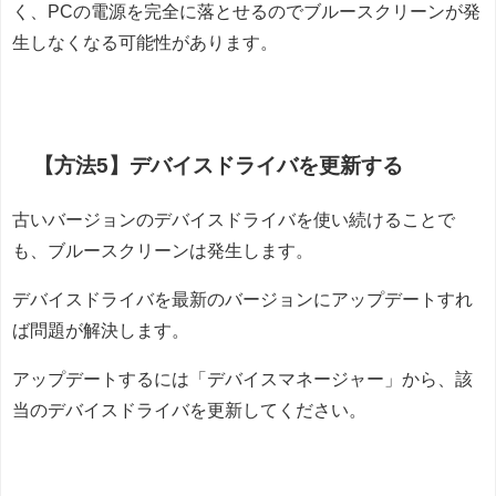
く、PCの電源を完全に落とせるのでブルースクリーンが発
生しなくなる可能性があります。
【方法5】デバイスドライバを更新する
古いバージョンのデバイスドライバを使い続けることで
も、ブルースクリーンは発生します。
デバイスドライバを最新のバージョンにアップデートすれ
ば問題が解決します。
アップデートするには「デバイスマネージャー」から、該
当のデバイスドライバを更新してください。