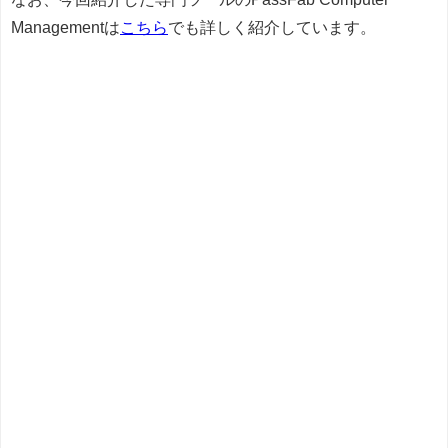
Managementは
こちら
でも詳しく紹介しています。