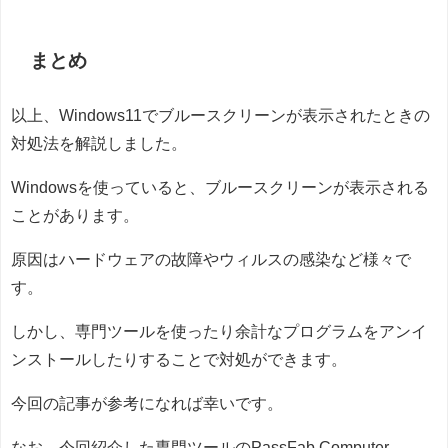
まとめ
以上、Windows11でブルースクリーンが表示されたときの
対処法を解説しました。
Windowsを使っていると、ブルースクリーンが表示される
ことがあります。
原因はハードウェアの故障やウィルスの感染など様々で
す。
しかし、専門ツールを使ったり余計なプログラムをアンイ
ンストールしたりすることで対処ができます。
今回の記事が参考になれば幸いです。
なお、今回紹介した専門ツールのPassFab Computer