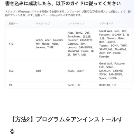
【方法2】プログラムをアンインストールす
る