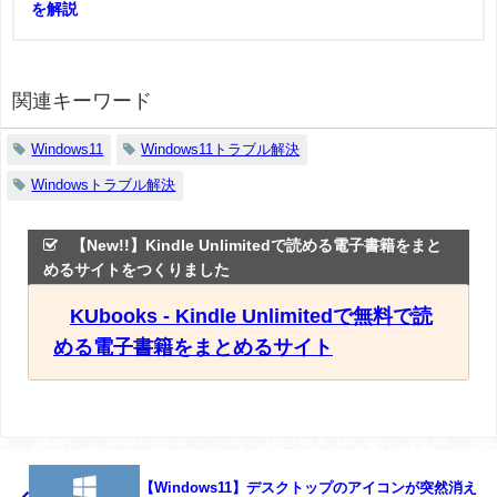
を解説
関連キーワード
Windows11
Windows11トラブル解決
Windowsトラブル解決
【New!!】Kindle Unlimitedで読める電子書籍をまと
めるサイトをつくりました
KUbooks - Kindle Unlimitedで無料で読
める電子書籍をまとめるサイト
【Windows11】デスクトップのアイコンが突然消え