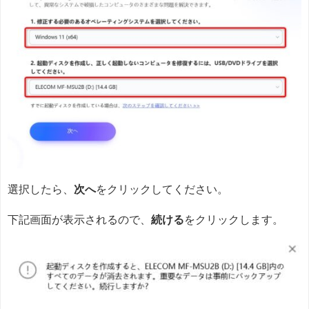
選択したら、
次へ
をクリックしてください。
下記画面が表示されるので、
続ける
をクリックします。