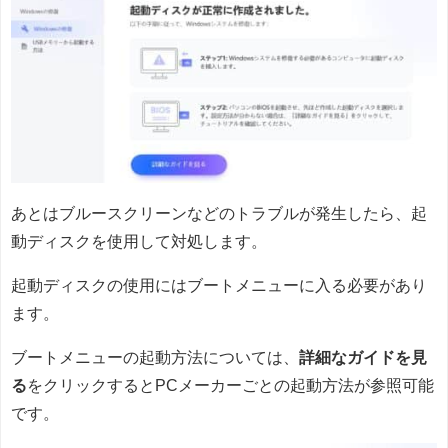
あとはブルースクリーンなどのトラブルが発生したら、起
動ディスクを使用して対処します。
起動ディスクの使用にはブートメニューに入る必要があり
ます。
ブートメニューの起動方法については、
詳細なガイドを見
る
をクリックするとPCメーカーごとの起動方法が参照可能
です。