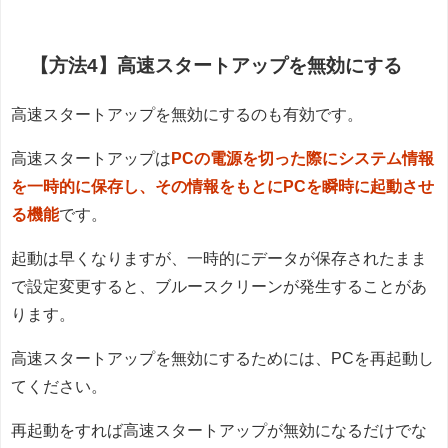
【方法4】高速スタートアップを無効にする
高速スタートアップを無効にするのも有効です。
高速スタートアップは
PCの電源を切った際にシステム情報
を一時的に保存し、その情報をもとにPCを瞬時に起動させ
る機能
です。
起動は早くなりますが、一時的にデータが保存されたまま
で設定変更すると、ブルースクリーンが発生することがあ
ります。
高速スタートアップを無効にするためには、PCを再起動し
てください。
再起動をすれば高速スタートアップが無効になるだけでな