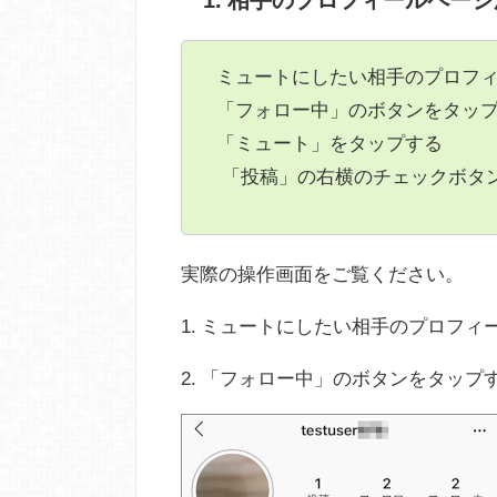
ミュートにしたい相手のプロフ
「フォロー中」のボタンをタッ
「ミュート」をタップする
「投稿」の右横のチェックボタ
実際の操作画面をご覧ください。
1. ミュートにしたい相手のプロフィ
2. 「フォロー中」のボタンをタップ