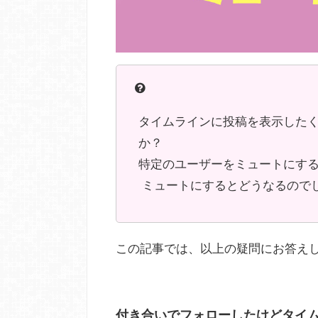
タイムラインに投稿を表示した
か？
特定のユーザーをミュートにす
ミュートにするとどうなるので
この記事では、以上の疑問にお答え
付き合いでフォローしたけどタイ