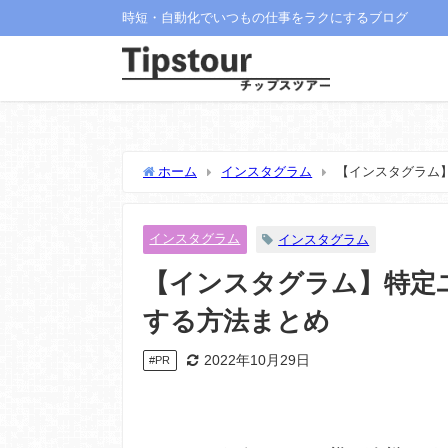
時短・自動化でいつもの仕事をラクにするブログ
ホーム
インスタグラム
【インスタグラム
インスタグラム
インスタグラム
【インスタグラム】特定
する方法まとめ
2022年10月29日
#PR