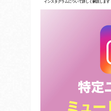
インスタグラムについて詳しく解説します