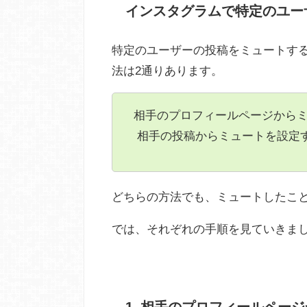
インスタグラムで特定のユー
特定のユーザーの投稿をミュートす
法は2通りあります。
相手のプロフィールページから
相手の投稿からミュートを設定
どちらの方法でも、ミュートしたこ
では、それぞれの手順を見ていきま
1. 相手のプロフィールペー