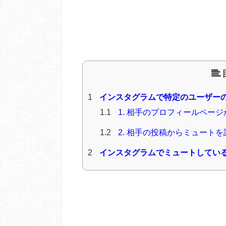
1
インスタグラムで特定のユーザー
1.1
1. 相手のプロフィールペー
1.2
2. 相手の投稿からミュート
2
インスタグラムでミュートしてい