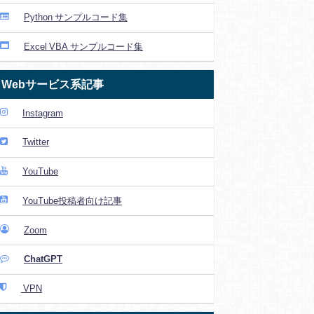
Python サンプルコード集
Excel VBA サンプルコード集
Webサービス系記事
Instagram
Twitter
YouTube
YouTube投稿者向け記事
Zoom
ChatGPT
VPN