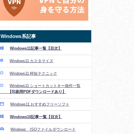
Windows系記事
Windows11記事一覧【目次】
Windows11 カスタマイズ
Windows11 時短テクニック
Windows11 ショートカットキー操作一覧
【印刷用PDFダウンロードあり】
Windows11 おすすめフリーソフト
Windows10記事一覧【目次】
Windows ISOファイルダウンロード