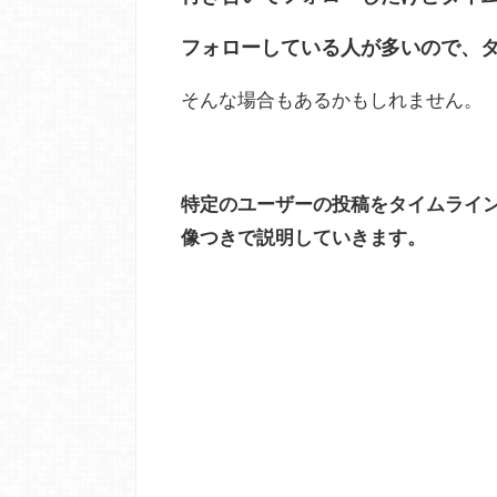
フォローしている人が多いので、
そんな場合もあるかもしれません。
特定のユーザーの投稿をタイムライ
像つきで説明していきます。