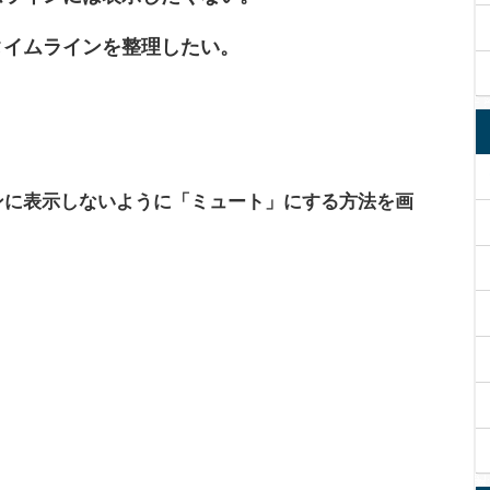
タイムラインを整理したい。
ンに表示しないように「ミュート」にする方法を画