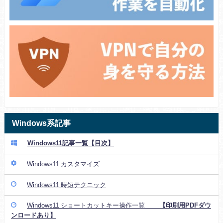
Windows系記事
Windows11記事一覧【目次】
Windows11 カスタマイズ
Windows11 時短テクニック
Windows11 ショートカットキー操作一覧
【印刷用PDFダウ
ンロードあり】