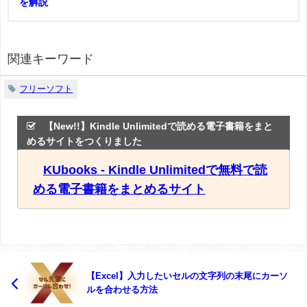
を解説
関連キーワード
フリーソフト
【New!!】Kindle Unlimitedで読める電子書籍をまと
めるサイトをつくりました
KUbooks - Kindle Unlimitedで無料で読
める電子書籍をまとめるサイト
【Excel】入力したいセルの文字列の末尾にカーソ
ルを合わせる方法