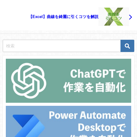
【Excel】曲線を綺麗に引くコツを解説