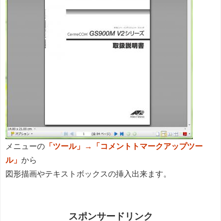
メニューの
「ツール」→「コメントトマークアップツー
ル」
から
図形描画やテキストボックスの挿入出来ます。
スポンサードリンク