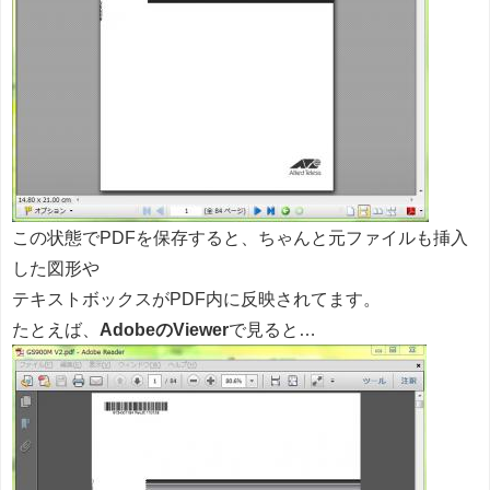
この状態でPDFを保存すると、ちゃんと元ファイルも挿入
した図形や
テキストボックスがPDF内に反映されてます。
たとえば、
AdobeのViewer
で見ると…