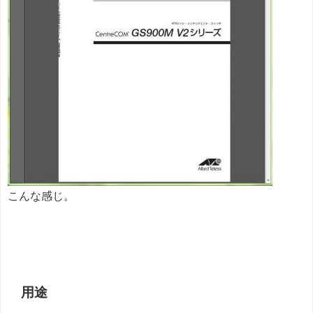
こんな感じ。
用途