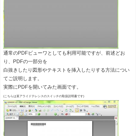
通常のPDFビューワとしても利用可能ですが、前述どお
り、PDFの一部分を
白抜きしたり図形やテキストを挿入したりする方法につい
てご説明します。
実際にPDFを開いてみた画面です。
(こちらは某アライドテレシスのスイッチの取扱説明書です)