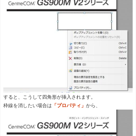
すると、こうして四角形が挿入されます。
枠線を消したい場合は
「プロパティ」
から、