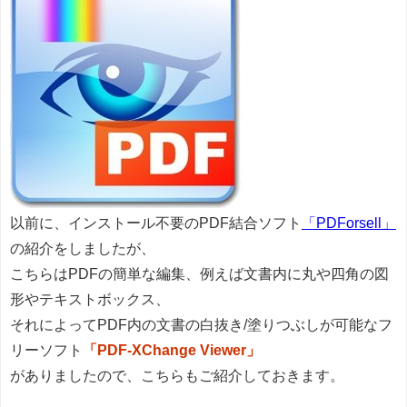
以前に、インストール不要のPDF結合ソフト
「PDForsell」
の紹介をしましたが、
こちらはPDFの簡単な編集、例えば文書内に丸や四角の図
形やテキストボックス、
それによってPDF内の文書の白抜き/塗りつぶしが可能なフ
リーソフト
「PDF-XChange Viewer」
がありましたので、こちらもご紹介しておきます。