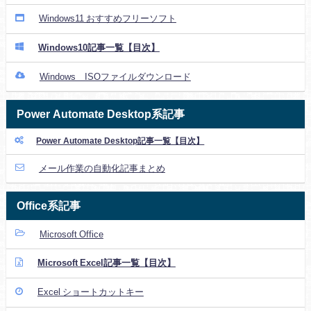
Windows11 おすすめフリーソフト
Windows10記事一覧【目次】
Windows ISOファイルダウンロード
Power Automate Desktop系記事
Power Automate Desktop記事一覧【目次】
メール作業の自動化記事まとめ
Office系記事
Microsoft Office
Microsoft Excel記事一覧【目次】
Excel ショートカットキー