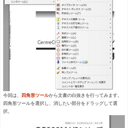
今回は、
四角形ツール
から文書の白抜きを行ってみます。
四角形ツールを選択し、消したい部分をドラッグして選
択。