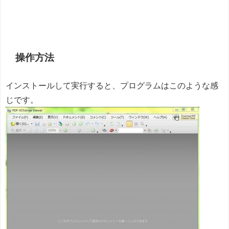
操作方法
インストールして実行すると、プログラムはこのような感
じです。