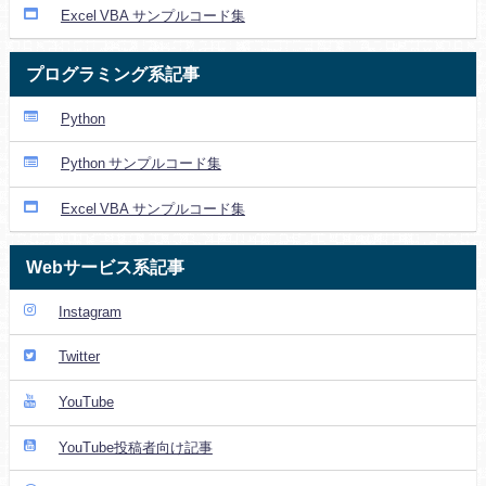
Excel VBA サンプルコード集
プログラミング系記事
Python
Python サンプルコード集
Excel VBA サンプルコード集
Webサービス系記事
Instagram
Twitter
YouTube
YouTube投稿者向け記事