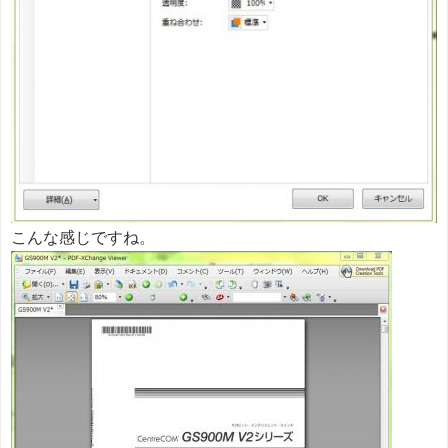
こんな感じですね。