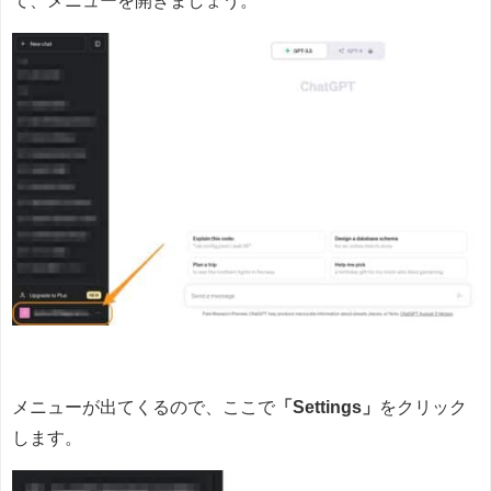
メニューが出てくるので、ここで
「Settings」
をクリック
します。