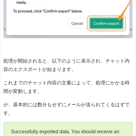
処理が開始されると、以下のように表示され、チャット内
容のエクスポートが始まります。
これまでのチャット内容の文量によって、処理にかかる時
間が変動します。
が、基本的には数分もせずにメールが送られてくるはずで
す。
Successfully exported data. You should receive an