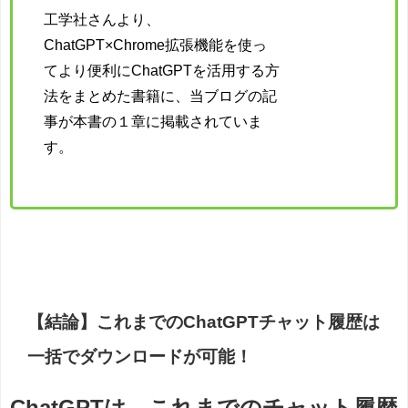
工学社さんより、
ChatGPT×Chrome拡張機能を使っ
てより便利にChatGPTを活用する方
法をまとめた書籍に、当ブログの記
事が本書の１章に掲載されていま
す。
【結論】これまでのChatGPTチャット履歴は
一括でダウンロードが可能！
ChatGPTは、これまでのチャット履歴