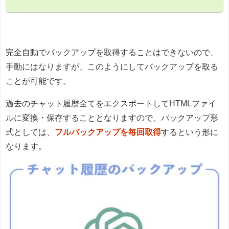
完全自動でバックアップを取得することはできないので、
手動にはなりますが、このようにしてバックアップを取る
ことが可能です。
過去のチャット履歴全てをエクスポートしてHTMLファイ
ルに変換・保存することとなりますので、バックアップ形
式としては、
フルバックアップを毎回取得
するという形に
なります。