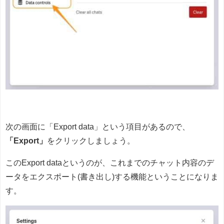
次の画面に「Export data」という項目があるので、
「Export」
をクリックしましょう。
このExport dataというのが、これまでのチャット内容のデ
ータをエクスポート(書き出し)する機能ということになりま
す。