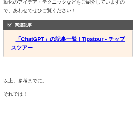
動化のアイデア・テクニックなどをご紹介していますの
で、あわせてぜひご覧ください！
関連記事
「ChatGPT」の記事一覧 | Tipstour - チップ
スツアー
以上、参考までに。
それでは！