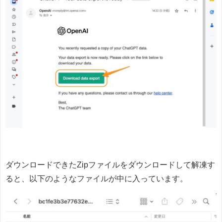
ダウンロードできたZipファイルをダウンロードして解凍す
ると、以下のようなファイルが中に入っています。