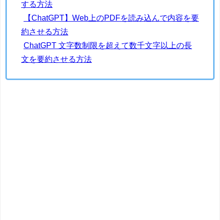
する方法
【ChatGPT】Web上のPDFを読み込んで内容を要
約させる方法
ChatGPT 文字数制限を超えて数千文字以上の長
文を要約させる方法