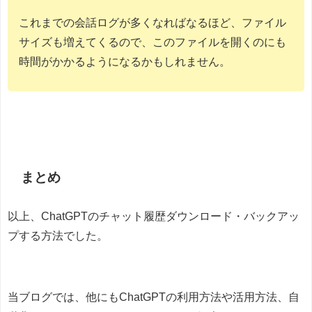
これまでの会話ログが多くなればなるほど、ファイル
サイズも増えてくるので、このファイルを開くのにも
時間がかかるようになるかもしれません。
まとめ
以上、ChatGPTのチャット履歴ダウンロード・バックアッ
プする方法でした。
当ブログでは、他にもChatGPTの利用方法や活用方法、自