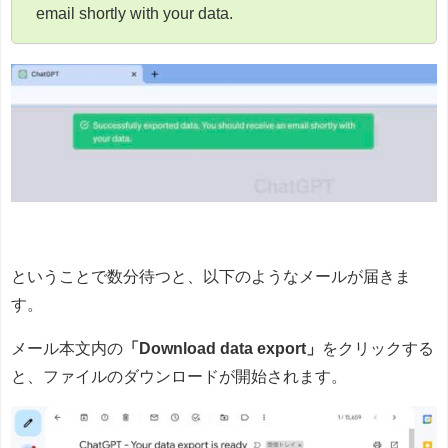
email shortly with your data.
ということで数分待つと、以下のようなメールが届きま
す。
メール本文内の
「Download data export」
をクリックする
と、ファイルのダウンロードが開始されます。