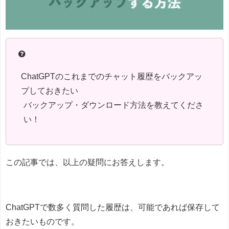
ChatGPTのこれまでのチャット履歴をバックアッ
プしておきたい
バックアップ・ダウンロード方法を教えてくださ
い！
この記事では、以上の疑問にお答えします。
ChatGPTで数多く質問した履歴は、可能であれば保存して
おきたいものです。