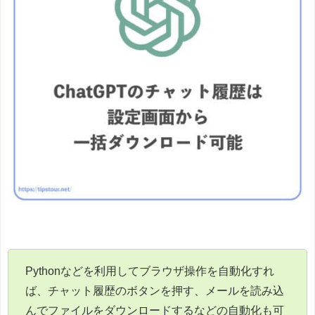
Pythonなどを利用してブラウザ操作を自動化すれ
ば、チャット履歴のボタンを押す、メールを読み込
んでファイルをダウンロードするなどの自動化も可