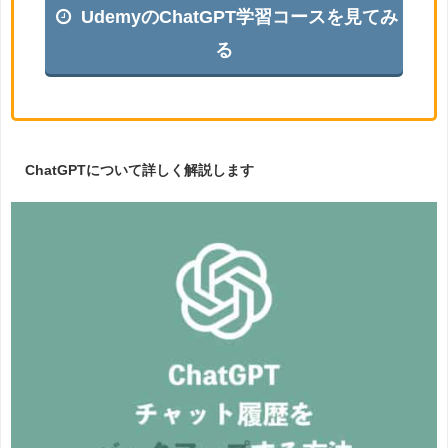
UdemyのChatGPT学習コースを見てみ
る
ChatGPTについて詳しく解説します