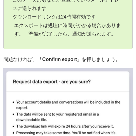
スに送られます
ダウンロードリンクは24時間有効です
エクスポートは処理に時間がかかる場合がありま
す。 準備が完了したら、通知が送られます。
問題なければ、
「Confirm export」
を押しましょう。