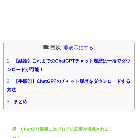
目次
[
非表示にする
]
1
【結論】これまでのChatGPTチャット履歴は一括でダウ
ンロードが可能！
2
【手順①】ChatGPTのチャット履歴をダウンロードする
方法
3
まとめ
ChatGPT書籍に当ブログの記事が掲載されまし
た！