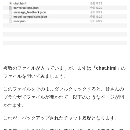
複数のファイルが入っていますが、まずは
「chat.html」
の
ファイルを開いてみましょう。
このファイルをそのままダブルクリックすると、皆さんの
ブラウザでファイルが開かれて、以下のようなページが開
かれます。
これが、バックアップされたチャット履歴となります。