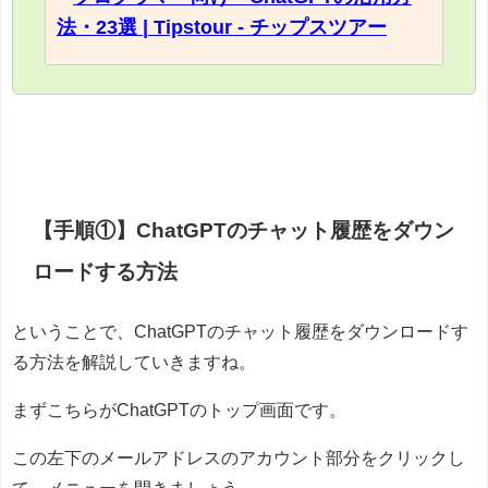
法・23選 | Tipstour - チップスツアー
【手順①】ChatGPTのチャット履歴をダウン
ロードする方法
ということで、ChatGPTのチャット履歴をダウンロードす
る方法を解説していきますね。
まずこちらがChatGPTのトップ画面です。
この左下のメールアドレスのアカウント部分をクリックし
て、メニューを開きましょう。