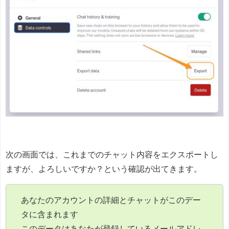
次の画面では、これまでのチャット内容をエクスポートし
ますが、よろしいですか？という確認が出てきます。
あなたのアカウントの詳細とチャットがこのデー
タに含まれます
このデータはあなたが登録しているメールアドレ