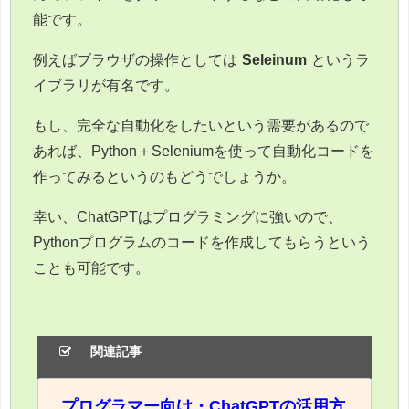
能です。
例えばブラウザの操作としては
Seleinum
というラ
イブラリが有名です。
もし、完全な自動化をしたいという需要があるので
あれば、Python＋Seleniumを使って自動化コードを
作ってみるというのもどうでしょうか。
幸い、ChatGPTはプログラミングに強いので、
Pythonプログラムのコードを作成してもらうという
ことも可能です。
関連記事
プログラマー向け・ChatGPTの活用方