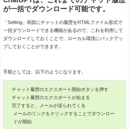
が一括でダウンロード可能です。
「Setting」画面にチャットの履歴をHTMLファイル形式で
一括ダウンロードできる機能があるので、これを利用して
ダウンロードしておくことで、ローカル環境にバックアッ
プしておくことができます。
手順としては、以下のようになります。
チャット履歴のエクスポート開始ボタンを押す
チャット履歴のエクスポートが始まる
完了すると、メールが送られてくる
メールのリンクをクリックすることでダウンロー
ドが開始