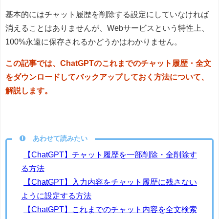
基本的にはチャット履歴を削除する設定にしていなければ
消えることはありませんが、Webサービスという特性上、
100%永遠に保存されるかどうかはわかりません。
この記事では、ChatGPTのこれまでのチャット履歴・全文
をダウンロードしてバックアップしておく方法について、
解説します。
あわせて読みたい
【ChatGPT】チャット履歴を一部削除・全削除す
る方法
【ChatGPT】入力内容をチャット履歴に残さない
ように設定する方法
【ChatGPT】これまでのチャット内容を全文検索