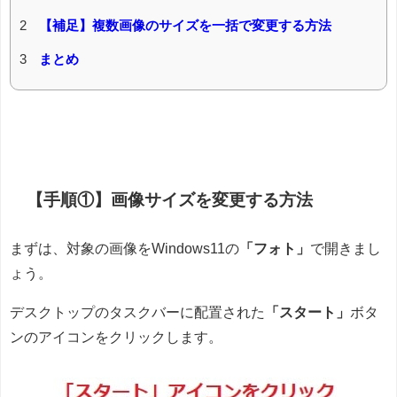
2
【補足】複数画像のサイズを一括で変更する方法
3
まとめ
【手順①】画像サイズを変更する方法
まずは、対象の画像をWindows11の
「フォト」
で開きまし
ょう。
デスクトップのタスクバーに配置された
「スタート」
ボタ
ンのアイコンをクリックします。