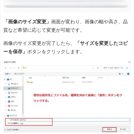
「画像のサイズ変更」
画面が変わり、画像の幅や高さ、品
質など希望に応じて変更が可能です。
画像のサイズ変更が完了したら、
「サイズを変更したコピ
ーを保存」
ボタンをクリックします。