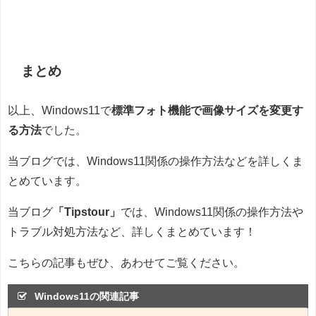
まとめ
以上、Windows11で
標準フォト機能で画像サイズを変更す
る方法
でした。
当ブログでは、Windows11関係の操作方法などを詳しくま
とめています。
当ブログ
「Tipstour」
では、Windows11関係の操作方法や
トラブル対処方法など、詳しくまとめています！
こちらの記事もぜひ、あわせてご覧ください。
Windows11の関連記事