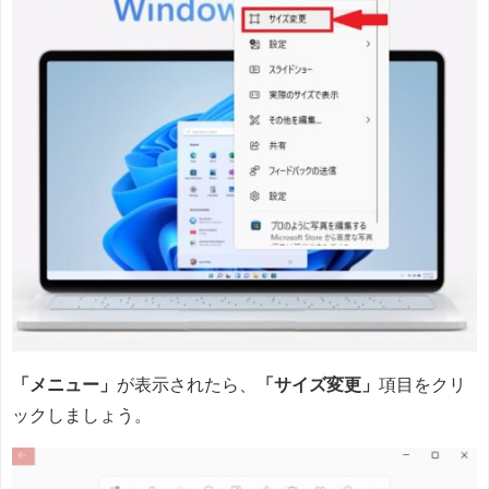
「メニュー」
が表示されたら、
「サイズ変更」
項目をクリ
ックしましょう。