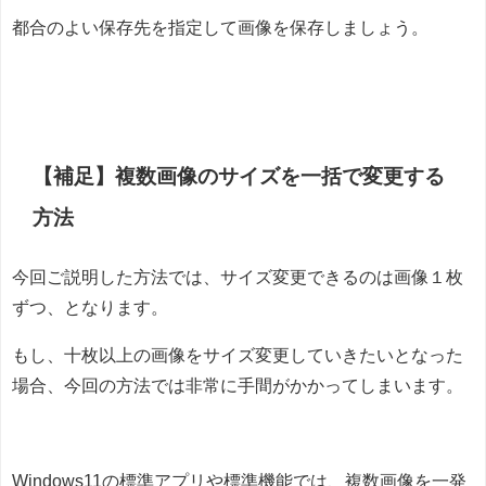
都合のよい保存先を指定して画像を保存しましょう。
【補足】複数画像のサイズを一括で変更する
方法
今回ご説明した方法では、サイズ変更できるのは画像１枚
ずつ、となります。
もし、十枚以上の画像をサイズ変更していきたいとなった
場合、今回の方法では非常に手間がかかってしまいます。
Windows11の標準アプリや標準機能では、複数画像を一発