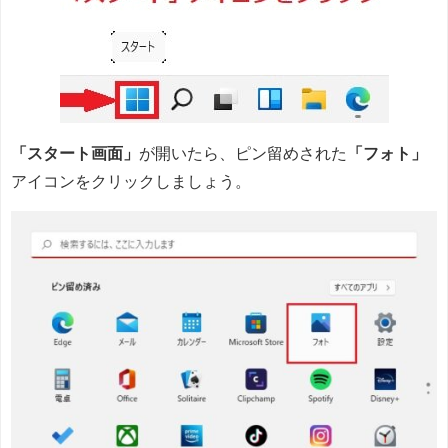
「スタート画面」
が開いたら、ピン留めされた
「フォト」
アイコンをクリックしましょう。