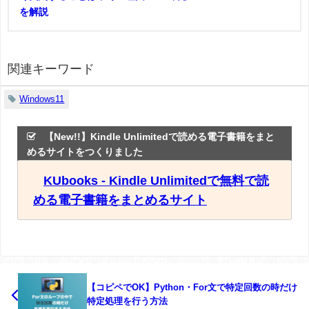
を解説
関連キーワード
Windows11
【New!!】Kindle Unlimitedで読める電子書籍をまと
めるサイトをつくりました
KUbooks - Kindle Unlimitedで無料で読
める電子書籍をまとめるサイト
【コピペでOK】Python・For文で特定回数の時だけ
特定処理を行う方法