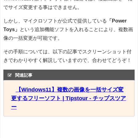
でサイズ変更する事はできません。
しかし、マイクロソフトが公式で提供している
「Power
Toys」
という追加機能ソフトを入れることにより、複数画
像の一括変更が可能です。
その手順については、以下の記事でスクリーンショット付
きでわかりやすく解説していますので、合わせてどうぞ！
関連記事
【Windows11】複数の画像を一括サイズ変
更するフリーソフト | Tipstour - チップスツア
ー