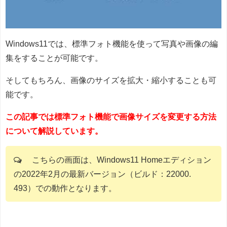
Windows11では、標準フォト機能を使って写真や画像の編
集をすることが可能です。
そしてもちろん、画像のサイズを拡大・縮小することも可
能です。
この記事では標準フォト機能で画像サイズを変更する方法
について解説しています。
こちらの画面は、Windows11 Homeエディション
の2022年2月の最新バージョン（ビルド：22000.
493）での動作となります。