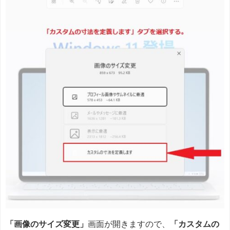
「画像のサイズ変更」
画面が開きますので、
「カスタムの