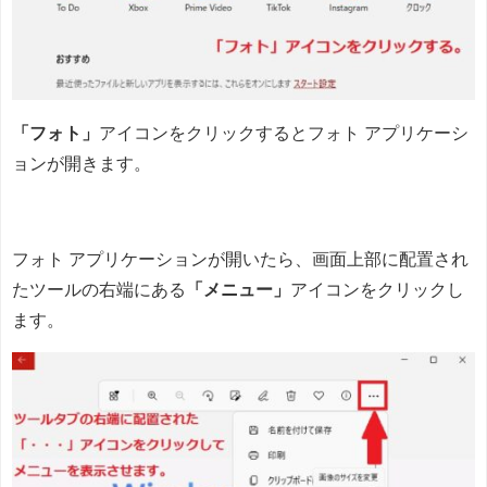
「フォト」
アイコンをクリックするとフォト アプリケーシ
ョンが開きます。
フォト アプリケーションが開いたら、画面上部に配置され
たツールの右端にある
「メニュー」
アイコンをクリックし
ます。