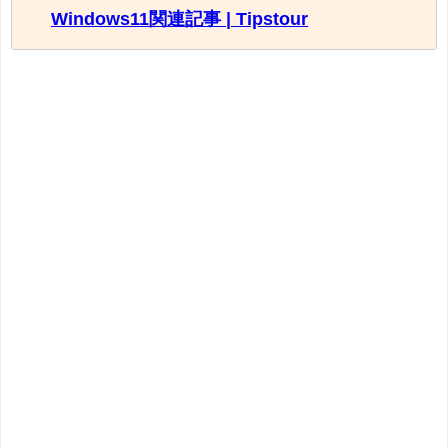
Windows11関連記事 | Tipstour