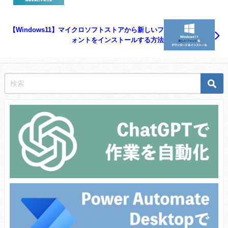
【Windows11】マイクロソフトストアから新しいフ
ォントをインストールする方法