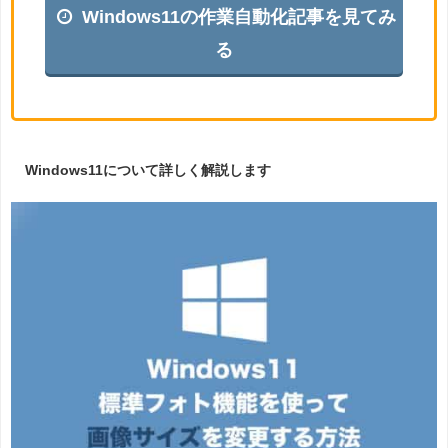
Windows11の作業自動化記事を見てみ
る
Windows11について詳しく解説します