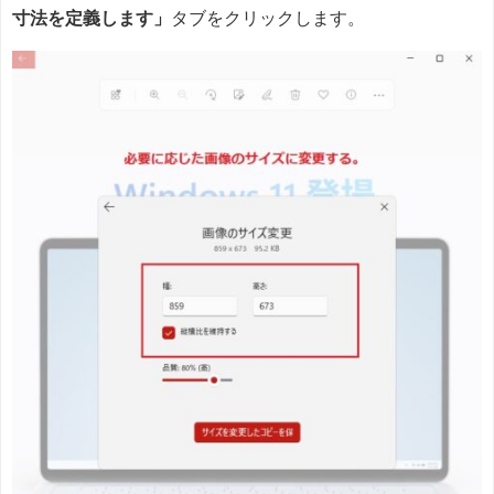
寸法を定義します」
タブをクリックします。