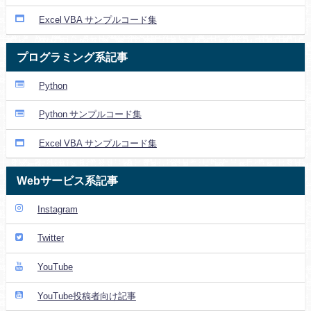
Excel VBA サンプルコード集
プログラミング系記事
Python
Python サンプルコード集
Excel VBA サンプルコード集
Webサービス系記事
Instagram
Twitter
YouTube
YouTube投稿者向け記事