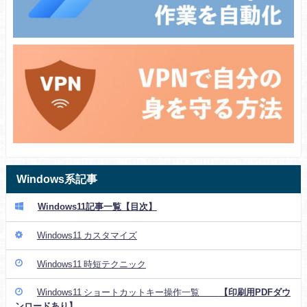
Windows系記事
Windows11記事一覧【目次】
Windows11 カスタマイズ
Windows11 時短テクニック
Windows11 ショートカットキー操作一覧
【印刷用PDFダウ
ンロードあり】