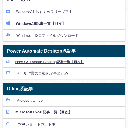
Windows11 おすすめフリーソフト
Windows10記事一覧【目次】
Windows ISOファイルダウンロード
Power Automate Desktop系記事
Power Automate Desktop記事一覧【目次】
メール作業の自動化記事まとめ
Office系記事
Microsoft Office
Microsoft Excel記事一覧【目次】
Excel ショートカットキー